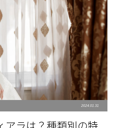
2024.01.31
ィアラは？種類別の特