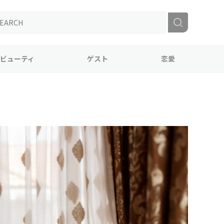
ビューティ
ゲスト
恋愛