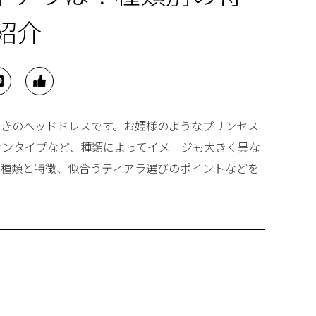
紹介
おきのヘッドドレスです。お姫様のようなプリンセス
ウンタイプなど、種類によってイメージも大きく異な
な種類と特徴、似合うティアラ選びのポイントなどを