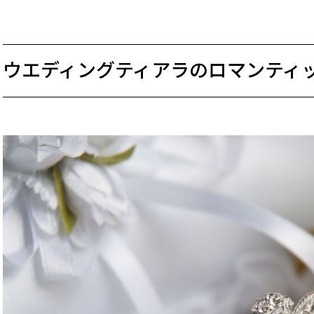
ウエディングティアラのロマンティ