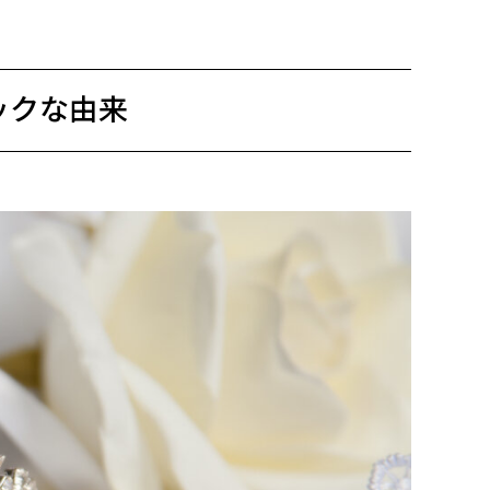
ックな由来