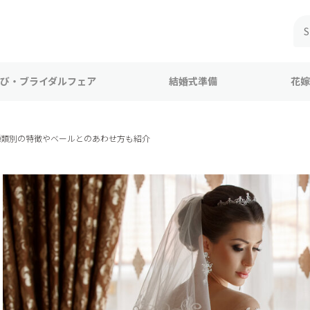
び・ブライダルフェア
結婚式準備
花嫁
種類別の特徴やベールとのあわせ方も紹介