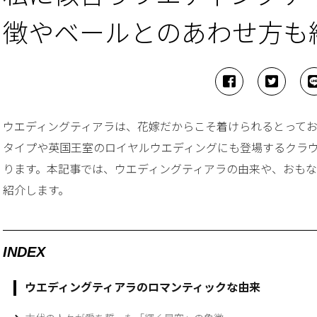
徴やベールとのあわせ方も
ウエディングティアラは、花嫁だからこそ着けられるとって
タイプや英国王室のロイヤルウエディングにも登場するクラ
ります。本記事では、ウエディングティアラの由来や、おも
紹介します。
INDEX
ウエディングティアラのロマンティックな由来