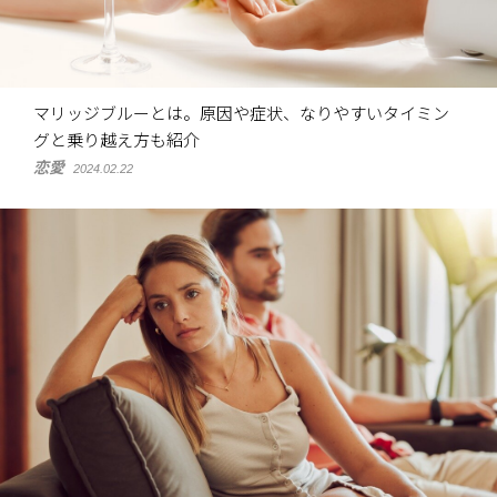
マリッジブルーとは。原因や症状、なりやすいタイミン
グと乗り越え方も紹介
恋愛
2024.02.22