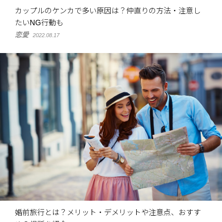
カップルのケンカで多い原因は？仲直りの方法・注意し
たいNG行動も
恋愛
2022.08.17
婚前旅行とは？メリット・デメリットや注意点、おすす