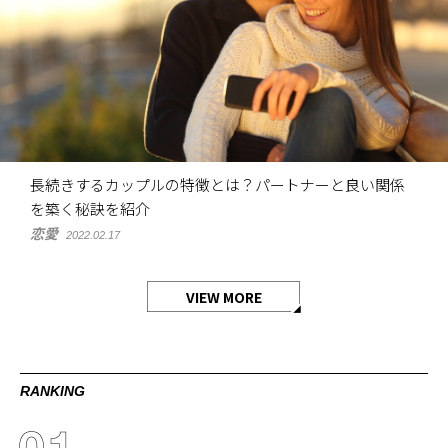
長続きするカップルの特徴とは？パートナーと良い関係
を築く秘訣を紹介
恋愛
2022.02.17
VIEW MORE
RANKING