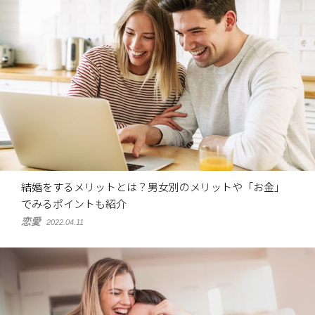
結婚をするメリットとは？男女別のメリットや「お金」
でみるポイントも紹介
恋愛
2022.04.11