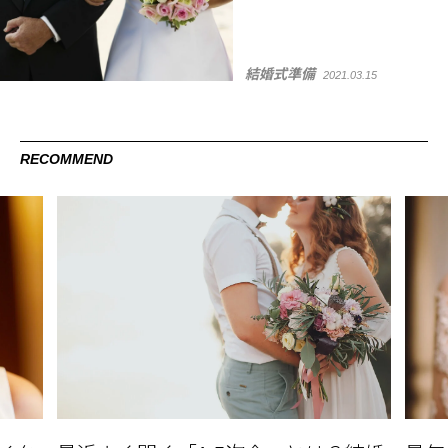
結婚式準備
2021.03.15
RECOMMEND