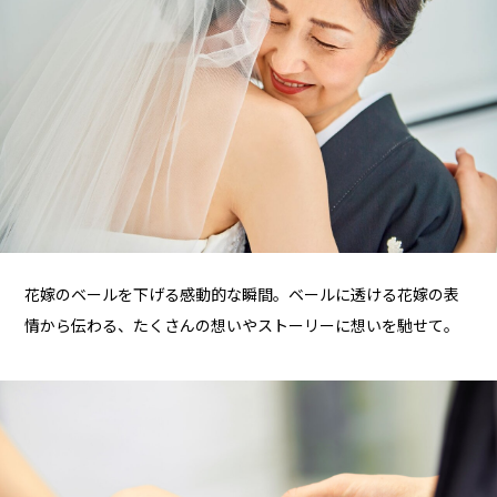
花嫁のベールを下げる感動的な瞬間。ベールに透ける花嫁の表
情から伝わる、たくさんの想いやストーリーに想いを馳せて。