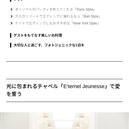
オリジナルのパーティを叶えてくれる「Paris Style」
大人のリゾートウエディングに憧れるなら「Bali Style」
ナイトウエディングにもおすすめな「New York Style」
ゲストをもてなす美しいお料理
大切な人と過ごす、フォトジェニックな1日を
光に包まれるチャペル「E‘ternel Jeunesse」で愛
を誓う