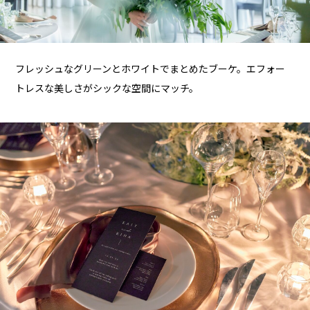
フレッシュなグリーンとホワイトでまとめたブーケ。エフォー
トレスな美しさがシックな空間にマッチ。