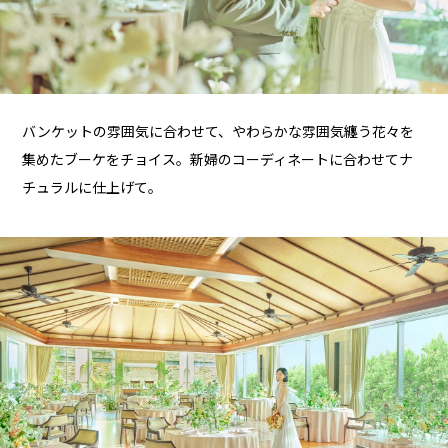
バンケットの雰囲気に合わせて、やわらかな雰囲気纏う花々を
集めたブーケをチョイス。新婦のコーディネートに合わせてナ
チュラルに仕上げて。