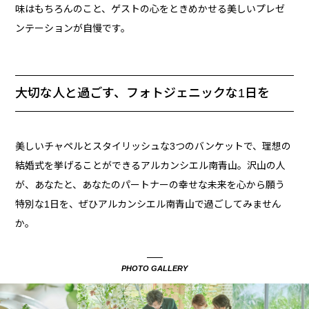
味はもちろんのこと、ゲストの心をときめかせる美しいプレゼ
ンテーションが自慢です。
大切な人と過ごす、フォトジェニックな1日を
美しいチャペルとスタイリッシュな3つのバンケットで、理想の
結婚式を挙げることができるアルカンシエル南青山。沢山の人
が、あなたと、あなたのパートナーの幸せな未来を心から願う
特別な1日を、ぜひアルカンシエル南青山で過ごしてみません
か。
PHOTO GALLERY