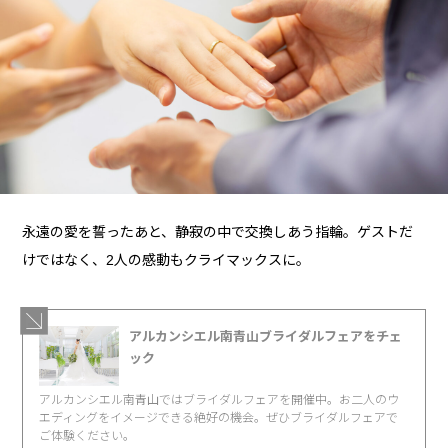
永遠の愛を誓ったあと、静寂の中で交換しあう指輪。ゲストだ
けではなく、2人の感動もクライマックスに。
アルカンシエル南青山ブライダルフェアをチェ
ック
アルカンシエル南青山ではブライダルフェアを開催中。お二人のウ
エディングをイメージできる絶好の機会。ぜひブライダルフェアで
ご体験ください。