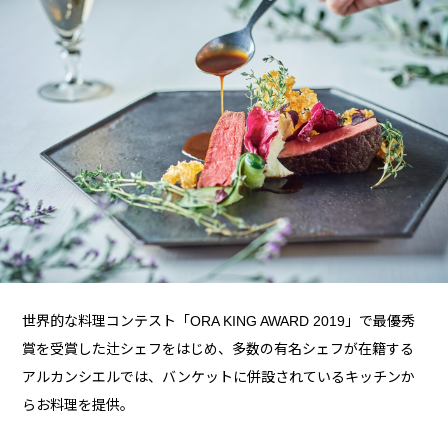
世界的な料理コンテスト「ORA KING AWARD 2019」で最優秀
賞を受賞した辻シェフをはじめ、多数の有名シェフが在籍する
アルカンシエルでは、バンケットに併設されているキッチンか
らお料理を提供。