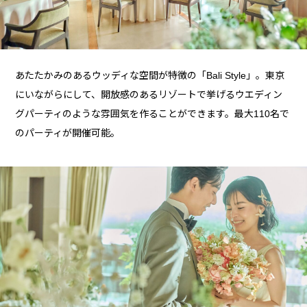
あたたかみのあるウッディな空間が特徴の「Bali Style」。東京
にいながらにして、開放感のあるリゾートで挙げるウエディン
グパーティのような雰囲気を作ることができます。最大110名で
のパーティが開催可能。