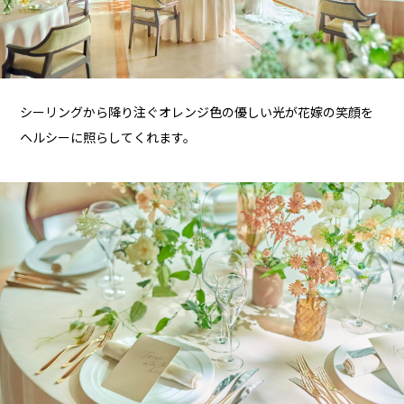
シーリングから降り注ぐオレンジ色の優しい光が花嫁の笑顔を
ヘルシーに照らしてくれます。