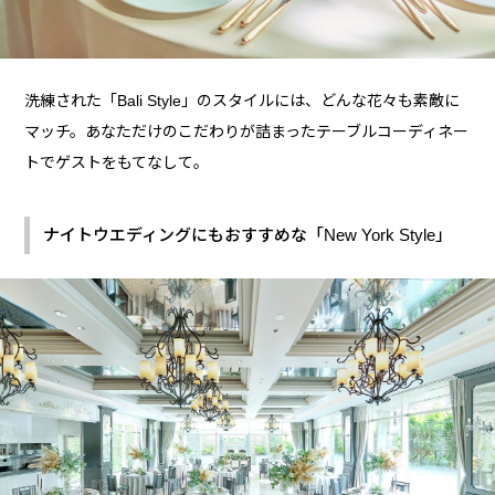
洗練された「Bali Style」のスタイルには、どんな花々も素敵に
マッチ。あなただけのこだわりが詰まったテーブルコーディネー
トでゲストをもてなして。
ナイトウエディングにもおすすめな「New York Style」