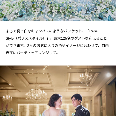
まるで真っ白なキャンバスのようなバンケット、「Paris
Style（パリススタイル）」。最大125名のゲストを迎えること
ができます。2人のお気に入りの色やイメージに合わせて、自由
自在にパーティをアレンジして。