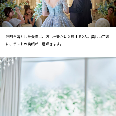
照明を落とした会場に、装いを新たに入場する2人。美しい花嫁
に、ゲストの笑顔が一層輝きます。