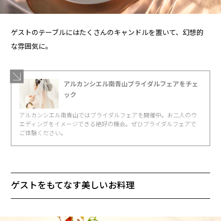
ゲストのテーブルにはたくさんのキャンドルを置いて、幻想的
な雰囲気に。
アルカンシエル南青山ブライダルフェアをチェ
ック
アルカンシエル南青山ではブライダルフェアを開催中。お二人のウ
エディングをイメージできる絶好の機会。ぜひブライダルフェアで
ご体験ください。
ゲストをもてなす美しいお料理