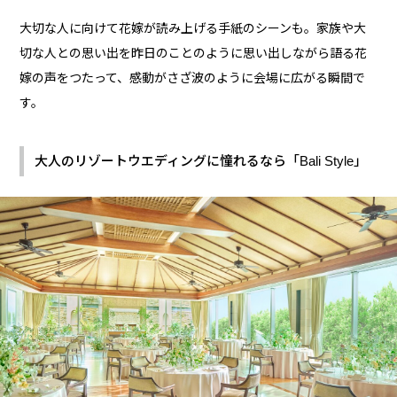
大切な人に向けて花嫁が読み上げる手紙のシーンも。家族や大
切な人との思い出を昨日のことのように思い出しながら語る花
嫁の声をつたって、感動がさざ波のように会場に広がる瞬間で
す。
大人のリゾートウエディングに憧れるなら「Bali Style」