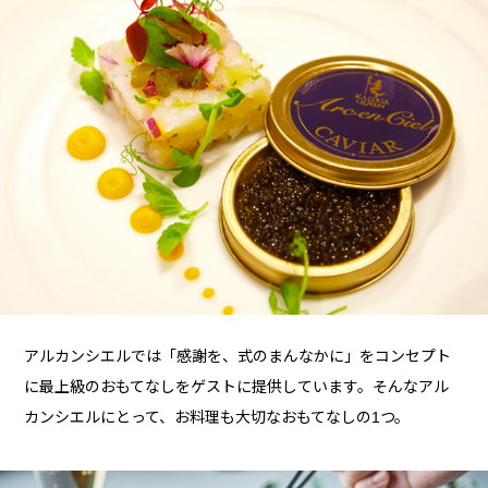
アルカンシエルでは「感謝を、式のまんなかに」をコンセプト
に最上級のおもてなしをゲストに提供しています。そんなアル
カンシエルにとって、お料理も大切なおもてなしの1つ。