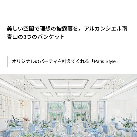
美しい空間で理想の披露宴を。アルカンシエル南
青山の3つのバンケット
オリジナルのパーティを叶えてくれる「Paris Style」