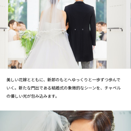
美しい花嫁とともに、新郎のもとへゆっくりと一歩ずつ歩んで
いく。新たな門出である結婚式の象徴的なシーンを、チャペル
の優しい光が包み込みます。