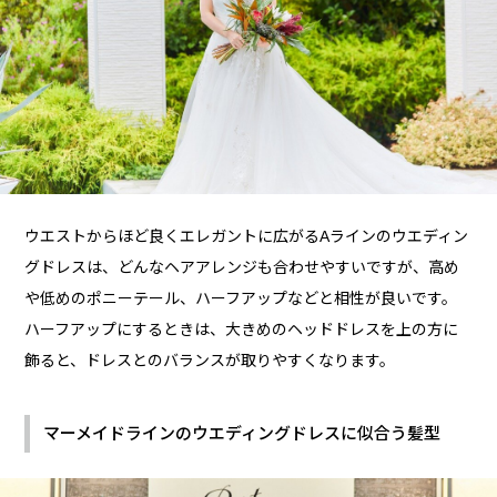
ウエストからほど良くエレガントに広がるAラインのウエディン
グドレスは、どんなヘアアレンジも合わせやすいですが、高め
や低めのポニーテール、ハーフアップなどと相性が良いです。
ハーフアップにするときは、大きめのヘッドドレスを上の方に
飾ると、ドレスとのバランスが取りやすくなります。
マーメイドラインのウエディングドレスに似合う髪型