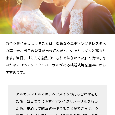
似合う髪型を見つけることは、素敵なウエディングドレス姿へ
の第一歩。当日の髪型が自分好みだと、気持ちもグンと高まり
ます。当日、「こんな髪型のつもりではなかった」と後悔しな
いためにはヘアメイクリハーサルがある結婚式場を選ぶのがお
すすめです。
アルカンシエルでは、ヘアメイクの打ち合わせをし
た後、当日までに必ずヘアメイクリハーサルを行う
ため、安心して結婚式を迎えることができます。ウ