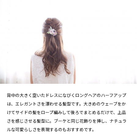
背中の大きく空いたドレスになびくロングヘアのハーフアップ
は、エレガントさを漂わせる髪型です。大きめのウェーブをか
けてサイドの髪をロープ編みして後ろでまとめるだけで、上品
さを感じさせる髪型に。ブーケと同じ花飾りを挿し、ナチュラ
ルな可愛らしさを表現するのもおすすめです。