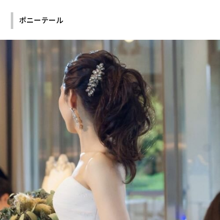
ポニーテール