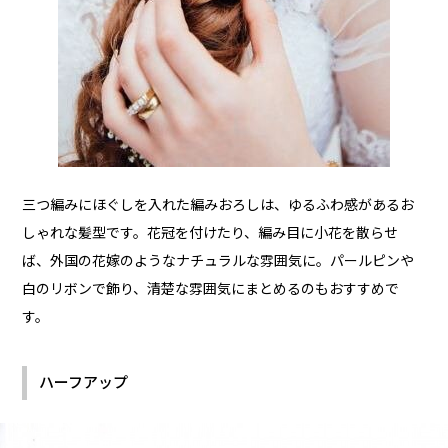
三つ編みにほぐしを入れた編みおろしは、ゆるふわ感があるお
しゃれな髪型です。花冠を付けたり、編み目に小花を散らせ
ば、外国の花嫁のようなナチュラルな雰囲気に。パールピンや
白のリボンで飾り、清楚な雰囲気にまとめるのもおすすめで
す。
ハーフアップ