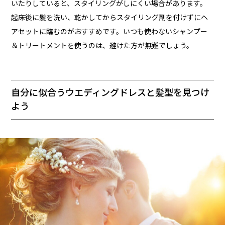
いたりしていると、スタイリングがしにくい場合があります。
起床後に髪を洗い、乾かしてからスタイリング剤を付けずにヘ
アセットに臨むのがおすすめです。いつも使わないシャンプー
＆トリートメントを使うのは、避けた方が無難でしょう。
自分に似合うウエディングドレスと髪型を見つけ
よう