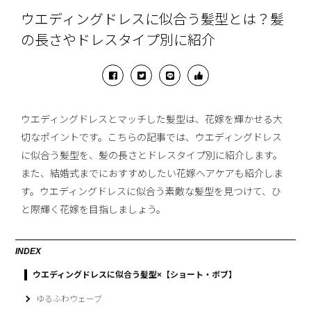
ウエディングドレスに似合う髪型とは？髪
の長さやドレスタイプ別に紹介
ウエディングドレスとマッチした髪型は、花嫁を輝かせる大
切なポイントです。こちらの記事では、ウエディングドレス
に似合う髪型を、髪の長さとドレスタイプ別に紹介します。
また、結婚式までにおすすめしたい花嫁ヘアケアも紹介しま
す。ウエディングドレスに似合う素敵な髪型を見つけて、ひ
と際輝く花嫁を目指しましょう。
INDEX
ウエディングドレスに似合う髪型×【ショート・ボブ】
ゆるふわウェーブ