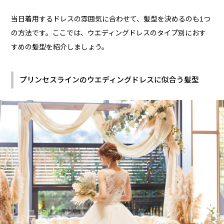
当日着用するドレスの雰囲気に合わせて、髪型を決めるのも1つ
の方法です。ここでは、ウエディングドレスのタイプ別におす
すめの髪型を紹介しましょう。
プリンセスラインのウエディングドレスに似合う髪型