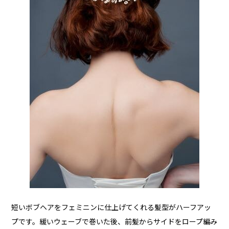
短いボブヘアをフェミニンに仕上げてくれる髪型がハーフアッ
プです。緩いウェーブで巻いた後、前髪からサイドをロープ編み