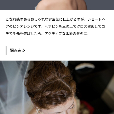
こなれ感のあるおしゃれな雰囲気に仕上がるのが、ショートヘ
アのピンアレンジです。ヘアピンを耳の上でクロス留めしてコ
テで毛先を遊ばせたら、アクティブな印象の髪型に。
編み込み