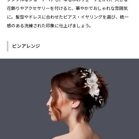
花飾りやアクセサリーを付けると、華やかでおしゃれな雰囲気
に。髪型やドレスに合わせたピアス・イヤリングを選び、統一
感のある洗練された印象に仕上げましょう。
ピンアレンジ