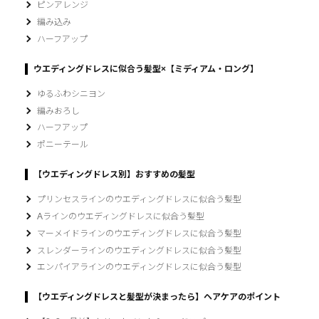
ピンアレンジ
編み込み
ハーフアップ
ウエディングドレスに似合う髪型×【ミディアム・ロング】
ゆるふわシニヨン
編みおろし
ハーフアップ
ポニーテール
【ウエディングドレス別】おすすめの髪型
プリンセスラインのウエディングドレスに似合う髪型
Aラインのウエディングドレスに似合う髪型
マーメイドラインのウエディングドレスに似合う髪型
スレンダーラインのウエディングドレスに似合う髪型
エンパイアラインのウエディングドレスに似合う髪型
【ウエディングドレスと髪型が決まったら】ヘアケアのポイント