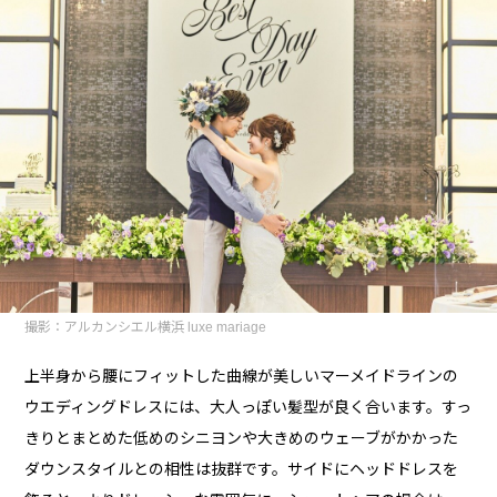
撮影：アルカンシエル横浜 luxe mariage
上半身から腰にフィットした曲線が美しいマーメイドラインの
ウエディングドレスには、大人っぽい髪型が良く合います。すっ
きりとまとめた低めのシニヨンや大きめのウェーブがかかった
ダウンスタイルとの相性は抜群です。サイドにヘッドドレスを