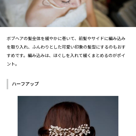
ボブヘアの髪全体を緩やかに巻いて、前髪やサイドに編み込み
を取り入れ、ふんわりとした可愛い印象の髪型にするのもおす
すめです。編み込みは、ほぐしを入れて緩くまとめるのがポイ
ント。
ハーフアップ