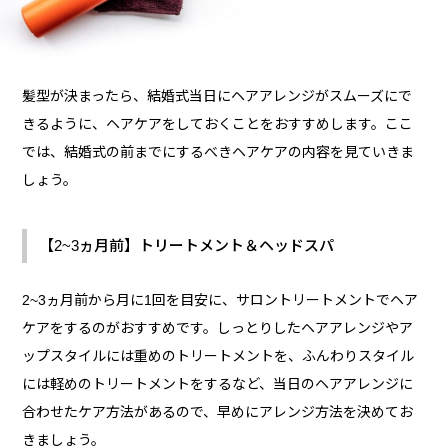
髪型が決まったら、結婚式当日にヘアアレンジがスムーズにで
きるように、ヘアケアをしておくことをおすすめします。ここ
では、結婚式の前までにするべきヘアケアの内容を見ていきま
しょう。
【2~3ヵ月前】トリートメント＆ヘッドスパ
2~3ヵ月前から月に1回を目安に、サロントリートメントでヘア
ケアをするのがおすすめです。しっとりしたヘアアレンジやア
ップスタイルには重めのトリートメントを、ふんわりスタイル
には軽めのトリートメントをするなど、当日のヘアアレンジに
合わせたケア方法があるので、早めにアレンジ方法を決めてお
きましょう。