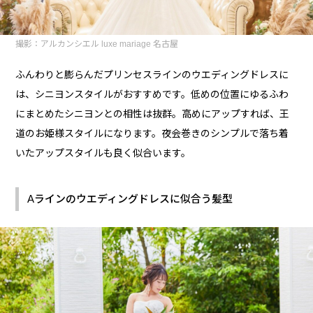
撮影：アルカンシエル luxe mariage 名古屋
ふんわりと膨らんだプリンセスラインのウエディングドレスに
は、シニヨンスタイルがおすすめです。低めの位置にゆるふわ
にまとめたシニヨンとの相性は抜群。高めにアップすれば、王
道のお姫様スタイルになります。夜会巻きのシンプルで落ち着
いたアップスタイルも良く似合います。
Aラインのウエディングドレスに似合う髪型