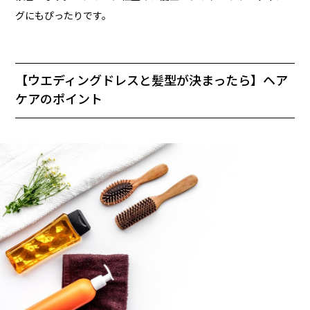
グにもぴったりです。
【ウエディングドレスと髪型が決まったら】ヘア
ケアのポイント