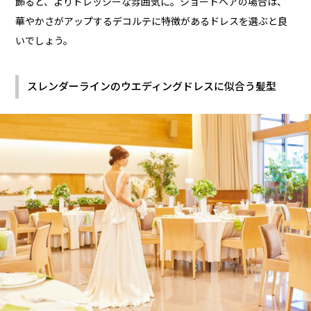
飾ると、よりドレッシーな雰囲気に。ショートヘアの場合は、
華やかさがアップするデコルテに特徴があるドレスを選ぶと良
いでしょう。
スレンダーラインのウエディングドレスに似合う髪型