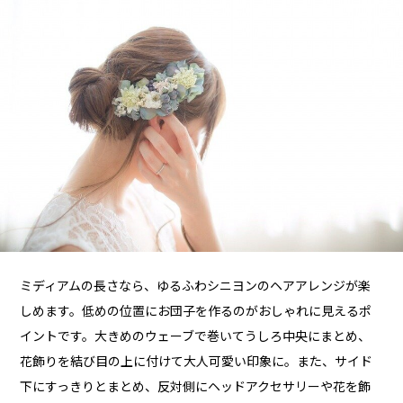
ミディアムの長さなら、ゆるふわシニヨンのヘアアレンジが楽
しめます。低めの位置にお団子を作るのがおしゃれに見えるポ
イントです。大きめのウェーブで巻いてうしろ中央にまとめ、
花飾りを結び目の上に付けて大人可愛い印象に。また、サイド
下にすっきりとまとめ、反対側にヘッドアクセサリーや花を飾