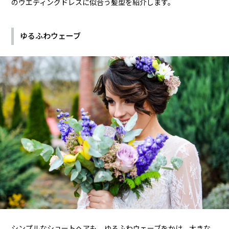
のウエディングドレスに似合う髪型を紹介します。
ゆるふわウェーブ
シンプルなショートヘアも、ゆるふわウェーブをかけ、大きな