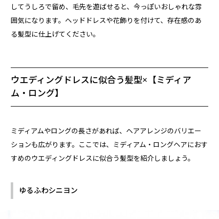
してうしろで留め、毛先を遊ばせると、今っぽいおしゃれな雰
囲気になります。ヘッドドレスや花飾りを付けて、存在感のあ
る髪型に仕上げてください。
ウエディングドレスに似合う髪型×【ミディア
ム・ロング】
ミディアムやロングの長さがあれば、ヘアアレンジのバリエー
ションも広がります。ここでは、ミディアム・ロングヘアにおす
すめのウエディングドレスに似合う髪型を紹介しましょう。
ゆるふわシニヨン