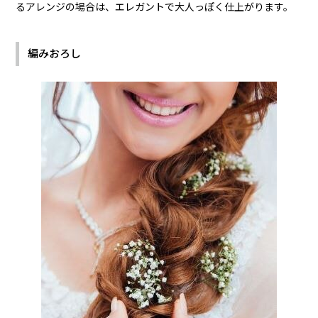
るアレンジの場合は、エレガントで大人っぽく仕上がります。
編みおろし