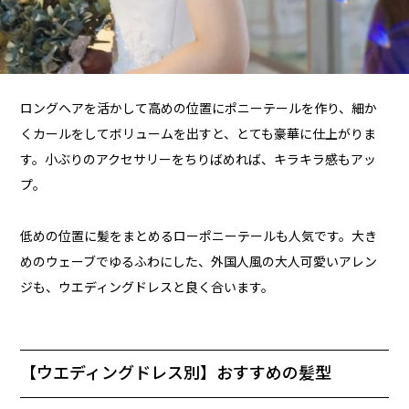
ロングヘアを活かして高めの位置にポニーテールを作り、細か
くカールをしてボリュームを出すと、とても豪華に仕上がりま
す。小ぶりのアクセサリーをちりばめれば、キラキラ感もアッ
プ。
低めの位置に髪をまとめるローポニーテールも人気です。大き
めのウェーブでゆるふわにした、外国人風の大人可愛いアレン
ジも、ウエディングドレスと良く合います。
【ウエディングドレス別】おすすめの髪型