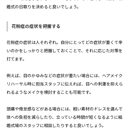
婚式の日取りを決めると良いでしょう。
花粉症の症状を把握する
花粉症の症状は人それぞれ。自分にとってどの症状が重くて辛
いのかをしっかりと把握しておくことで、それに応じた対策を
打てます。
例えば、目のかゆみなどの症状が重たい場合には、ヘアメイク
リハーサル時に担当スタッフに伝えれば、目への刺激を抑えら
れるようなメイクを検討することも可能です。
頭痛や倦怠感などがある場合には、軽い素材のドレスを選んで
体への負担を減らしたり、立っている時間が短くなるように結
婚式場のスタッフに相談したりすると良いでしょう。