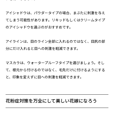
アイシャドウは、パウダータイプの場合、まぶたに刺激を与え
てしまう可能性があります。リキッドもしくはクリームタイプ
のアイシャドウを選ぶのがおすすめです。
アイラインは、目のライン全部に入れるのではなく、目尻の部
分にだけ入れると目への刺激を軽減できます。
マスカラは、ウォータープルーフタイプを選びましょう。そし
て、根元から付けるのではなく、毛先だけに付けるようにする
と、印象を変えずに目への刺激を軽減できます。
花粉症対策を万全にして美しい花嫁になろう