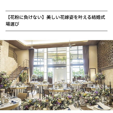
【花粉に負けない】美しい花嫁姿を叶える結婚式
場選び