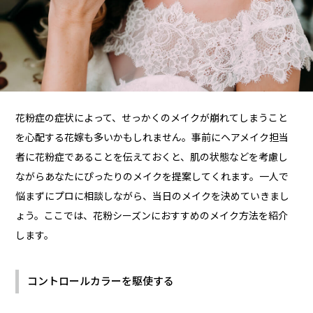
花粉症の症状によって、せっかくのメイクが崩れてしまうこと
を心配する花嫁も多いかもしれません。事前にヘアメイク担当
者に花粉症であることを伝えておくと、肌の状態などを考慮し
ながらあなたにぴったりのメイクを提案してくれます。一人で
悩まずにプロに相談しながら、当日のメイクを決めていきまし
ょう。ここでは、花粉シーズンにおすすめのメイク方法を紹介
します。
コントロールカラーを駆使する