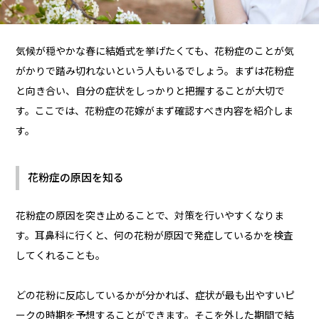
気候が穏やかな春に結婚式を挙げたくても、花粉症のことが気
がかりで踏み切れないという人もいるでしょう。まずは花粉症
と向き合い、自分の症状をしっかりと把握することが大切で
す。ここでは、花粉症の花嫁がまず確認すべき内容を紹介しま
す。
花粉症の原因を知る
花粉症の原因を突き止めることで、対策を行いやすくなりま
す。耳鼻科に行くと、何の花粉が原因で発症しているかを検査
してくれることも。
どの花粉に反応しているかが分かれば、症状が最も出やすいピ
ークの時期を予想することができます。そこを外した期間で結