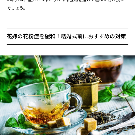
でしょう。
花嫁の花粉症を緩和！結婚式前におすすめの対策