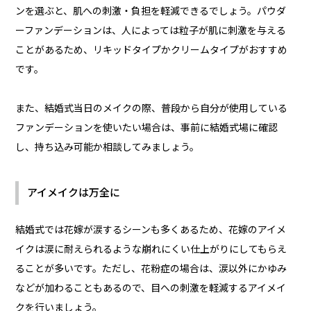
ンを選ぶと、肌への刺激・負担を軽減できるでしょう。パウダ
ーファンデーションは、人によっては粒子が肌に刺激を与える
ことがあるため、リキッドタイプかクリームタイプがおすすめ
です。
また、結婚式当日のメイクの際、普段から自分が使用している
ファンデーションを使いたい場合は、事前に結婚式場に確認
し、持ち込み可能か相談してみましょう。
アイメイクは万全に
結婚式では花嫁が涙するシーンも多くあるため、花嫁のアイメ
イクは涙に耐えられるような崩れにくい仕上がりにしてもらえ
ることが多いです。ただし、花粉症の場合は、涙以外にかゆみ
などが加わることもあるので、目への刺激を軽減するアイメイ
クを行いましょう。