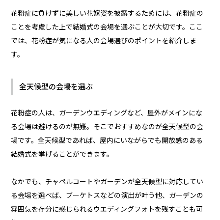
花粉症に負けずに美しい花嫁姿を披露するためには、花粉症の
ことを考慮した上で結婚式の会場を選ぶことが大切です。ここ
では、花粉症が気になる人の会場選びのポイントを紹介しま
す。
全天候型の会場を選ぶ
花粉症の人は、ガーデンウエディングなど、屋外がメインにな
る会場は避けるのが無難。そこでおすすめなのが全天候型の会
場です。全天候型であれば、屋内にいながらでも開放感のある
結婚式を挙げることができます。
なかでも、チャペルコートやガーデンが全天候型に対応してい
る会場を選べば、ブーケトスなどの演出が叶う他、ガーデンの
雰囲気を存分に感じられるウエディングフォトを残すことも可