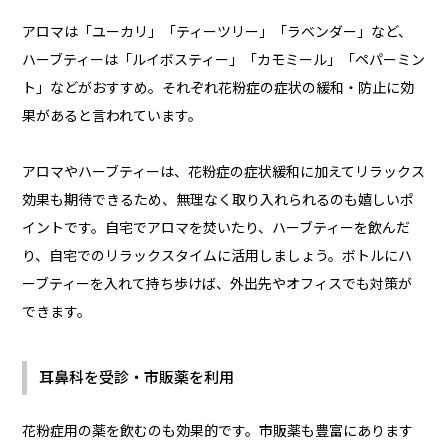
アロマは「ユーカリ」「ティーツリー」「ラベンダー」など、
ハーブティーは「ルイボスティー」「カモミール」「ペパーミン
ト」などがおすすめ。それぞれ花粉症の症状の緩和・防止に効
果があると言われています。
アロマやハーブティーは、花粉症の症状緩和に加えてリラックス
効果も期待できるため、無理なく取り入れられるのも嬉しいポ
イントです。自宅でアロマを焚いたり、ハーブティーを飲んだ
り、自宅でのリラックスタイムに活用しましょう。ボトルにハ
ーブティーを入れて持ち歩けば、外出先やオフィスでも対策が
できます。
耳鼻科を受診・市販薬を利用
花粉症用の薬を飲むのも効果的です。市販薬も豊富にあります