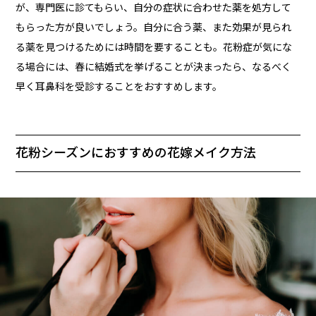
が、専門医に診てもらい、自分の症状に合わせた薬を処方して
もらった方が良いでしょう。自分に合う薬、また効果が見られ
る薬を見つけるためには時間を要することも。花粉症が気にな
る場合には、春に結婚式を挙げることが決まったら、なるべく
早く耳鼻科を受診することをおすすめします。
花粉シーズンにおすすめの花嫁メイク方法