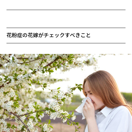
花粉症の花嫁がチェックすべきこと