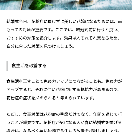
結婚式当日、花粉症に負けずに美しい花嫁になるためには、前
もっての対策が重要です。ここでは、結婚式前に行うと良い、
おすすめの対策を紹介します。効果は人それぞれ異なるため、
自分に合った対策を見つけましょう。
食生活を改善する
食生活を正すことで免疫力アップにつながることも。免疫力が
アップすると、それに伴い花粉に対する抵抗力が高まるので、
花粉症の症状を抑えられると考えられています。
ただし、食事対策は花粉症の季節だけでなく、年間を通じて行
うことが重要です。花粉症が気になる人が春に結婚式を挙げる
場合は、なるべく早い段階で食生活の改善を検討しましょう。