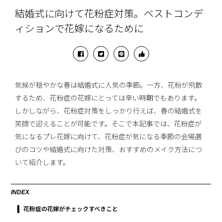
結婚式に向けて花粉症対策。ベストコンデ
ィションで花嫁になるために
気候が穏やかな春は結婚式に人気の季節。一方、花粉が飛散
するため、花粉症の花嫁にとっては辛い時期でもあります。
しかしながら、花粉症対策をしっかり行えば、春の結婚式を
笑顔で迎えることが可能です。そこで本記事では、花粉症が
気になるプレ花嫁に向けて、花粉症が気になる季節の会場選
びのコツや結婚式に向けた対策、おすすめのメイク方法につ
いて紹介します。
INDEX
花粉症の花嫁がチェックすべきこと