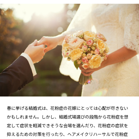
春に挙げる結婚式は、花粉症の花嫁にとっては心配が尽きない
かもしれません。しかし、結婚式場選びの段階から花粉症を想
定して症状を軽減できそうな会場を選んだり、花粉症の症状を
抑えるための対策を行ったり、ヘアメイクリハーサルで花粉症