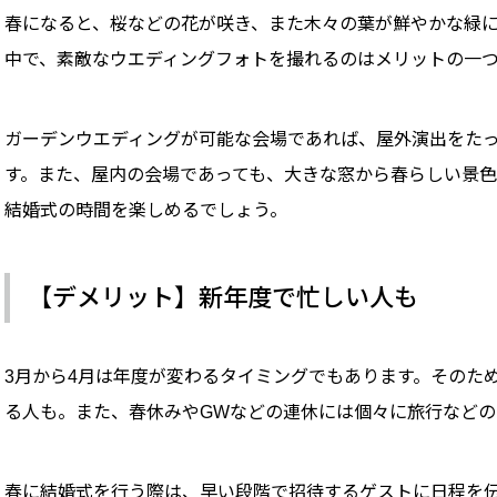
春になると、桜などの花が咲き、また木々の葉が鮮やかな緑
中で、素敵なウエディングフォトを撮れるのはメリットの一
ガーデンウエディングが可能な会場であれば、屋外演出をた
す。また、屋内の会場であっても、大きな窓から春らしい景
結婚式の時間を楽しめるでしょう。
【デメリット】新年度で忙しい人も
3月から4月は年度が変わるタイミングでもあります。そのた
る人も。また、春休みやGWなどの連休には個々に旅行などの
春に結婚式を行う際は、早い段階で招待するゲストに日程を