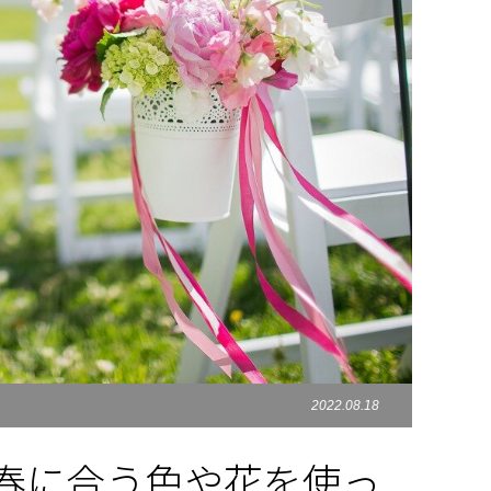
2022.08.18
春に合う色や花を使っ