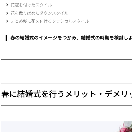
花冠を付けたスタイル
花を散りばめたダウンスタイル
まとめ髪に花を付けるクラシカルスタイル
春の結婚式のイメージをつかみ、結婚式の時期を検討し
春に結婚式を行うメリット・デメリ