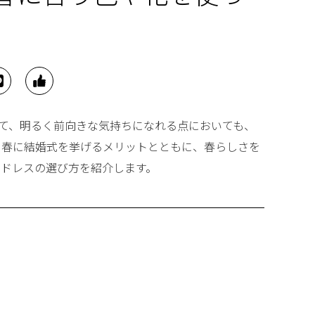
て、明るく前向きな気持ちになれる点においても、
、春に結婚式を挙げるメリットとともに、春らしさを
ードレスの選び方を紹介します。