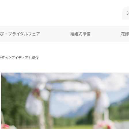
び・ブライダルフェア
結婚式準備
花嫁
を使ったアイディアも紹介