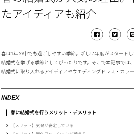
たアイディアも紹介
春は1年の中でも過ごしやすい季節。新しい年度がスタートし
結婚式を挙げる季節としてぴったりです。そこで本記事では
結婚式に取り入れるアイディアやウエディングドレス・カラ
INDEX
春に結婚式を行うメリット・デメリット
【メリット】気候が安定している
【メリット】屋外ロケーションが映える