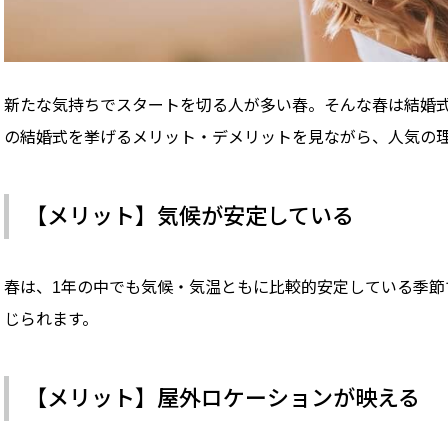
新たな気持ちでスタートを切る人が多い春。そんな春は結婚
の結婚式を挙げるメリット・デメリットを見ながら、人気の
【メリット】気候が安定している
春は、1年の中でも気候・気温ともに比較的安定している季節
じられます。
【メリット】屋外ロケーションが映える