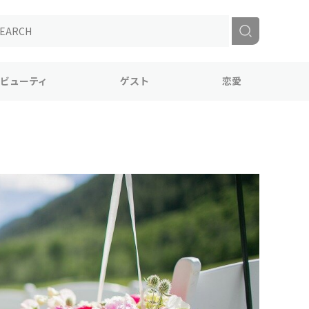
ビューティ
ゲスト
恋愛