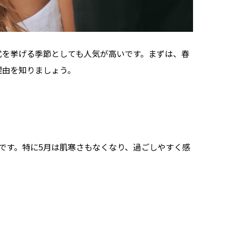
式を挙げる季節としても人気が高いです。まずは、春
理由を知りましょう。
です。特に5月は肌寒さもなくなり、過ごしやすく感