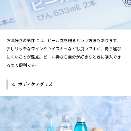
お酒好きの男性には、ビール券を贈るという方法もあります。
少しリッチなワインやウイスキーなども良いですが、持ち運び
にくいことが難点。ビール券なら自分が好きなときに購入でき
るので便利です。
3．ボディケアグッズ