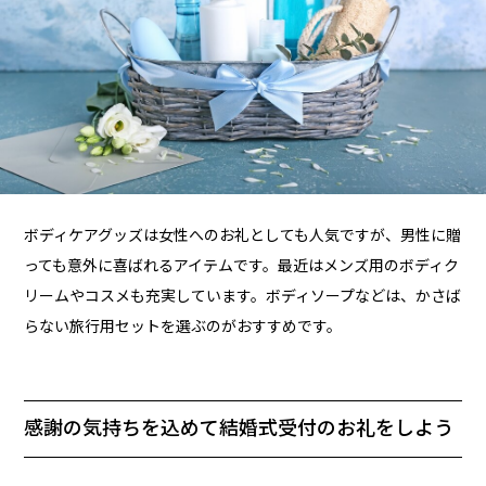
ボディケアグッズは女性へのお礼としても人気ですが、男性に贈
っても意外に喜ばれるアイテムです。最近はメンズ用のボディク
リームやコスメも充実しています。ボディソープなどは、かさば
らない旅行用セットを選ぶのがおすすめです。
感謝の気持ちを込めて結婚式受付のお礼をしよう