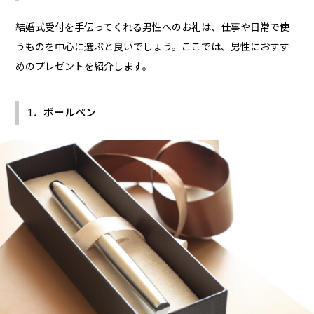
結婚式受付を手伝ってくれる男性へのお礼は、仕事や日常で使
うものを中心に選ぶと良いでしょう。ここでは、男性におすす
めのプレゼントを紹介します。
1．ボールペン