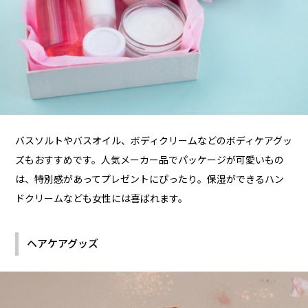
バスソルトやバスオイル、ボディクリームなどのボディケアグッ
ズもおすすめです。人気メーカー品でパッケージが可愛いもの
は、特別感があってプレゼントにぴったり。保湿ができるハン
ドクリームなども女性には喜ばれます。
ヘアケアグッズ