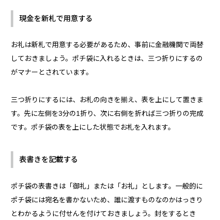
現金を新札で用意する
お礼は新札で用意する必要があるため、事前に金融機関で両替
しておきましょう。ポチ袋に入れるときは、三つ折りにするの
がマナーとされています。
三つ折りにするには、お札の向きを揃え、表を上にして置きま
す。先に左側を3分の1折り、次に右側を折れば三つ折りの完成
です。ポチ袋の表を上にした状態でお札を入れます。
表書きを記載する
ポチ袋の表書きは「御礼」または「お礼」とします。一般的に
ポチ袋には宛名を書かないため、誰に渡すものなのかはっきり
とわかるように付せんを付けておきましょう。封をするとき