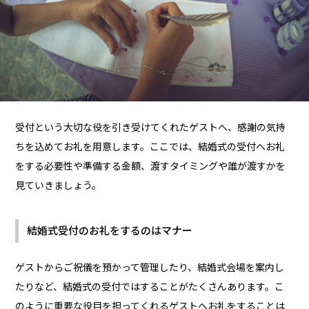
受付という大切な役を引き受けてくれたゲストへ、感謝の気持
ちを込めてお礼を用意します。ここでは、結婚式の受付へお礼
をする必要性や準備する金額、渡すタイミングや誰が渡すかを
見ていきましょう。
結婚式受付のお礼をするのはマナー
ゲストからご祝儀を預かって管理したり、結婚式会場を案内し
たりなど、結婚式の受付ではすることがたくさんあります。こ
のように重要な役目を担ってくれるゲストへお礼をすることは