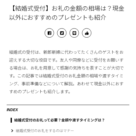
【結婚式受付】お礼の金額の相場は？現金
以外におすすめのプレゼントも紹介
結婚式の受付は、新郎新婦に代わってたくさんのゲストをお
迎えする大切な役目です。友人や同僚などに受付をお願いす
る場合は、お礼を用意して感謝の気持ちを表すことが大切で
す。この記事では結婚式受付のお礼金額の相場や渡すタイミ
ング、事前準備などについて解説。あわせて現金以外におす
すめのプレゼントも紹介します。
INDEX
結婚式受付のお礼って必要？金額や渡すタイミングは？
結婚式受付のお礼をするのはマナー