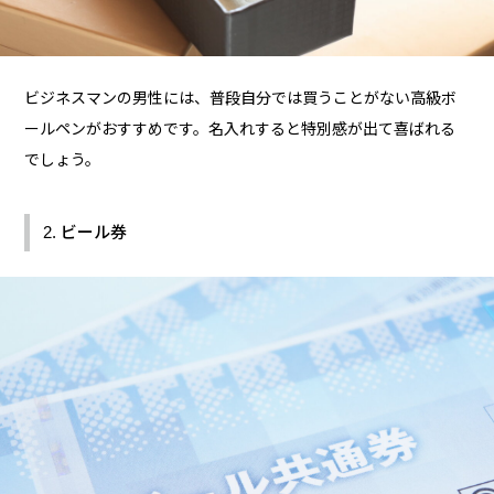
ビジネスマンの男性には、普段自分では買うことがない高級ボ
ールペンがおすすめです。名入れすると特別感が出て喜ばれる
でしょう。
2. ビール券