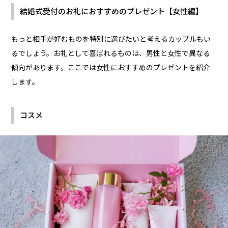
結婚式受付のお礼におすすめのプレゼント【女性編】
もっと相手が好むものを特別に選びたいと考えるカップルもい
るでしょう。お礼として喜ばれるものは、男性と女性で異なる
傾向があります。ここでは女性におすすめのプレゼントを紹介
します。
コスメ