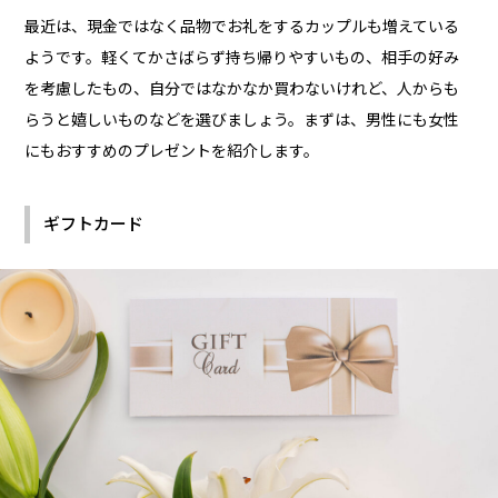
最近は、現金ではなく品物でお礼をするカップルも増えている
ようです。軽くてかさばらず持ち帰りやすいもの、相手の好み
を考慮したもの、自分ではなかなか買わないけれど、人からも
らうと嬉しいものなどを選びましょう。まずは、男性にも女性
にもおすすめのプレゼントを紹介します。
ギフトカード