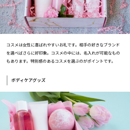
コスメは女性に喜ばれやすいお礼です。相手の好きなブランド
を選べばさらに好印象。コスメの中には、名入れが可能なもの
もあります。特別感のあるコスメを選ぶのがポイントです。
ボディケアグッズ