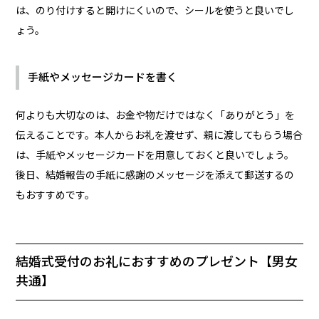
は、のり付けすると開けにくいので、シールを使うと良いでし
ょう。
手紙やメッセージカードを書く
何よりも大切なのは、お金や物だけではなく「ありがとう」を
伝えることです。本人からお礼を渡せず、親に渡してもらう場合
は、手紙やメッセージカードを用意しておくと良いでしょう。
後日、結婚報告の手紙に感謝のメッセージを添えて郵送するの
もおすすめです。
結婚式受付のお礼におすすめのプレゼント【男女
共通】