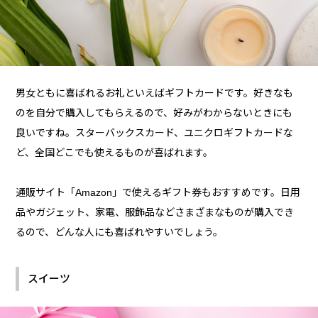
男女ともに喜ばれるお礼といえばギフトカードです。好きなも
のを自分で購入してもらえるので、好みがわからないときにも
良いですね。スターバックスカード、ユニクロギフトカードな
ど、全国どこでも使えるものが喜ばれます。
通販サイト「Amazon」で使えるギフト券もおすすめです。日用
品やガジェット、家電、服飾品などさまざまなものが購入でき
るので、どんな人にも喜ばれやすいでしょう。
スイーツ