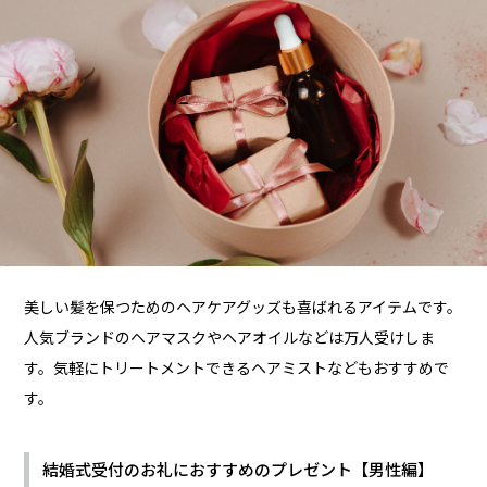
美しい髪を保つためのヘアケアグッズも喜ばれるアイテムです。
人気ブランドのヘアマスクやヘアオイルなどは万人受けしま
す。気軽にトリートメントできるヘアミストなどもおすすめで
す。
結婚式受付のお礼におすすめのプレゼント【男性編】