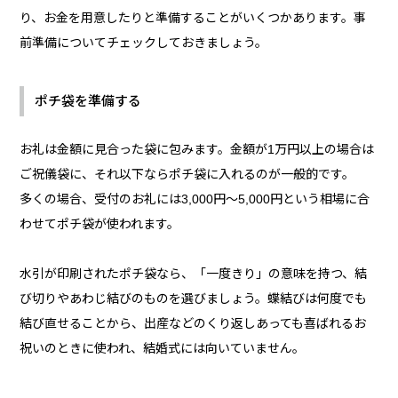
り、お金を用意したりと準備することがいくつかあります。事
前準備についてチェックしておきましょう。
ポチ袋を準備する
お礼は金額に見合った袋に包みます。金額が1万円以上の場合は
ご祝儀袋に、それ以下ならポチ袋に入れるのが一般的です。
多くの場合、受付のお礼には3,000円〜5,000円という相場に合
わせてポチ袋が使われます。
水引が印刷されたポチ袋なら、「一度きり」の意味を持つ、結
び切りやあわじ結びのものを選びましょう。蝶結びは何度でも
結び直せることから、出産などのくり返しあっても喜ばれるお
祝いのときに使われ、結婚式には向いていません。