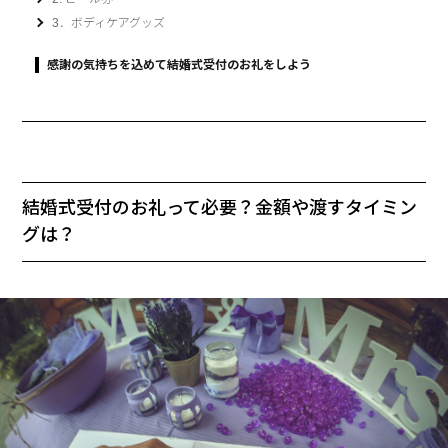
3．ボディケアグッズ
感謝の気持ちを込めて結婚式受付のお礼をしよう
結婚式受付のお礼って必要？金額や渡すタイミン
グは？