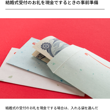
結婚式受付のお礼を現金でするときの事前準備
結婚式の受付のお礼を現金でする場合は、入れる袋を選んだ