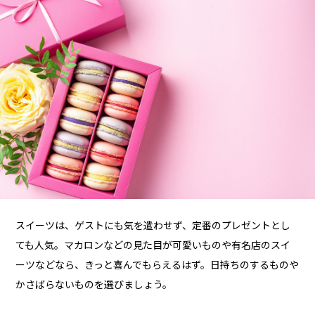
スイーツは、ゲストにも気を遣わせず、定番のプレゼントとし
ても人気。マカロンなどの見た目が可愛いものや有名店のスイ
ーツなどなら、きっと喜んでもらえるはず。日持ちのするものや
かさばらないものを選びましょう。