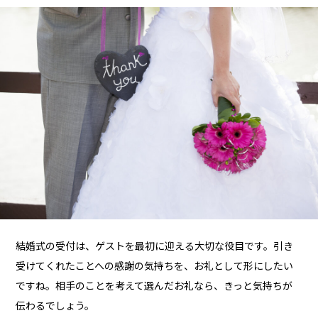
結婚式の受付は、ゲストを最初に迎える大切な役目です。引き
受けてくれたことへの感謝の気持ちを、お礼として形にしたい
ですね。相手のことを考えて選んだお礼なら、きっと気持ちが
伝わるでしょう。