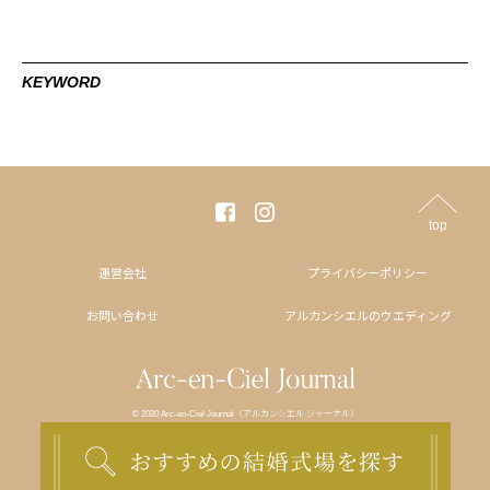
KEYWORD
top
運営会社
プライバシーポリシー
お問い合わせ
アルカンシエルのウエディング
© 2020 Arc-en-Ciel Journal（アルカンシエル ジャーナル）