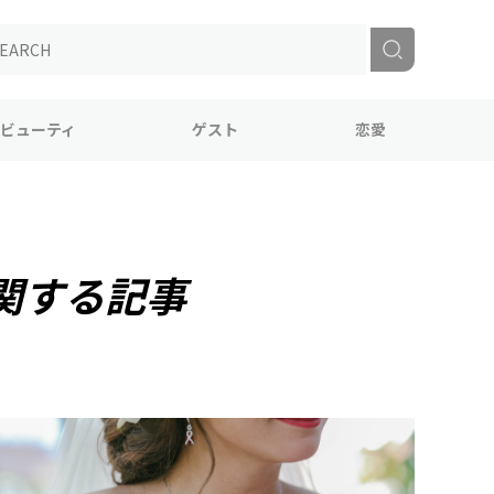
ビューティ
ゲスト
恋愛
関する記事