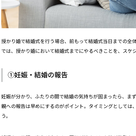
授かり婚で結婚式を行う場合、前もって結婚式当日までの全
では、授かり婚において結婚式までにやるべきことを、スケ
①妊娠・結婚の報告
妊娠が分かり、ふたりの間で結婚の気持ちが固まったら、ま
親への報告は早めにするのがポイント。タイミングとしては
う。