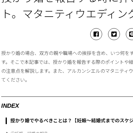
ト。マタニティウエディン
授かり婚の場合、双方の親や職場への挨拶を含め、いつ何を
す。そこで本記事では、授かり婚を報告する際のポイントや
の注意点を解説します。また、アルカンシエルのマタニティ
てください。
INDEX
授かり婚でやるべきことは？【妊娠～結婚式までのスケ