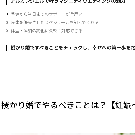
アルカンシエルで叶うマタニティウエディングの魅力
準備から当日までのサポートが手厚い
身体を優先させたスケジュールを組んでくれる
体型・体調の変化に柔軟に対応できる
授かり婚ですべきことをチェックし、幸せへの第一歩を
授かり婚でやるべきことは？【妊娠