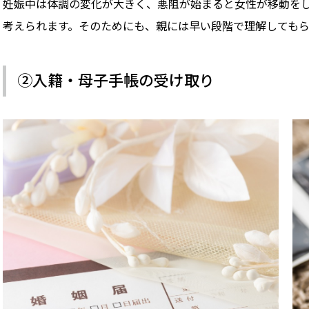
妊娠中は体調の変化が大きく、悪阻が始まると女性が移動を
考えられます。そのためにも、親には早い段階で理解しても
②入籍・母子手帳の受け取り