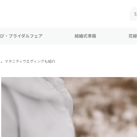
び・ブライダルフェア
結婚式準備
花嫁
ト。マタニティウエディングも紹介