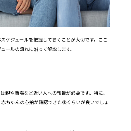
体スケジュールを把握しておくことが大切です。ここ
ジュールの流れに沿って解説します。
ずは親や職場など近い人への報告が必要です。特に、
、赤ちゃんの心拍が確認できた後くらいが良いでしょ