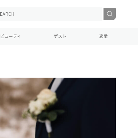
ビューティ
ゲスト
恋愛