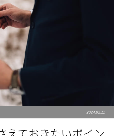
2024.02.11
さえておきたいポイン