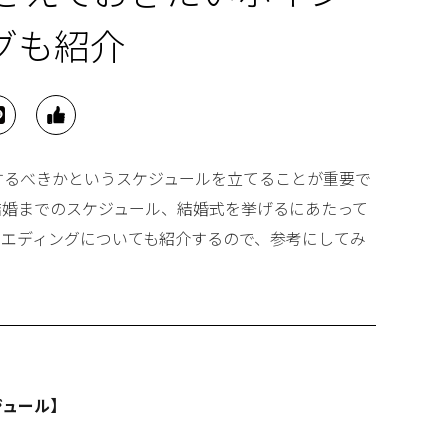
グも紹介
するべきかというスケジュールを立てることが重要で
結婚までのスケジュール、結婚式を挙げるにあたって
ウエディングについても紹介するので、参考にしてみ
ジュール】