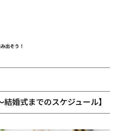
踏み出そう！
～結婚式までのスケジュール】