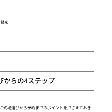
相談を
びからの4ステップ
に式場選びから予約までのポイントを押さえておき