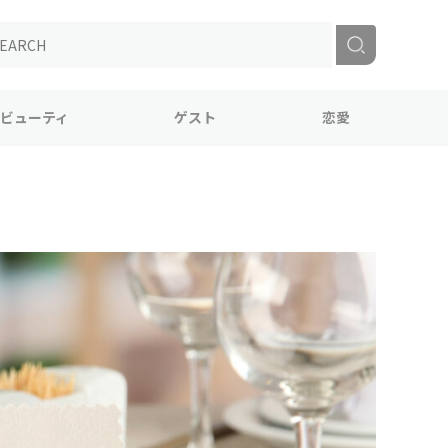
ビューティ
ゲスト
恋愛