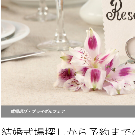
式場選び・ブライダルフェア
結婚式場探しから予約まで