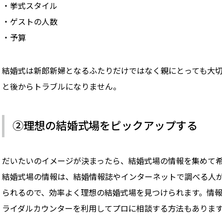
挙式スタイル
ゲストの人数
予算
結婚式は新郎新婦となるふたりだけではなく親にとっても大
と後からトラブルになりません。
②理想の結婚式場をピックアップする
だいたいのイメージが決まったら、結婚式場の情報を集めて
結婚式場の情報は、結婚情報誌やインターネットで調べる人
られるので、効率よく理想の結婚式場を見つけられます。情
ライダルカウンターを利用してプロに相談する方法もありま