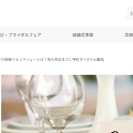
び・ブライダルフェア
結婚式準備
花嫁
での段取り＆スケジュールは？何カ月前までに予約すべきかも解説