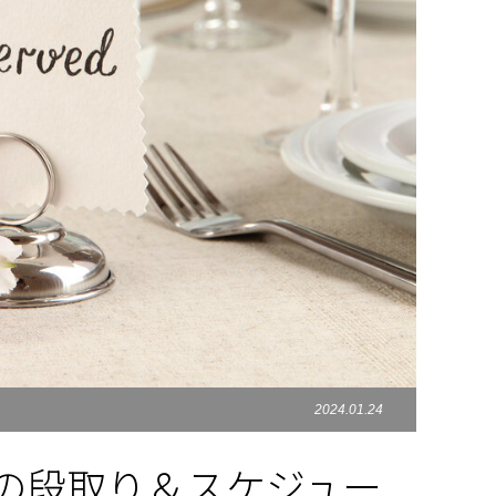
2024.01.24
の段取り＆スケジュー