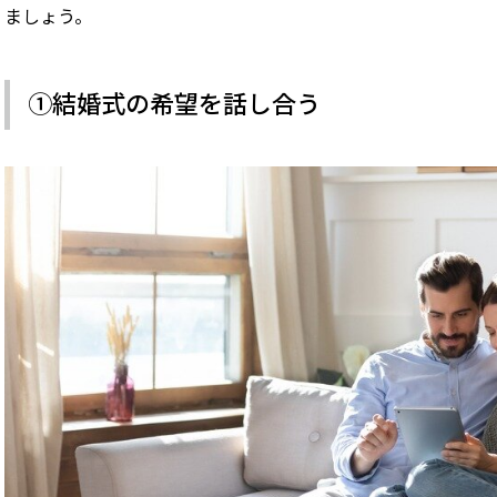
ましょう。
①結婚式の希望を話し合う