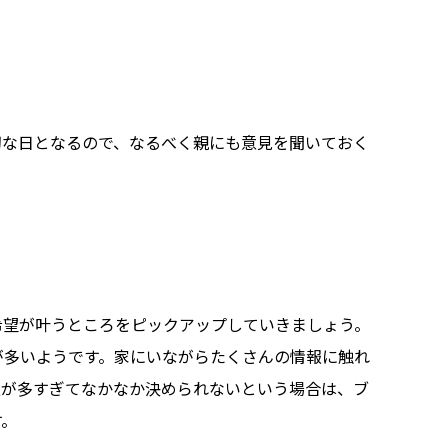
切な日となるので、なるべく親にも意見を聞いておく
希望が叶うところをピックアップしていきましょう。
が多いようです。家にいながらたくさんの情報に触れ
報が多すぎてなかなか決められないという場合は、ブ
す。