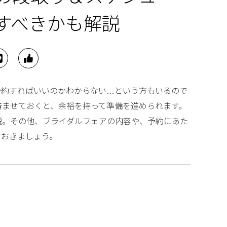
すべきかも解説
予約すればいいのかわからない…という方もいるので
済ませておくと、余裕を持って準備を進められます。
説。その他、ブライダルフェアの内容や、予約にあた
ておきましょう。