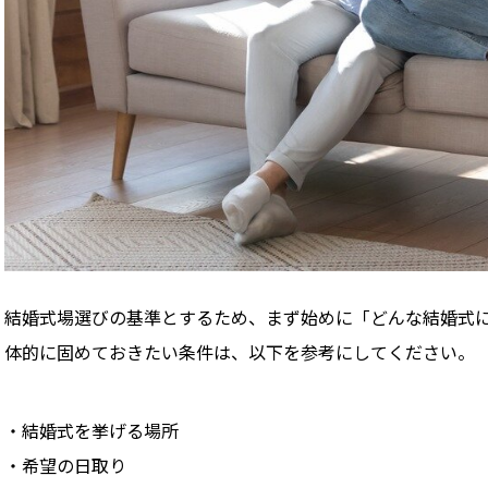
結婚式場選びの基準とするため、まず始めに「どんな結婚式
体的に固めておきたい条件は、以下を参考にしてください。
結婚式を挙げる場所
希望の日取り