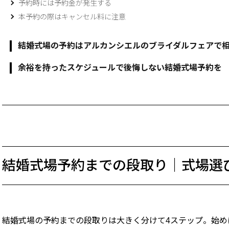
予約時には予約金が発生する
本予約の際はキャンセル料に注意
結婚式場の予約はアルカンシエルのブライダルフェアで
余裕を持ったスケジュールで後悔しない結婚式場予約を
結婚式場予約までの段取り｜式場選
結婚式場の予約までの段取りは大きく分けて4ステップ。始め