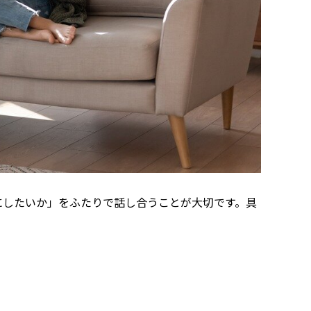
にしたいか」をふたりで話し合うことが大切です。具