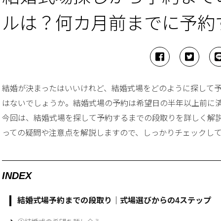
ルは？何カ月前までに予約
結婚が決まったはいいけれど、結婚式場をどのように探して
はないでしょうか。結婚式場の予約は希望日の半年以上前に
今回は、結婚式場を探して予約するまでの段取りを詳しく解
っての疑問や注意点を解説しますので、しっかりチェックし
INDEX
結婚式場予約までの段取り｜式場選びからの4ステップ