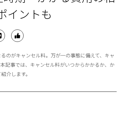
ポイントも
なるのがキャンセル料。万が一の事態に備えて、キャ
。本記事では、キャンセル料がいつからかかるか、か
て紹介します。