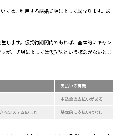
ついては、利用する結婚式場によって異なります。あ
発生します。仮契約期間内であれば、基本的にキャン
ですが、式場によっては仮契約という概念がないとこ
支払いの有無
申込金の支払いがある
できるシステムのこと
基本的に支払いはなし