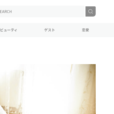
ビューティ
ゲスト
恋愛