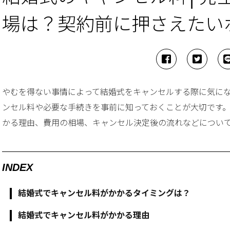
場は？契約前に押さえたい
やむを得ない事情によって結婚式をキャンセルする際に気に
ンセル料や必要な手続きを事前に知っておくことが大切です
かる理由、費用の相場、キャンセル決定後の流れなどについ
INDEX
結婚式でキャンセル料がかかるタイミングは？
結婚式でキャンセル料がかかる理由