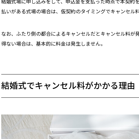
結婚式場に申し込みをして、申込金を支払った時点で本契約
払いがある式場の場合は、仮契約のタイミングでキャンセル
なお、ふたり側の都合によるキャンセルだとキャンセル料が
得ない場合は、基本的に料金は発生しません。
結婚式でキャンセル料がかかる理由