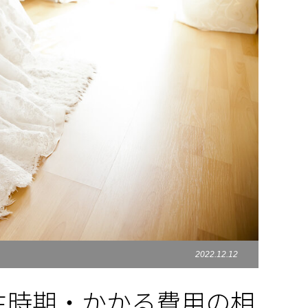
2022.12.12
生時期・かかる費用の相