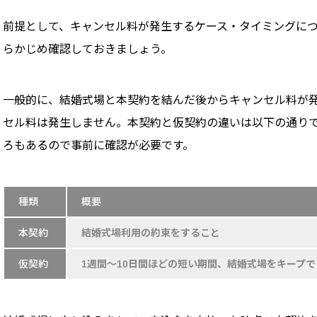
前提として、キャンセル料が発生するケース・タイミングに
らかじめ確認しておきましょう。
一般的に、結婚式場と本契約を結んだ後からキャンセル料が
セル料は発生しません。本契約と仮契約の違いは以下の通り
ろもあるので事前に確認が必要です。
種類
概要
本契約
結婚式場利用の約束をすること
仮契約
1週間〜10日間ほどの短い期間、結婚式場をキープ