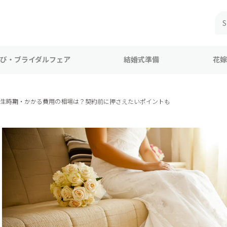
び・ブライダルフェア
結婚式準備
花嫁
発生時期・かかる費用の相場は？契約前に押さえたいポイントも