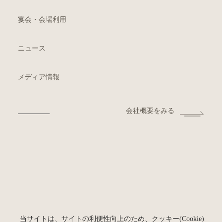
宴会・会場利用
ニュース
メディア情報
会社概要をみる
当サイトは、サイトの利便性向上のため、クッキー(Cookie)