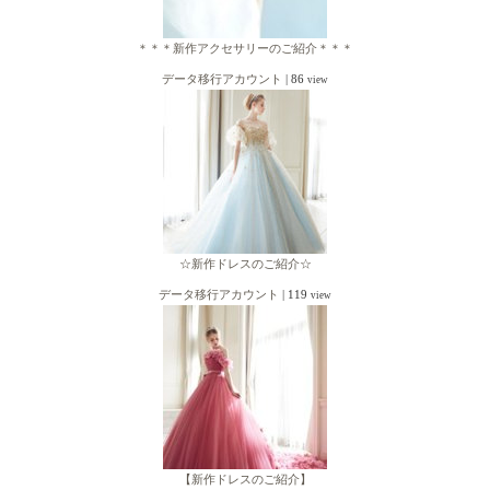
＊＊＊新作アクセサリーのご紹介＊＊＊
データ移行アカウント
|
86
view
☆新作ドレスのご紹介☆
データ移行アカウント
|
119
view
【新作ドレスのご紹介】