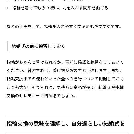
指輪を着けてもらう際は、力を入れず関節を曲げる
などの工夫をして、指輪を入れやすくするのもおすすめです。
結婚式の前に練習しておく
指輪がちゃんと着けられるか、事前に確認と練習をしておいて
ください。練習すれば、着け方がおのずと上達します。また、
指輪交換までの流れといった全体の進行について把握しておく
ことも大切。そうすれば、気持ちに余裕が持て、結婚式や指輪
交換のセレモニーに臨めるでしょう。
指輪交換の意味を理解し、自分達らしい結婚式を