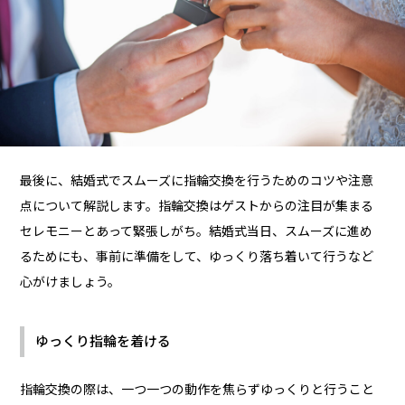
最後に、結婚式でスムーズに指輪交換を行うためのコツや注意
点について解説します。指輪交換はゲストからの注目が集まる
セレモニーとあって緊張しがち。結婚式当日、スムーズに進め
るためにも、事前に準備をして、ゆっくり落ち着いて行うなど
心がけましょう。
ゆっくり指輪を着ける
指輪交換の際は、一つ一つの動作を焦らずゆっくりと行うこと