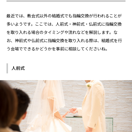
最近では、教会式以外の結婚式でも指輪交換が行われることが
多いようです。ここでは、人前式・神前式・仏前式に指輪交換
を取り入れる場合のタイミングや流れなどを解説します。な
お、神前式や仏前式に指輪交換を取り入れる際は、結婚式を行
う会場でできるかどうかを事前に相談してくださいね。
人前式