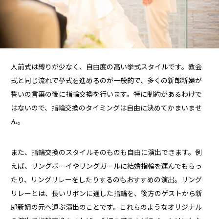
人前式は縛りが少なく、自由度の高い挙式スタイルです。教会
式と同じ流れで挙式を進めるのが一般的で、多くの新郎新婦が
誓いの言葉の後に指輪交換を行います。特に制約があるわけで
はないので、指輪交換のタイミングは自由に決めてかまいませ
ん。
また、指輪交換のスタイルそのものも自由に演出できます。例
えば、リングボーイやリングガールに結婚指輪を運んでもらっ
たり、リングリレーをしたりするのもおすすめの演出。リング
リレーとは、長いリボンに通した指輪を、後方のゲストから新
郎新婦の元へ運ぶ演出のことです。これらのようなオリジナル