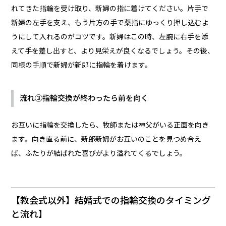
れてきた指輪を受け取り、新婦の指に着けてください。片手で
新婦の左手を支え、もう片方の手で薬指にゆっくり押し込むよ
うにして入れるのがコツです。新婦はこの時、左腕に右手を添
えて手を差し出すと、より見栄えが良くなるでしょう。その後、
同様の手順で新婦が新郎に指輪を着けます。
流れ③指輪交換が終わったら前を向く
お互いに指輪を交換したら、牧師または神父がいる正面を向き
ます。向き直る前に、新郎新婦がお互いのことを見つめ合え
ば、ふたりが結ばれた喜びがより溢れてくるでしょう。
【教会式以外】結婚式での指輪交換のタイミング
と流れ】