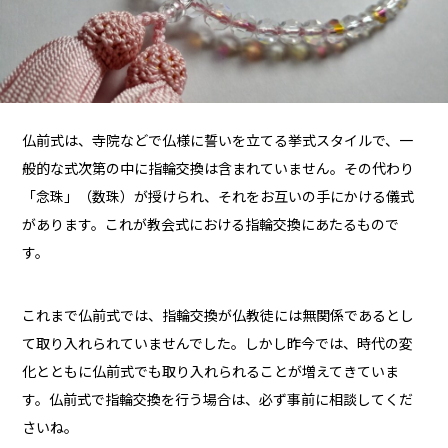
仏前式は、寺院などで仏様に誓いを立てる挙式スタイルで、一
般的な式次第の中に指輪交換は含まれていません。その代わり
「念珠」（数珠）が授けられ、それをお互いの手にかける儀式
があります。これが教会式における指輪交換にあたるもので
す。
これまで仏前式では、指輪交換が仏教徒には無関係であるとし
て取り入れられていませんでした。しかし昨今では、時代の変
化とともに仏前式でも取り入れられることが増えてきていま
す。仏前式で指輪交換を行う場合は、必ず事前に相談してくだ
さいね。