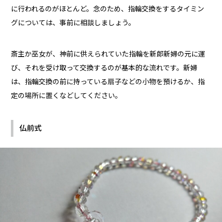
に行われるのがほとんど。念のため、指輪交換をするタイミン
グについては、事前に相談しましょう。
斎主か巫女が、神前に供えられていた指輪を新郎新婦の元に運
び、それを受け取って交換するのが基本的な流れです。新婦
は、指輪交換の前に持っている扇子などの小物を預けるか、指
定の場所に置くなどしてください。
仏前式