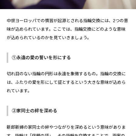
中世ヨーロッパでの慣習が起源とされる指輪交換には、2つの意
味が込められています。ここでは、指輪交換にどのような意味
が込められているのかを見ていきましょう。
①永遠の愛の誓いを形にする
切れ目のない指輪の円形は永遠を象徴するもの。指輪の交換に
は、ふたりの愛を形にして証とするという大きな意味が込めら
れています。
②家同士の絆を深める
新郎新婦の家同士の絆やつながりを深めるという意味がありま
す。指輪は「信頼の証」。その指輪を交換することで、両家の