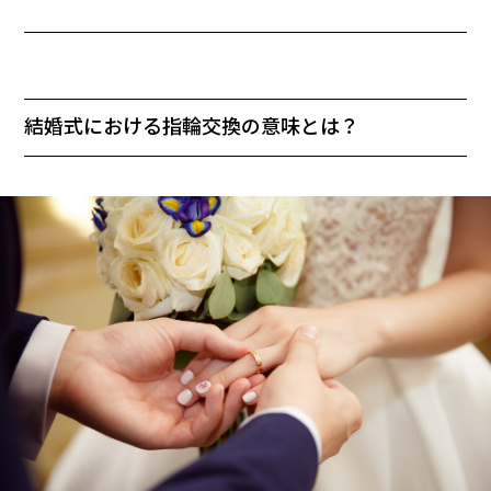
結婚式における指輪交換の意味とは？