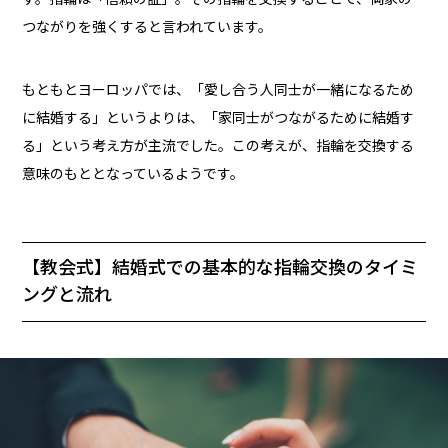
つながりを強くすると言われています。
もともとヨーロッパでは、「愛し合う人同士が一緒になるため
に結婚する」というよりは、「家同士がつながるために結婚す
る」という考え方が主流でした。この考えが、指輪を交換する
意味のもととなっているようです。
【教会式】結婚式での基本的な指輪交換のタイミ
ングと流れ