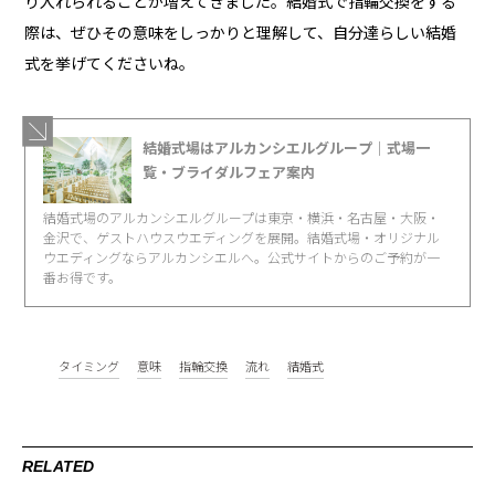
り入れられることが増えてきました。結婚式で指輪交換をする
際は、ぜひその意味をしっかりと理解して、自分達らしい結婚
式を挙げてくださいね。
結婚式場はアルカンシエルグループ｜式場一
覧・ブライダルフェア案内
結婚式場のアルカンシエルグループは東京・横浜・名古屋・大阪・
金沢で、ゲストハウスウエディングを展開。結婚式場・オリジナル
ウエディングならアルカンシエルへ。公式サイトからのご予約が一
番お得です。
タイミング
意味
指輪交換
流れ
結婚式
RELATED