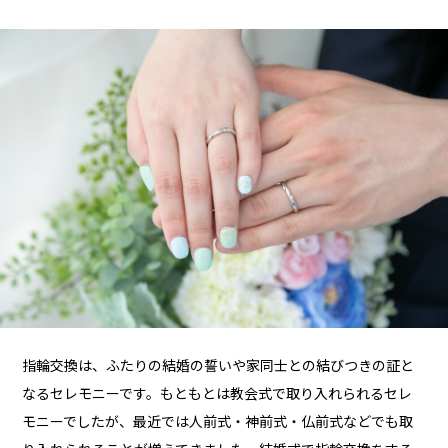
指輪交換は、ふたりの結婚の誓いや家同士との結びつきの証と
なるセレモニーです。もともとは教会式で取り入れられるセレ
モニーでしたが、最近では人前式・神前式・仏前式などでも取