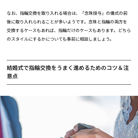
なお、指輪交換を取り入れる場合は、「念珠授与」の儀式の前
後に取り入れられることが多いようです。念珠と指輪の両方を
交換するケースもあれば、指輪だけのケースもあります。どちら
のスタイルにするかについても事前に相談しましょう。
結婚式で指輪交換をうまく進めるためのコツ＆注
意点