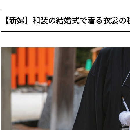
【新婦】和装の結婚式で着る衣裳の