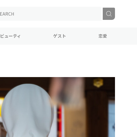
ビューティ
ゲスト
恋愛