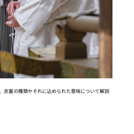
は、衣裳の種類やそれに込められた意味について解説