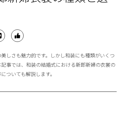
の美しさも魅力的です。しかし和装にも種類がいくつ
本記事では、和装の結婚式における新郎新婦の衣裳の
作についても解説します。