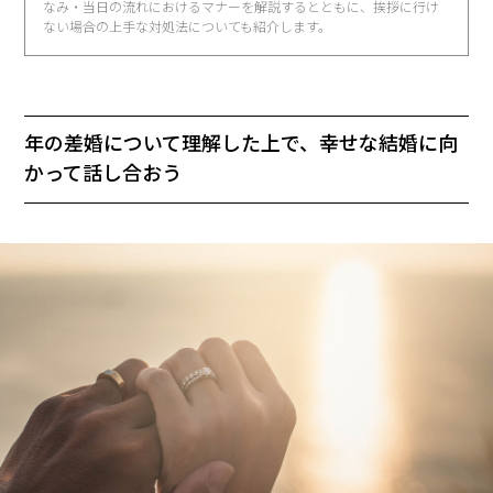
なみ・当日の流れにおけるマナーを解説するとともに、挨拶に行け
ない場合の上手な対処法についても紹介します。
年の差婚について理解した上で、幸せな結婚に向
かって話し合おう