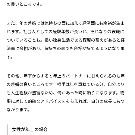
の良いところです。
また、年の差婚では気持ちの面に加えて経済面にも余裕が生ま
れます。社会人としての経験年数が長いと、それなりの役職に
ついていることも。長い独身生活である程度の蓄えがあると経
済面に余裕があり、気持ちの面でも余裕が持てるようになりま
す。
その他、年下からすると年上のパートナーに甘えられるのも年
の差婚の良いところです。相手は年を重ねている分、自分より
も人生経験が豊富なため、何かあった時に頼りになります。物
事に対して的確なアドバイスをもらえれば、自分の成長にもつ
ながります。
女性が年上の場合