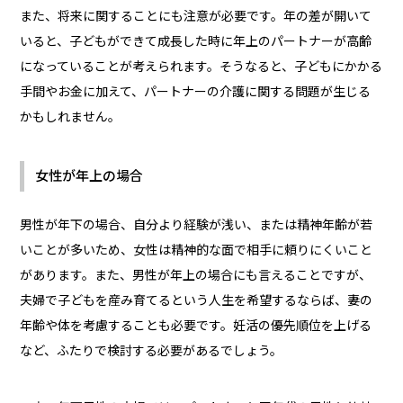
また、将来に関することにも注意が必要です。年の差が開いて
いると、子どもができて成長した時に年上のパートナーが高齢
になっていることが考えられます。そうなると、子どもにかかる
手間やお金に加えて、パートナーの介護に関する問題が生じる
かもしれません。
女性が年上の場合
男性が年下の場合、自分より経験が浅い、または精神年齢が若
いことが多いため、女性は精神的な面で相手に頼りにくいこと
があります。また、男性が年上の場合にも言えることですが、
夫婦で子どもを産み育てるという人生を希望するならば、妻の
年齢や体を考慮することも必要です。妊活の優先順位を上げる
など、ふたりで検討する必要があるでしょう。