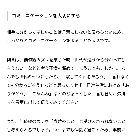
コミュニケーションを大切にする
相手に分かってほしいことは言葉にしないと伝わらないため、
しっかりとコミュニケーションを取ることも大切です。
例えば、価値観のズレを感じた時「世代が違うから分かっても
らえない」などと考え不満を溜めてしまうことも。しかし、な
んでも世代のせいにしたり、「察してくれるだろう」「言わなく
ても分かるだろう」などと思ったりせず、日常生活における「あ
りがとう」「ごめんね」などのちょっとした一言も含め、気持
ちを言葉に出して伝えてみてください。
また、価値観のズレを「当然のこと」と受け入れられないこと
も考えられるでしょう。いつまでも仲良く過ごすため、事前に