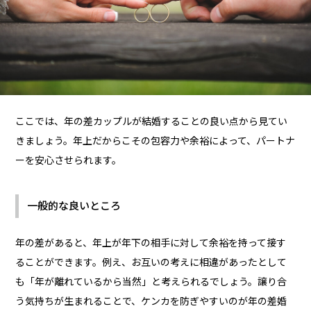
ここでは、年の差カップルが結婚することの良い点から見てい
きましょう。年上だからこその包容力や余裕によって、パートナ
ーを安心させられます。
一般的な良いところ
年の差があると、年上が年下の相手に対して余裕を持って接す
ることができます。例え、お互いの考えに相違があったとして
も「年が離れているから当然」と考えられるでしょう。譲り合
う気持ちが生まれることで、ケンカを防ぎやすいのが年の差婚