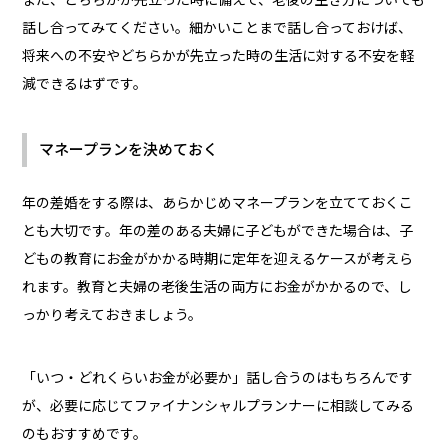
話し合ってみてください。細かいことまで話し合っておけば、
将来への不安やどちらかが先立った時の生活に対する不安を軽
減できるはずです。
マネープランを決めておく
年の差婚をする際は、あらかじめマネープランを立てておくこ
とも大切です。年の差のある夫婦に子どもができた場合は、子
どもの教育にお金がかかる時期に定年を迎えるケースが考えら
れます。教育と夫婦の老後生活の両方にお金がかかるので、し
っかり考えておきましょう。
「いつ・どれくらいお金が必要か」話し合うのはもちろんです
が、必要に応じてファイナンシャルプランナーに相談してみる
のもおすすめです。