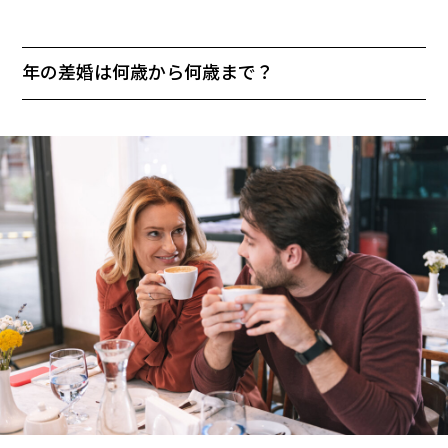
年の差婚は何歳から何歳まで？