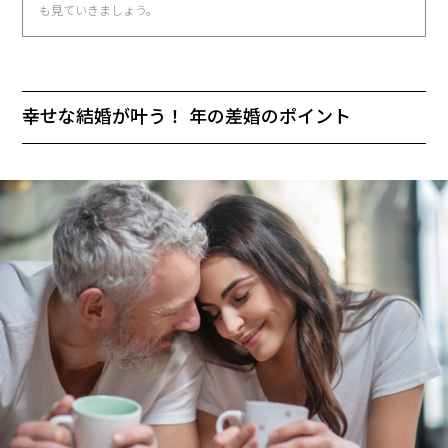
も見ていきましょう。
幸せな結婚が叶う！ 年の差婚のポイント