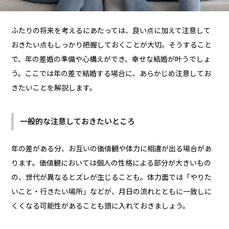
ふたりの将来を考えるにあたっては、良い点に加えて注意して
おきたい点もしっかり把握しておくことが大切。そうすること
で、年の差婚の準備や心構えができ、幸せな結婚が叶うでしょ
う。ここでは年の差で結婚する場合に、あらかじめ注意してお
きたいことを解説します。
一般的な注意しておきたいところ
年の差がある分、お互いの価値観や体力に相違が出る場合があ
ります。価値観においては個人の性格による部分が大きいもの
の、世代が異なるとズレが生じることも。体力面では「やりた
いこと・行きたい場所」などが、月日の流れとともに一致しに
くくなる可能性があることも頭に入れておきましょう。