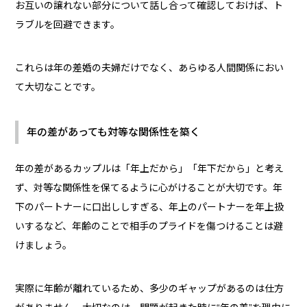
お互いの譲れない部分について話し合って確認しておけば、ト
ラブルを回避できます。
これらは年の差婚の夫婦だけでなく、あらゆる人間関係におい
て大切なことです。
年の差があっても対等な関係性を築く
年の差があるカップルは「年上だから」「年下だから」と考え
ず、対等な関係性を保てるように心がけることが大切です。年
下のパートナーに口出ししすぎる、年上のパートナーを年上扱
いするなど、年齢のことで相手のプライドを傷つけることは避
けましょう。
実際に年齢が離れているため、多少のギャップがあるのは仕方