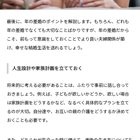
最後に、年の差婚のポイントを解説します。もちろん、どれも
年の差婚でなくても大切なことばかりですが、年の差婚だから
こそ、前もって意識をしておくことでより良い夫婦関係が築
け、幸せな結婚生活を送れるでしょう。
人生設計や家族計画を立てておく
将来的に考える必要があることは、ふたりで事前に話し合って
おきましょう。例えば、子どもが欲しいかどうか、欲しい場合
は家族計画をどうするかなど、なるべく具体的なプランを立て
るのが大切。自分達や、お互いの親の介護をどうするか決めて
おくことも必要です。
また、どちらかが先立った時に備えて、老後の生き方についても