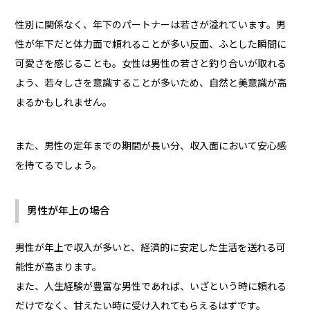
性別に関係なく、年下のパートナーは若さが溢れています。男
性が年下だと体力面で頼れることが多い反面、ふとした瞬間に
可愛さを感じることも。女性は男性の若さと釣り合いが取れる
よう、若々しさを意識することが多いため、自然と美意識が高
まるかもしれません。
また、男性の定年までの期間が長い分、収入面において安心感
を持てるでしょう。
男性が年上の場合
男性が年上で収入が多いと、経済的に安定した生活を送れる可
能性が高まります。
また、人生経験が豊富な男性であれば、いざという時に頼れる
だけでなく、甘えたい時に受け入れてもらえるはずです。