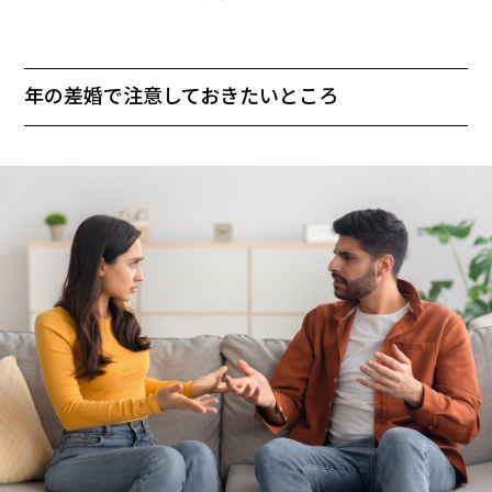
年の差婚で注意しておきたいところ