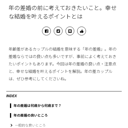
年の差婚の前に考えておきたいこと。幸せ
な結婚を叶えるポイントとは
年齢差があるカップルの結婚を意味する「年の差婚」。年の
差婚ならではの良い点も多いですが、事前によく考えておき
たいポイントもあります。今回は年の差婚の良い点・注意点
と、幸せな結婚を叶えるポイントを解説。年の差カップル
は、ぜひ参考にしてくださいね。
INDEX
年の差婚は何歳から何歳まで？
年の差婚の良いところ
一般的な良いところ