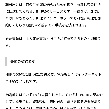
転居届とは、前の住所宛に送られた郵便物を引っ越し後の住所
に転送してくれる、郵便局のサービスです。手続きは、郵便局
の窓口はもちろん、郵送やインターネットでも可能。転送を開
始してもらう1週間ほど前までに手続きを済ませます。
必要書類は、本人確認書類・旧住所が確認できるもの・印鑑で
す。
NHKの契約変更
NHKの契約は1世帯に1契約必要。電話もしくはインターネット
で手続きが可能です。
結婚前にはそれぞれが1人暮らしをし、それぞれでNHKの契約を
していた場合は、結婚後は世帯同居の手続きを取る必要があり
ます。この場合は、電話のみでの受付となっているため注意し