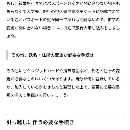
もし、新婚旅行までにパスポートの変更が間に合わない場合も
焦らなくて大丈夫。旅行の申込書や航空チケットに記載されて
いる姓とパスポートの姓が同一であれば問題ないので、苗字の
変更が間に合わない場合には、旧姓で旅行の申し込みをしまし
ょう。
その他、氏名・住所の変更が必要な手続き
その他にもクレジットカードや携帯電話など、氏名・住所の変
更が必要なものはいくつかあります。自分が何に登録している
か、加入しているかをきちんと整理した上で、変更に必要な書
類を揃えて手続きを行いましょう。
引っ越しに伴う必要な手続き