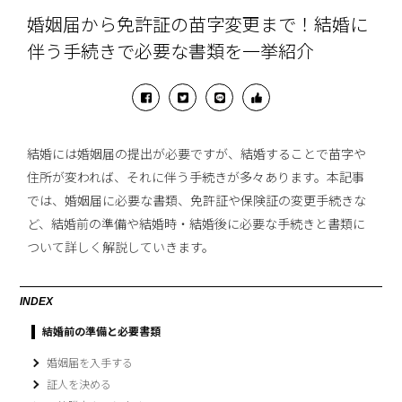
婚姻届から免許証の苗字変更まで！結婚に
伴う手続きで必要な書類を一挙紹介
結婚には婚姻届の提出が必要ですが、結婚することで苗字や
住所が変われば、それに伴う手続きが多々あります。本記事
では、婚姻届に必要な書類、免許証や保険証の変更手続きな
ど、結婚前の準備や結婚時・結婚後に必要な手続きと書類に
ついて詳しく解説していきます。
INDEX
結婚前の準備と必要書類
婚姻届を入手する
証人を決める