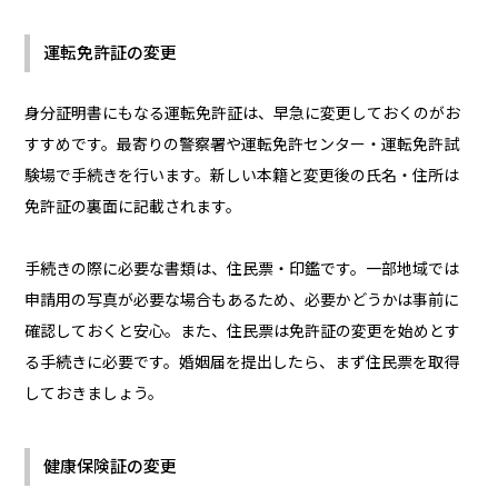
運転免許証の変更
身分証明書にもなる運転免許証は、早急に変更しておくのがお
すすめです。最寄りの警察署や運転免許センター・運転免許試
験場で手続きを行います。新しい本籍と変更後の氏名・住所は
免許証の裏面に記載されます。
手続きの際に必要な書類は、住民票・印鑑です。一部地域では
申請用の写真が必要な場合もあるため、必要かどうかは事前に
確認しておくと安心。また、住民票は免許証の変更を始めとす
る手続きに必要です。婚姻届を提出したら、まず住民票を取得
しておきましょう。
健康保険証の変更