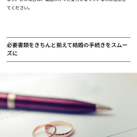
てください。
必要書類をきちんと揃えて結婚の手続きをスムー
ズに