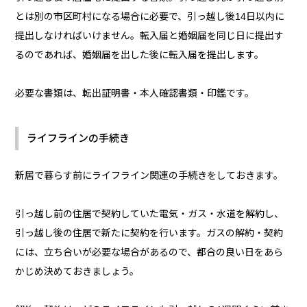
とは別の市区町村になる場合に必要で、引っ越し後14日以内に
提出しなければいけません。転入届と婚姻届を同じ日に提出す
るのであれば、婚姻届を出した後に転入届を提出します。
必要な書類は、転出証明書・本人確認書類・印鑑です。
ライフラインの手続き
新居で暮らす前にライフライン関連の手続きをしておきます。
引っ越し前の住居で契約していた電気・ガス・水道を解約し、
引っ越し後の住居で新たに契約を行います。ガスの解約・契約
には、立ち合いが必要な場合があるので、都合の良い日をあら
かじめ決めておきましょう。