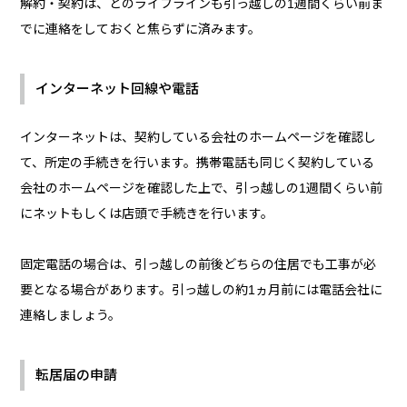
解約・契約は、どのライフラインも引っ越しの1週間くらい前ま
でに連絡をしておくと焦らずに済みます。
インターネット回線や電話
インターネットは、契約している会社のホームページを確認し
て、所定の手続きを行います。携帯電話も同じく契約している
会社のホームページを確認した上で、引っ越しの1週間くらい前
にネットもしくは店頭で手続きを行います。
固定電話の場合は、引っ越しの前後どちらの住居でも工事が必
要となる場合があります。引っ越しの約1ヵ月前には電話会社に
連絡しましょう。
転居届の申請