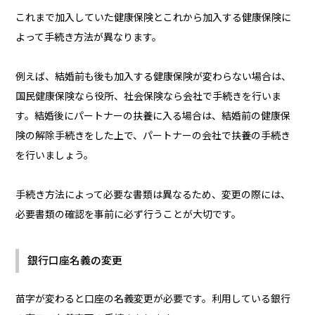
これまで加入していた健康保険とこれから加入する健康保険に
よって手続き方法が異なります。
例えば、結婚前も後も加入する健康保険が変わらない場合は、
国民健康保険なら役所、社会保険なら会社で手続きを行いま
す。結婚後にパートナーの扶養に入る場合は、結婚前の健康保
険の解除手続きをした上で、パートナーの会社で扶養の手続き
を行いましょう。
手続き方法によって必要な書類は異なるため、変更の際には、
必要書類の確認を事前に必ず行うことが大切です。
銀行口座名義の変更
苗字が変わると口座の名義変更が必要です。利用している銀行