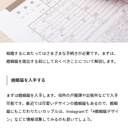
結婚するにあたってはさまざまな手続きが必要です。まずは、
婚姻届を提出する前にしておくべきことについて解説します。
婚姻届を入手する
まずは婚姻届を入手します。役所の戸籍課や出張所などで入手
可能です。最近では可愛いデザインの婚姻届もあるので、婚姻
届にもこだわりたいカップルは、Instagramで「#婚姻届デザイ
ン」などと情報収集してみるのも良いでしょう。