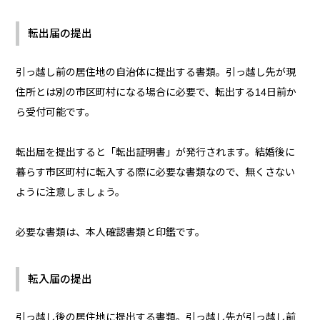
転出届の提出
引っ越し前の居住地の自治体に提出する書類。引っ越し先が現
住所とは別の市区町村になる場合に必要で、転出する14日前か
ら受付可能です。
転出届を提出すると「転出証明書」が発行されます。結婚後に
暮らす市区町村に転入する際に必要な書類なので、無くさない
ように注意しましょう。
必要な書類は、本人確認書類と印鑑です。
転入届の提出
引っ越し後の居住地に提出する書類。引っ越し先が引っ越し前