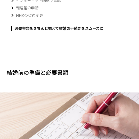
インターネット回線や電話
転居届の申請
NHKの契約変更
必要書類をきちんと揃えて結婚の手続きをスムーズに
結婚前の準備と必要書類