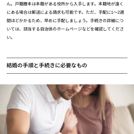
ん。戸籍謄本は本籍がある役所から入手します。本籍地が遠く
にある場合は郵送による請求も可能です。ただ、手配に1～2週
間ほどかかるため、早めに手配しましょう。手続きの詳細につ
いては、該当する自治体のホームページなどを確認してくださ
い。
結婚の手順と手続きに必要なもの