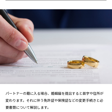
パートナーの籍に入る場合、婚姻届を提出すると苗字や住所が
変わります。それに伴う免許証や保険証などの変更手続きと必
要書類について解説します。