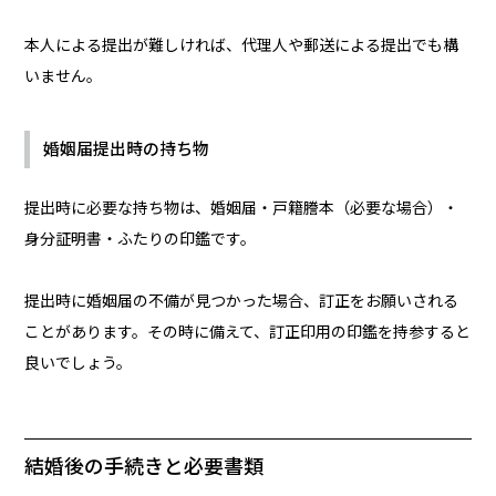
本人による提出が難しければ、代理人や郵送による提出でも構
いません。
婚姻届提出時の持ち物
提出時に必要な持ち物は、婚姻届・戸籍謄本（必要な場合）・
身分証明書・ふたりの印鑑です。
提出時に婚姻届の不備が見つかった場合、訂正をお願いされる
ことがあります。その時に備えて、訂正印用の印鑑を持参すると
良いでしょう。
結婚後の手続きと必要書類