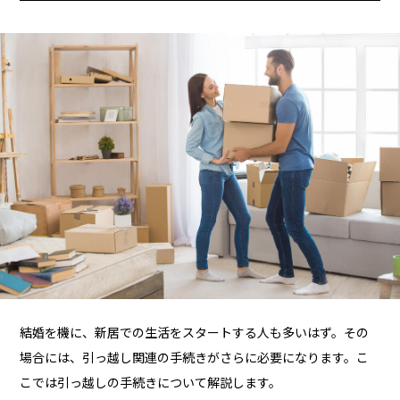
結婚を機に、新居での生活をスタートする人も多いはず。その
場合には、引っ越し関連の手続きがさらに必要になります。こ
こでは引っ越しの手続きについて解説します。