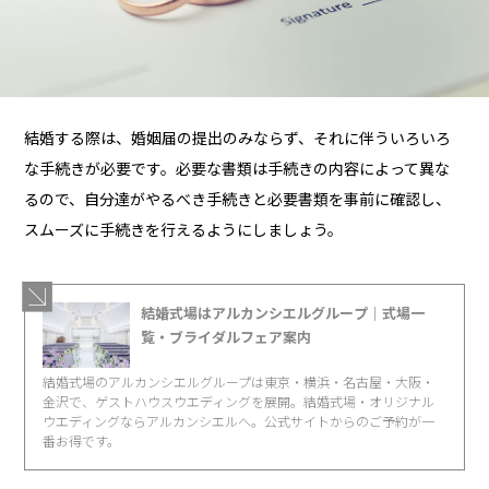
結婚する際は、婚姻届の提出のみならず、それに伴ういろいろ
な手続きが必要です。必要な書類は手続きの内容によって異な
るので、自分達がやるべき手続きと必要書類を事前に確認し、
スムーズに手続きを行えるようにしましょう。
結婚式場はアルカンシエルグループ｜式場一
覧・ブライダルフェア案内
結婚式場のアルカンシエルグループは東京・横浜・名古屋・大阪・
金沢で、ゲストハウスウエディングを展開。結婚式場・オリジナル
ウエディングならアルカンシエルへ。公式サイトからのご予約が一
番お得です。