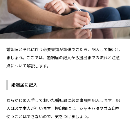
婚姻届とそれに伴う必要書類が準備できたら、記入して提出し
ましょう。ここでは、婚姻届の記入から提出までの流れと注意
点について解説します。
婚姻届に記入
あらかじめ入手しておいた婚姻届に必要事項を記入します。記
入は必ず本人が行います。押印欄には、シャチハタやゴム印を
使うことはできないので、気をつけましょう。