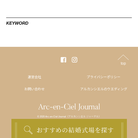
KEYWORD
top
運営会社
プライバシーポリシー
お問い合わせ
アルカンシエルのウエディング
© 2020 Arc-en-Ciel Journal（アルカンシエル ジャーナル）