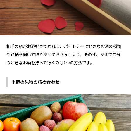
相手の親がお酒好きであれば、パートナーに好きなお酒の種類
や銘柄を聞いて取り寄せておきましょう。その他、あえて自分
の好きなお酒を持って行くのも1つの方法です。
季節の果物の詰め合わせ