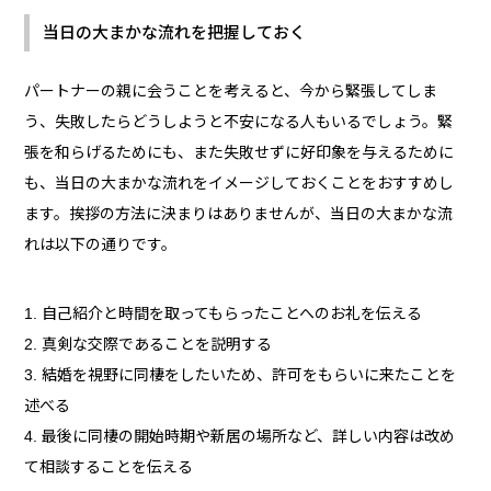
当日の大まかな流れを把握しておく
パートナーの親に会うことを考えると、今から緊張してしま
う、失敗したらどうしようと不安になる人もいるでしょう。緊
張を和らげるためにも、また失敗せずに好印象を与えるために
も、当日の大まかな流れをイメージしておくことをおすすめし
ます。挨拶の方法に決まりはありませんが、当日の大まかな流
れは以下の通りです。
自己紹介と時間を取ってもらったことへのお礼を伝える
真剣な交際であることを説明する
結婚を視野に同棲をしたいため、許可をもらいに来たことを
述べる
最後に同棲の開始時期や新居の場所など、詳しい内容は改め
て相談することを伝える