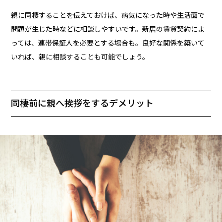
親に同棲することを伝えておけば、病気になった時や生活面で
問題が生じた時などに相談しやすいです。新居の賃貸契約によ
っては、連帯保証人を必要とする場合も。良好な関係を築いて
いれば、親に相談することも可能でしょう。
同棲前に親へ挨拶をするデメリット