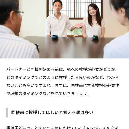
パートナーと同棲を始める前は、親への挨拶が必要かどうか、
どのタイミングでどのように挨拶したら良いのかなど、わから
ないことも多いですよね。まずは、同棲前にする挨拶の必要性
や理想のタイミングなどを見ていきましょう。
同棲前に挨拶してほしいと考える親は多い
親は子どものことをいつも気にかけているものです。そのため