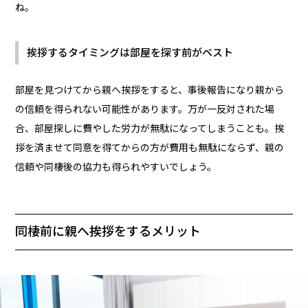
ね。
挨拶するタイミングは部屋を探す前がベスト
部屋を見つけてから親へ挨拶をすると、事後報告になり親から
の信頼を得られない可能性があります。万が一反対された場
合、部屋探しに費やした労力が無駄になってしまうことも。挨
拶を済ませて同意を得てからの方が費用も無駄にならず、親の
信頼や同棲後の協力も得られやすいでしょう。
同棲前に親へ挨拶をするメリット