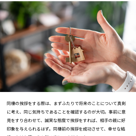
同棲の挨拶をする際は、まずふたりで将来のことについて真剣
に考え、同じ気持ちであることを確認するのが大切。事前に意
見をすり合わせて、誠実な態度で挨拶をすれば、相手の親に好
印象を与えられるはず。同棲前の挨拶を成功させて、幸せな結