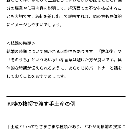
分の職業や仕事内容を説明して、経済面での不安を払拭するこ
とも大切です。名刺を差し出して説明すれば、親の方も具体的
にイメージしやすいでしょう。
＜結婚の時期＞
結婚の時期について聞かれる可能性もあります。「数年後」や
「そのうち」というあいまいな言葉は避けた方が良いです。具
体的な時期が伝えられるように、あらかじめパートナーと話を
しておくことをおすすめします。
同棲の挨拶で渡す手土産の例
手土産といってもさまざまな種類があり、どれが同棲前の挨拶に