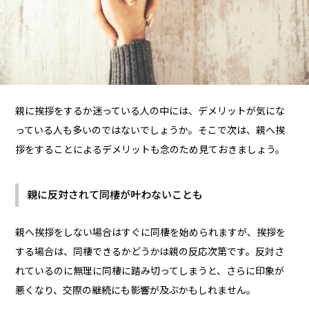
親に挨拶をするか迷っている人の中には、デメリットが気にな
っている人も多いのではないでしょうか。そこで次は、親へ挨
拶をすることによるデメリットも念のため見ておきましょう。
親に反対されて同棲が叶わないことも
親へ挨拶をしない場合はすぐに同棲を始められますが、挨拶を
する場合は、同棲できるかどうかは親の反応次第です。反対さ
れているのに無理に同棲に踏み切ってしまうと、さらに印象が
悪くなり、交際の継続にも影響が及ぶかもしれません。