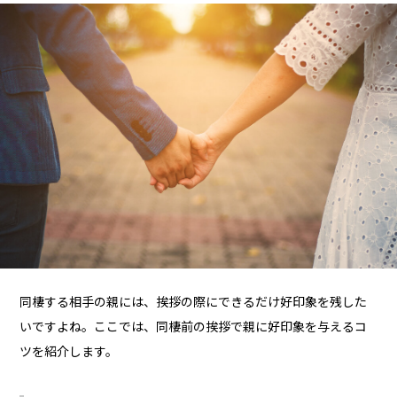
同棲する相手の親には、挨拶の際にできるだけ好印象を残した
いですよね。ここでは、同棲前の挨拶で親に好印象を与えるコ
ツを紹介します。