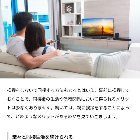
挨拶をしないで同棲する方法もあるとはいえ、事前に挨拶して
おくことで、同棲後の生活や信頼関係において得られるメリッ
トは少なくありません。続いては、親に挨拶をすることによっ
て、どのようなメリットがあるのかを見ていきましょう。
堂々と同棲生活を続けられる