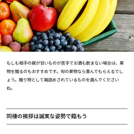
もしも相手の親が甘いものが苦手でお酒も飲まない場合は、果
物を贈るのもおすすめです。旬の果物なら喜んでもらえるでし
ょう。贈り物として箱詰めされているものを選んでください
ね。
同棲の挨拶は誠実な姿勢で臨もう