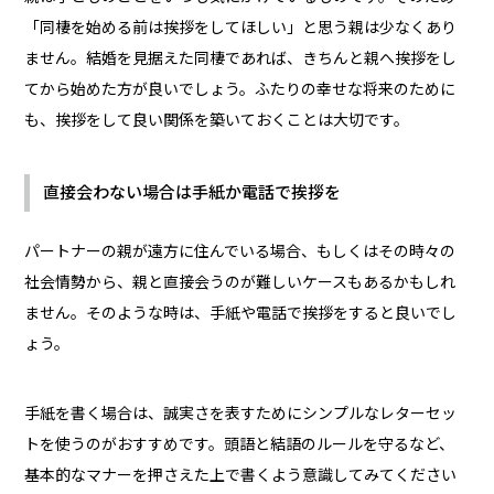
「同棲を始める前は挨拶をしてほしい」と思う親は少なくあり
ません。結婚を見据えた同棲であれば、きちんと親へ挨拶をし
てから始めた方が良いでしょう。ふたりの幸せな将来のために
も、挨拶をして良い関係を築いておくことは大切です。
直接会わない場合は手紙か電話で挨拶を
パートナーの親が遠方に住んでいる場合、もしくはその時々の
社会情勢から、親と直接会うのが難しいケースもあるかもしれ
ません。そのような時は、手紙や電話で挨拶をすると良いでし
ょう。
手紙を書く場合は、誠実さを表すためにシンプルなレターセッ
トを使うのがおすすめです。頭語と結語のルールを守るなど、
基本的なマナーを押さえた上で書くよう意識してみてください