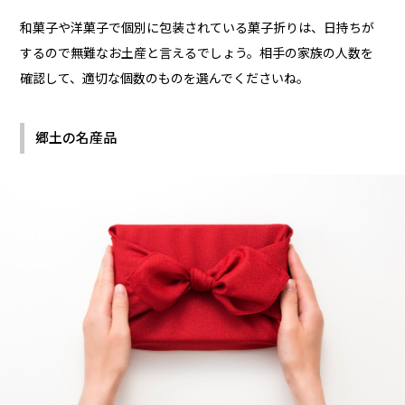
和菓子や洋菓子で個別に包装されている菓子折りは、日持ちが
するので無難なお土産と言えるでしょう。相手の家族の人数を
確認して、適切な個数のものを選んでくださいね。
郷土の名産品