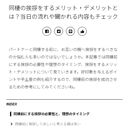
同棲の挨拶をするメリット・デメリットと
は？当日の流れや聞かれる内容もチェック
パートナーと同棲する前に、お互いの親へ挨拶をするべきな
のか悩む人も多いのではないでしょうか。本記事では同棲前
にする挨拶の必要性や理想のタイミング、挨拶をするメリッ
ト・デメリットについて見ていきます。好印象を与えるポイ
ントや手土産の例も紹介するので、同棲前の挨拶を成功させ
るための参考にしてみてくださいね。
INDEX
同棲前にする挨拶の必要性と、理想のタイミング
同棲前に挨拶してほしいと考える親は多い