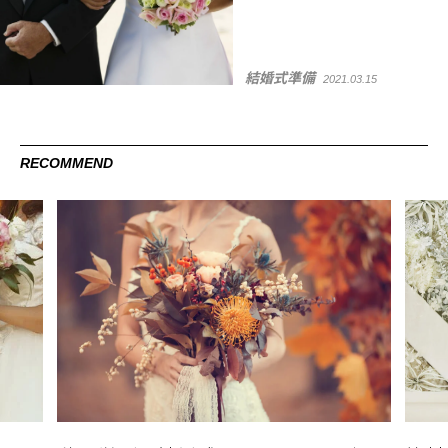
結婚式準備
2021.03.15
RECOMMEND