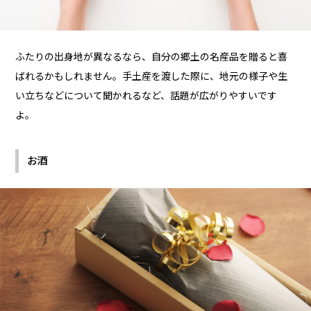
ふたりの出身地が異なるなら、自分の郷土の名産品を贈ると喜
ばれるかもしれません。手土産を渡した際に、地元の様子や生
い立ちなどについて聞かれるなど、話題が広がりやすいです
よ。
お酒