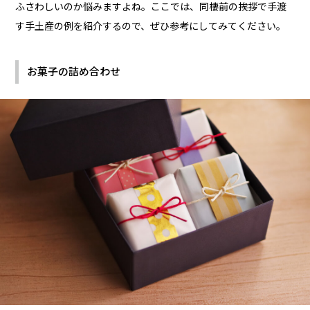
ふさわしいのか悩みますよね。ここでは、同棲前の挨拶で手渡
す手土産の例を紹介するので、ぜひ参考にしてみてください。
お菓子の詰め合わせ