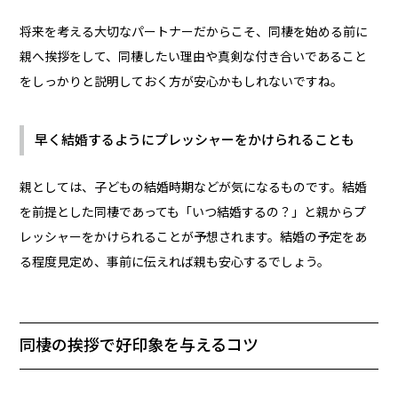
将来を考える大切なパートナーだからこそ、同棲を始める前に
親へ挨拶をして、同棲したい理由や真剣な付き合いであること
をしっかりと説明しておく方が安心かもしれないですね。
早く結婚するようにプレッシャーをかけられることも
親としては、子どもの結婚時期などが気になるものです。結婚
を前提とした同棲であっても「いつ結婚するの？」と親からプ
レッシャーをかけられることが予想されます。結婚の予定をあ
る程度見定め、事前に伝えれば親も安心するでしょう。
同棲の挨拶で好印象を与えるコツ