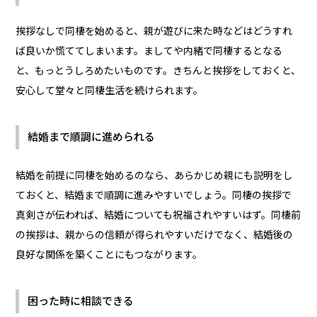
挨拶なしで同棲を始めると、親が遊びに来た時などはどうすれ
ば良いか慌ててしまいます。ましてや内緒で同棲するとなる
と、もっとうしろめたいものです。きちんと挨拶をしておくと、
安心して堂々と同棲生活を続けられます。
結婚まで順調に進められる
結婚を前提に同棲を始めるのなら、あらかじめ親にも説明をし
ておくと、結婚まで順調に進みやすいでしょう。同棲の挨拶で
真剣さが伝われば、結婚についても祝福されやすいはず。同棲前
の挨拶は、親からの信頼が得られやすいだけでなく、結婚後の
良好な関係を築くことにもつながります。
困った時に相談できる