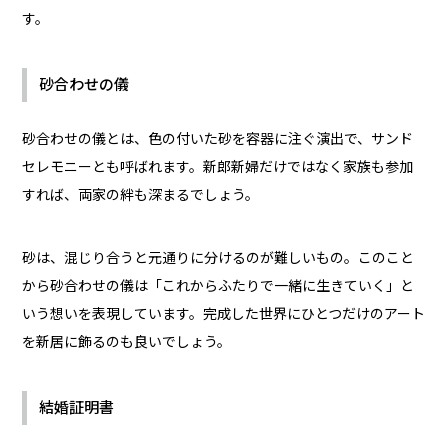
す。
砂合わせの儀
砂合わせの儀とは、色の付いた砂を容器に注ぐ演出で、サンド
セレモニーとも呼ばれます。新郎新婦だけではなく家族も参加
すれば、両家の絆も深まるでしょう。
砂は、混じり合うと元通りに分けるのが難しいもの。このこと
から砂合わせの儀は「これからふたりで一緒に生きていく」と
いう想いを表現しています。完成した世界にひとつだけのアート
を新居に飾るのも良いでしょう。
結婚証明書