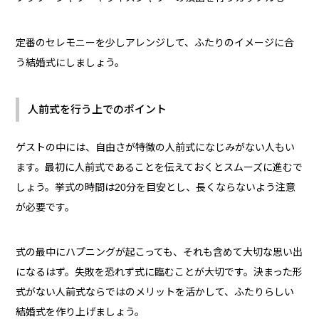
定番のセレモニーを少しアレンジして、ふたりのイメージに合
う結婚式にしましょう。
人前式を行う上でのポイント
ゲストの中には、自由さが特徴の人前式になじみがない人もい
ます。最初に人前式であることを伝えておくとスムーズに進むで
しょう。挙式の時間は20分を目安とし、長くならないよう注意
が必要です。
式の最中にハプニングが起こっても、それも含めて大切な思い出
になるはず。失敗を恐れず式に臨むことが大切です。決まった形
式がない人前式ならではのメリットを活かして、ふたりらしい
結婚式を作り上げましょう。