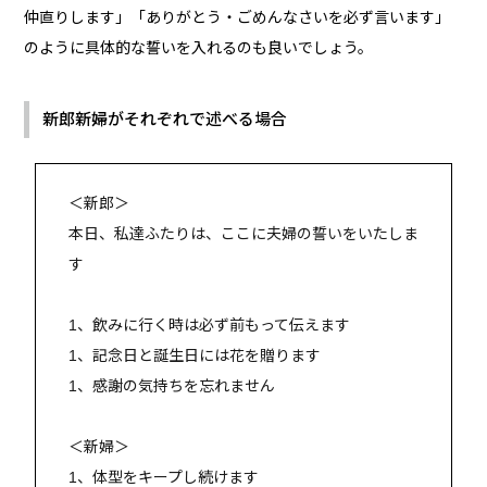
仲直りします」「ありがとう・ごめんなさいを必ず言います」
のように具体的な誓いを入れるのも良いでしょう。
新郎新婦がそれぞれで述べる場合
＜新郎＞
本日、私達ふたりは、ここに夫婦の誓いをいたしま
す
1、飲みに行く時は必ず前もって伝えます
1、記念日と誕生日には花を贈ります
1、感謝の気持ちを忘れません
＜新婦＞
1、体型をキープし続けます