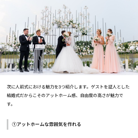
次に人前式における魅力を3つ紹介します。ゲストを証人とした
結婚式だからこそのアットホーム感、自由度の高さが魅力で
す。
①アットホームな雰囲気を作れる