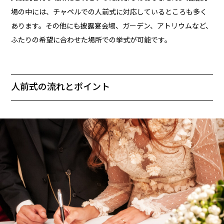
場の中には、チャペルでの人前式に対応しているところも多く
あります。その他にも披露宴会場、ガーデン、アトリウムなど、
ふたりの希望に合わせた場所での挙式が可能です。
人前式の流れとポイント