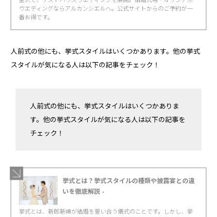
ウエディングならアルカンシエルへ。公式サイトからのご予約が一
番お得です。
人前式の他にも、挙式スタイルはいくつかあります。他の挙式
スタイルが気になる人は以下の記事をチェック！
人前式の他にも、挙式スタイルはいくつかありま
す。他の挙式スタイルが気になる人は以下の記事を
チェック！
挙式とは？挙式スタイルの種類や披露宴との違
いを徹底解説 -
挙式とは、新郎新婦が結婚を誓い合う儀式のことです。しかし、挙