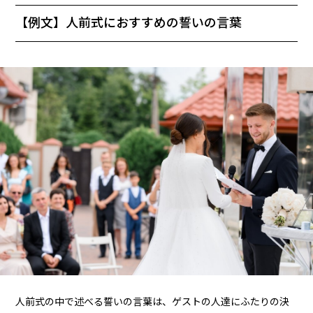
【例文】人前式におすすめの誓いの言葉
人前式の中で述べる誓いの言葉は、ゲストの人達にふたりの決