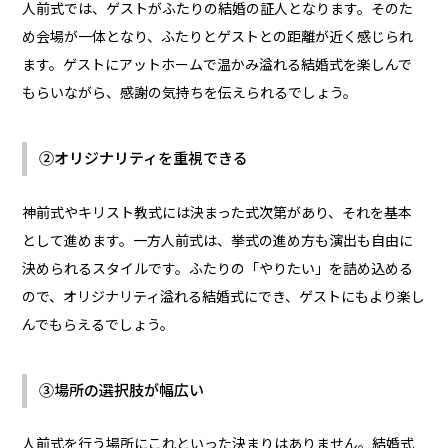
人前式では、ゲストがふたりの結婚の証人となります。そのた
め会場が一体となり、ふたりとゲストとの距離が近く感じられ
ます。ゲストにアットホームで温かみ溢れる結婚式を楽しんで
もらいながら、感謝の気持ちを伝えられるでしょう。
②オリジナリティを重視できる
神前式やキリスト教式には決まった式次第があり、それを基本
として進めます。一方人前式は、挙式の進め方も演出も自由に
決められるスタイルです。ふたりの「やりたい」を詰め込める
ので、オリジナリティ溢れる結婚式にでき、ゲストにもより楽し
んでもらえるでしょう。
③場所の選択肢が幅広い
人前式を行う場所にこれといった決まりはありません。結婚式