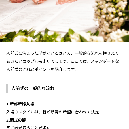
人前式に決まった形がないとはいえ、一般的な流れを押さえて
おきたいカップルも多いでしょう。ここでは、スタンダードな
人前式の流れとポイントを紹介します。
人前式の一般的な流れ
1.新郎新婦入場
入場のスタイルは、新郎新婦の希望に合わせて決定
2.開式の辞
司式者が行うことが多い