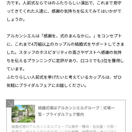
力です。人前式ならではのふたりらしい演出で、これまで見守
ってきてくれた人達に、感謝の気持ちを伝えてみてはいかがで
しょうか。
アルカンシエルは「感謝を、式のまんなかに。」をコンセプト
に、これまで4万組以上のカップルの結婚式をサポートしてきま
した。スタッフのホスピタリティの高さやゲストへ感謝の気持
ちを伝えるプランニングに定評があり、口コミでも1位を獲得し
ています。
ふたりらしい人前式を挙げたいと考えているカップルは、ぜひ
気軽にブライダルフェアにお越しください。
結婚式場はアルカンシエルグループ｜式場一
覧・ブライダルフェア案内
結婚式場のアルカンシエルグループは東京・横浜・名古屋・大阪・
金沢で、ゲストハウスウエディングを展開。結婚式場・オリジナル