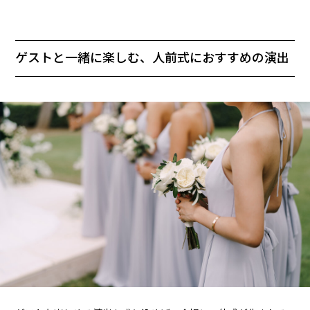
ゲストと一緒に楽しむ、人前式におすすめの演出