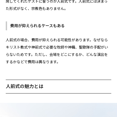
席してくれたゲストに誓うのが人前式です。人前式には決まっ
た形式がなく、宗教色もありません。
費用が抑えられるケースもある
人前式の場合、費用が抑えられる可能性があります。なぜなら
キリスト教式や神前式で必要な牧師や神職、聖歌隊の手配がい
らないためです。ただし、会場をどこにするか、どんな演出を
するかなどで費用は異なります。
人前式の魅力とは