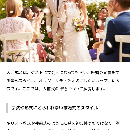
人前式とは、ゲストに立会人になってもらい、結婚の宣誓をす
る挙式スタイル。オリジナリティを大切にしたいカップルに人
気です。ここでは、人前式の特徴について解説します。
宗教や形式にとらわれない結婚式のスタイル
キリスト教式や神前式のように結婚を神に誓うのではなく、列