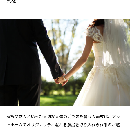
式を
家族や友人といった大切な人達の前で愛を誓う人前式は、アッ
トホームでオリジナリティ溢れる演出を取り入れられるのが魅