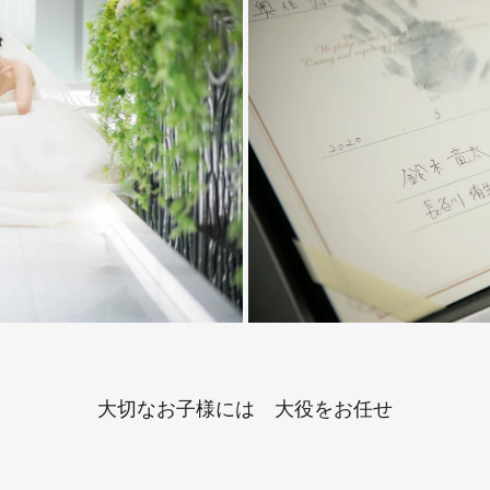
大切なお子様には 大役をお任せ