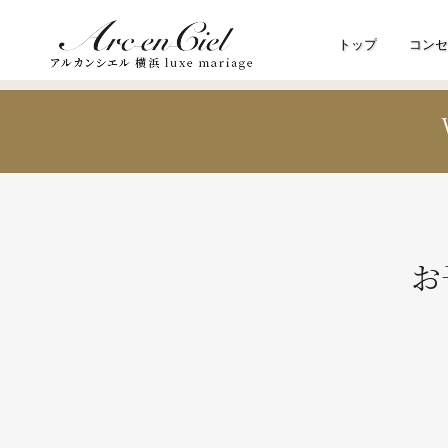
トップ
コンセ
お