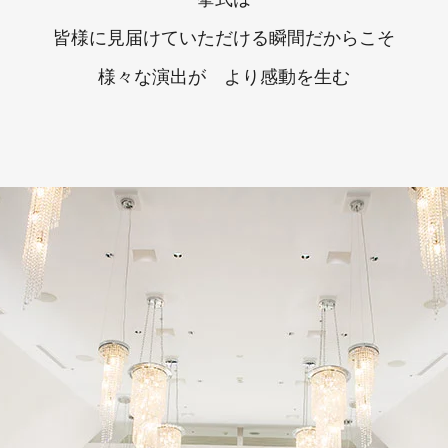
皆様に見届けていただける瞬間だからこそ
様々な演出が より感動を生む