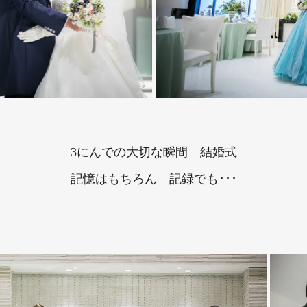
3にんでの大切な瞬間 結婚式
記憶はもちろん 記録でも･･･