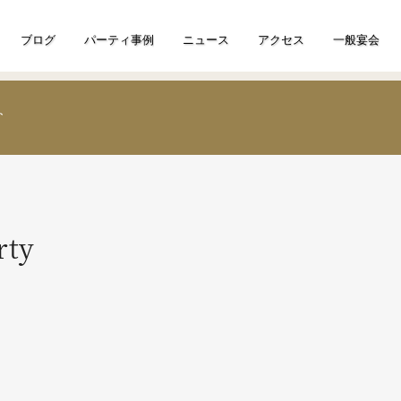
ブログ
パーティ事例
ニュース
アクセス
一般宴会
ty