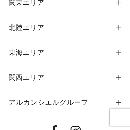
関東エリア
北陸エリア
東海エリア
関西エリア
アルカンシエルグループ