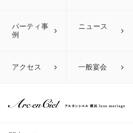
パーティ事
ニュース
例
アクセス
一般宴会