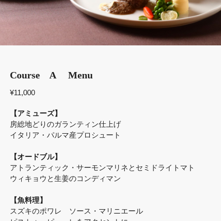
Course A Menu
¥11,000
【アミューズ】
房総地どりのガランティン仕上げ
イタリア・パルマ産プロシュート
【オードブル】
アトランティック・サーモンマリネとセミドライトマト
ウィキョウと生姜のコンディマン
【魚料理】
スズキのポワレ ソース・マリニエール