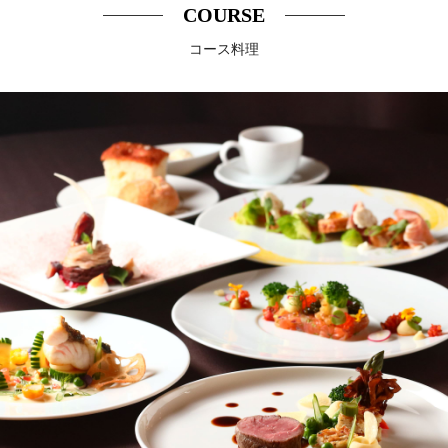
COURSE
コース料理