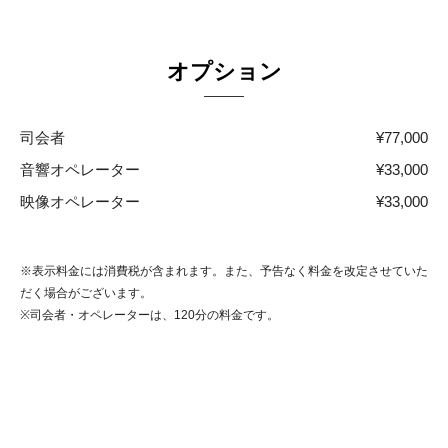
オプション
司会者
¥77,000
音響オペレーター
¥33,000
映像オペレーター
¥33,000
※表示料金には消費税が含まれます。
また、予告なく料金を改定させていた
だく場合がございます。
※司会者・オペレーターは、120分の料金です。