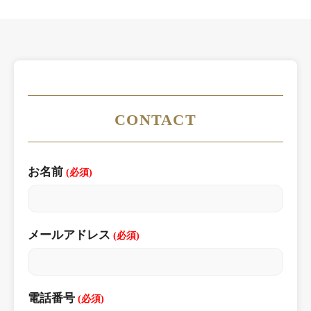
CONTACT
お名前
(必須)
メールアドレス
(必須)
電話番号
(必須)