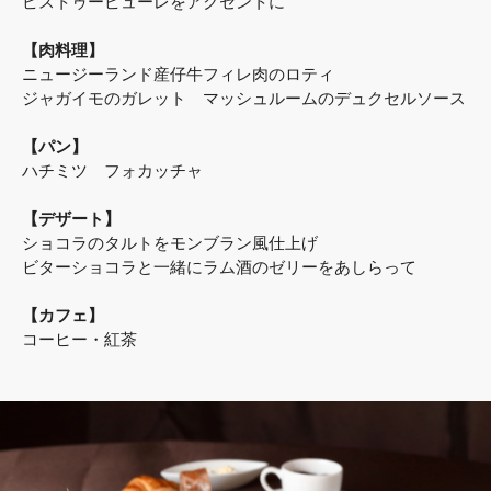
ピストゥーピューレをアクセントに
【肉料理】
ニュージーランド産仔牛フィレ肉のロティ
ジャガイモのガレット マッシュルームのデュクセルソース
【パン】
ハチミツ フォカッチャ
【デザート】
ショコラのタルトをモンブラン風仕上げ
ビターショコラと一緒にラム酒のゼリーをあしらって
【カフェ】
コーヒー・紅茶