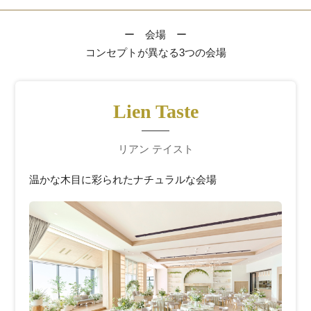
ー 会場 ー
コンセプトが異なる3つの会場
Lien Taste
リアン テイスト
温かな木目に彩られたナチュラルな会場