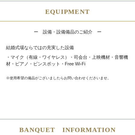
EQUIPMENT
ー 設備・設備備品のご紹介 ー
結婚式場ならではの充実した設備
・マイク（有線・ワイヤレス）・司会台・上映機材
・音響機
材・ピアノ・ピンスポット・Free Wi-Fi
※使用希望の備品がございましたらお問い合わせくださいませ。
BANQUET INFORMATION