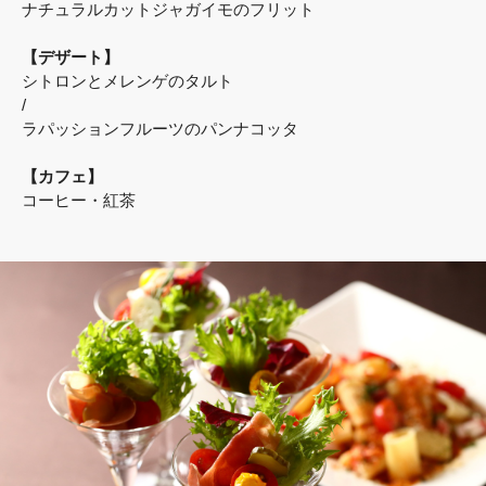
ナチュラルカットジャガイモのフリット
【デザート】
シトロンとメレンゲのタルト
/
ラパッションフルーツのパンナコッタ
【カフェ】
コーヒー・紅茶