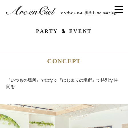
PARTY ＆ EVENT
CONCEPT
『いつもの場所』ではなく『はじまりの場所』で特別な時
間を