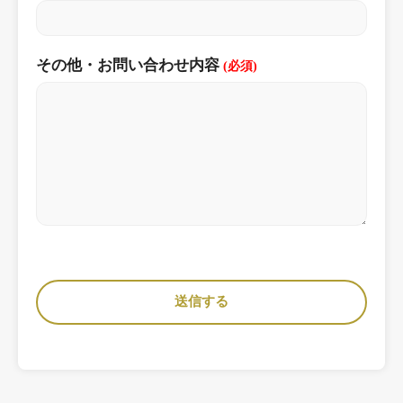
その他・お問い合わせ内容
(必須)