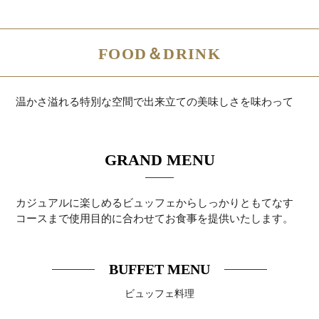
FOOD＆DRINK
温かさ溢れる特別な空間で出来立ての美味しさを味わって
GRAND MENU
カジュアルに楽しめるビュッフェからしっかりともてなす
コースまで使用目的に合わせてお食事を提供いたします。
BUFFET MENU
ビュッフェ料理