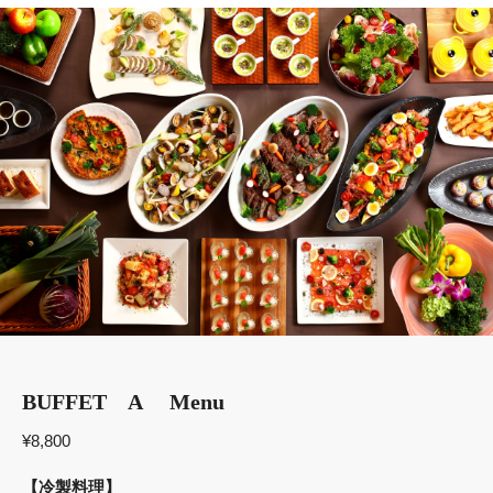
BUFFET A Menu
¥8,800
【冷製料理】