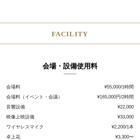
FACILITY
会場・設備使用料
会場料
¥55,000/1時間
会場料（イベント・会議）
¥165,000円/2時間
音響設備
¥22,000
映像上映設備
¥33,000
ワイヤレスマイク
¥2,200/1本
卓上花
¥3,300〜