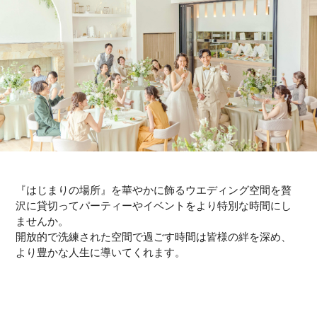
『はじまりの場所』を華やかに飾るウエディング空間を
贅
沢に貸切ってパーティーやイベントをより特別な時間にし
ませんか。
開放的で洗練された空間で過ごす時間は皆様の絆を深め、
より豊かな人生に導いてくれます。