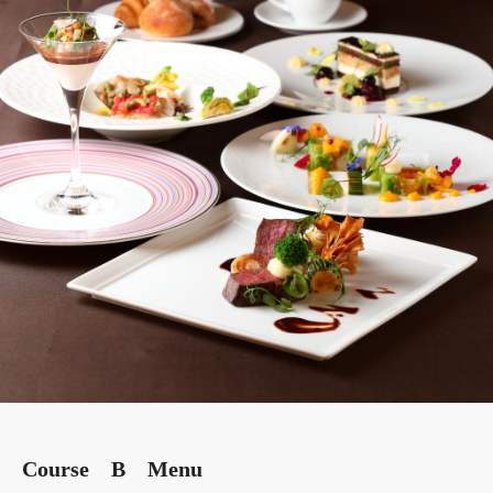
Course B Menu