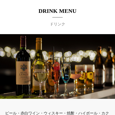
DRINK MENU
ドリンク
ビール・赤白ワイン・ウィスキー・焼酎・ハイボール・カク