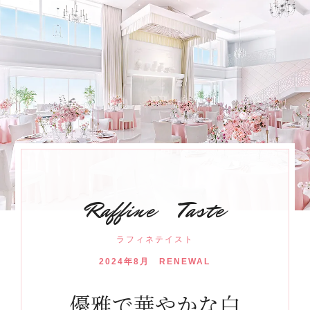
Raffine Taste
ラフィネテイスト
2024年8月 RENEWAL
優雅で華やかな白