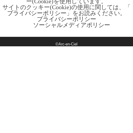
ー(Cookie)を使用しています。
サイトのクッキー(Cookie)の使用に関しては、「
プライバシーポリシー
」をお読みください。
プライバシーポリシー
ソーシャルメディアポリシー
©Arc-en-Ciel