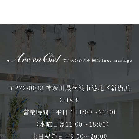
〒222-0033 神奈川県横浜市港北区新横浜
3-18-8
営業時間：平日：11:00～20:00
（水曜日は11:00～18:00）
土日祝祭日：9:00～20:00