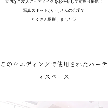
大切なご友人にヘアメイクをお任せして前撮り撮影！
写真スポットがたくさんの会場で
たくさん撮影しました♡
このウエディングで使用されたパーテ
ィスペース