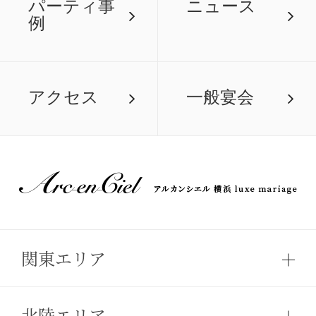
パーティ事
ニュース
例
アクセス
一般宴会
関東エリア
北陸エリア