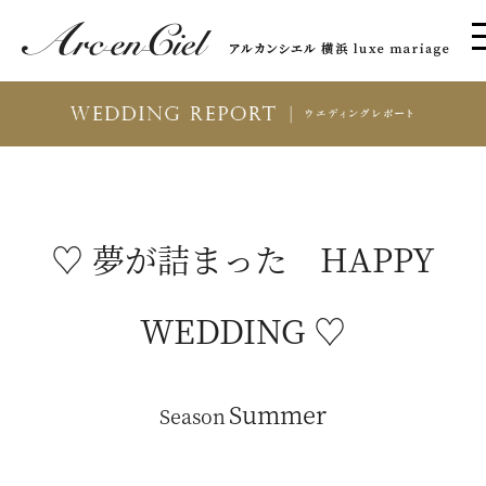
♡ 夢が詰まった HAPPY
WEDDING ♡
Summer
Season