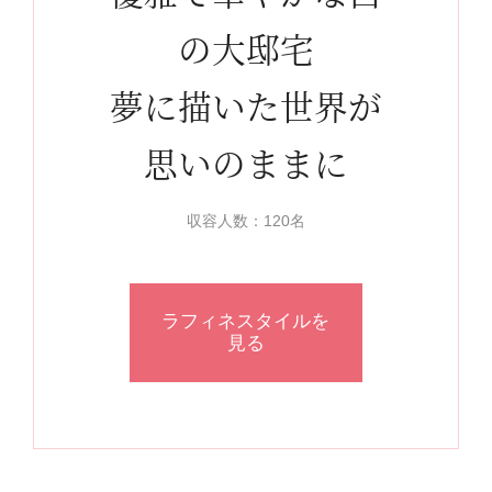
の大邸宅
夢に描いた世界が
思いのままに
収容人数：120名
ラフィネスタイルを
見る