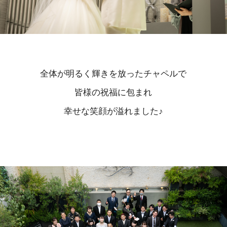
全体が明るく輝きを放ったチャペルで
皆様の祝福に包まれ
幸せな笑顔が溢れました♪