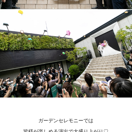
ガーデンセレモニーでは
皆様が楽しめる演出で大盛り上がり♡