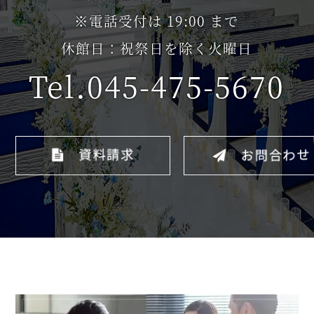
※電話受付は 19:00 まで
休館日：祝祭日を除く火曜日
Tel.045-475-5670