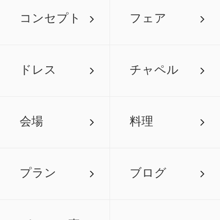
コンセプト
フェア
ドレス
チャペル
会場
料理
プラン
ブログ