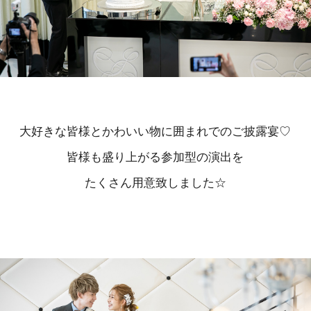
大好きな皆様とかわいい物に囲まれでのご披露宴♡
皆様も盛り上がる参加型の演出を
たくさん用意致しました☆