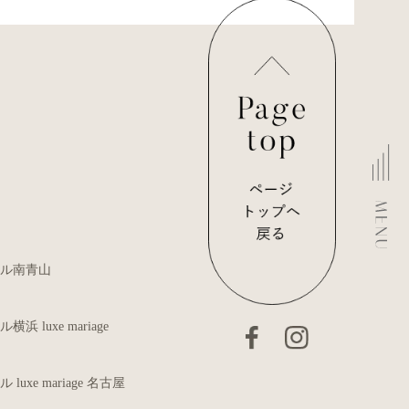
ル南青山
 luxe mariage
uxe mariage 名古屋