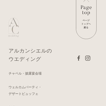
アルカンシエルの
ウエディング
チャペル・披露宴会場
ウェルカムパーティ・
デザートビュッフェ