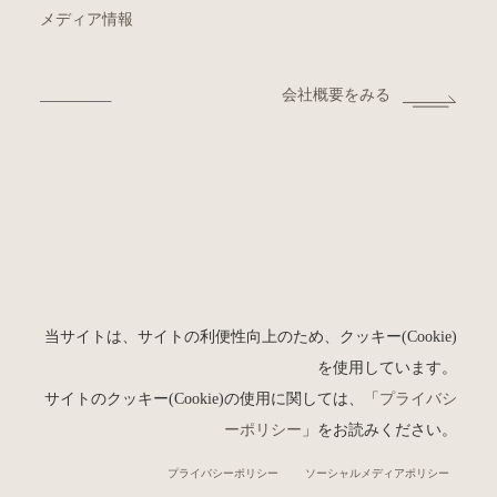
メディア情報
会社概要をみる
当サイトは、サイトの利便性向上のため、クッキー(Cookie)
を使用しています。
サイトのクッキー(Cookie)の使用に関しては、「
プライバシ
ーポリシー
」をお読みください。
プライバシーポリシー
ソーシャルメディアポリシー