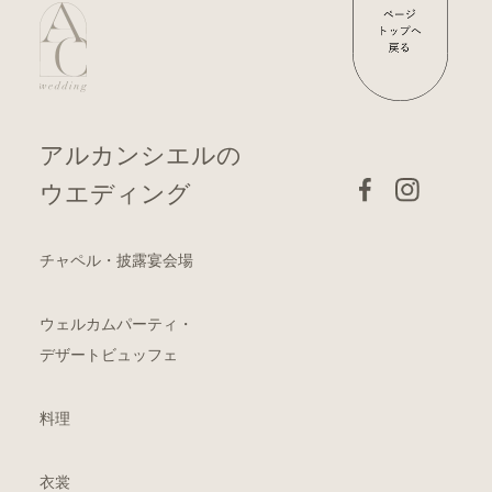
アルカンシエルの
ウエディング
チャペル・披露宴会場
ウェルカムパーティ・
デザートビュッフェ
料理
衣裳