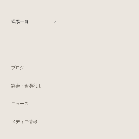
式場一覧
ブログ
宴会・会場利用
ニュース
メディア情報