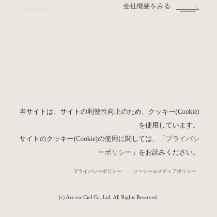
会社概要をみる
当サイトは、サイトの利便性向上のため、クッキー(Cookie)
を使用しています。
サイトのクッキー(Cookie)の使用に関しては、「
プライバシ
ーポリシー
」をお読みください。
プライバシーポリシー
ソーシャルメディアポリシー
(c) Arc-en-Ciel Co.,Ltd. All Rights Reserved.