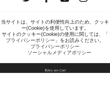
当サイトは、サイトの利便性向上のため、クッキ
ー(Cookie)を使用しています。
サイトのクッキー(Cookie)の使用に関しては、「
プライバシーポリシー
」をお読みください。
プライバシーポリシー
ソーシャルメディアポリシー
©Arc-en-Ciel