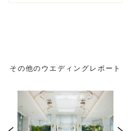
その他のウエディングレポート