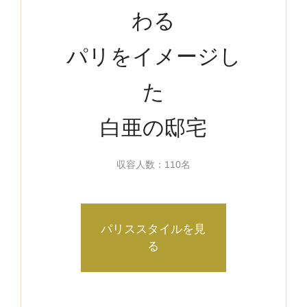
わる
パリをイメージし
た
白亜の邸宅
収容人数：110名
パリススタイルを見
る