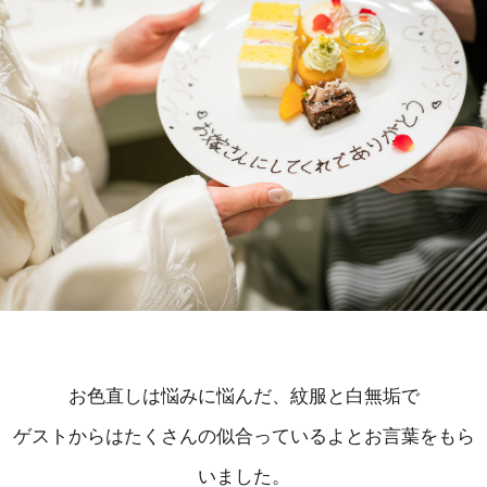
お色直しは悩みに悩んだ、紋服と白無垢で
ゲストからはたくさんの似合っているよとお言葉をもら
いました。