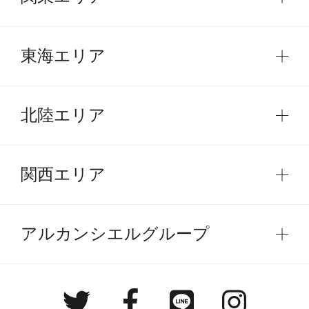
東海エリア
北陸エリア
関西エリア
アルカンシエルグループ