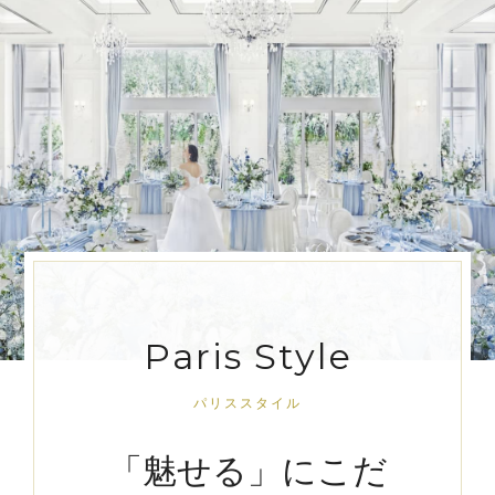
Paris Style
パリススタイル
「魅せる」にこだ