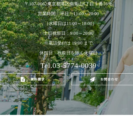
〒107-0062東京都港区南青山6丁目１番16号
営業時間：平日：11:00～20:00
（水曜日は11:00～18:00）
土日祝祭日：9:00～20:00
※電話受付は 19:00 まで
休館日：祝祭日を除く火曜日
Tel.03-5774-0039