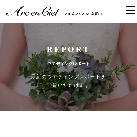
REPORT
ウエディングレポート
最新のウエディングレポートを
ご覧いただけます