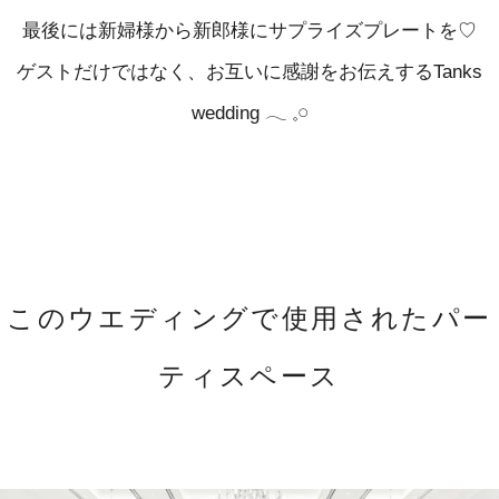
最後には新婦様から新郎様にサプライズプレートを♡
ゲストだけではなく、お互いに感謝をお伝えするTanks
wedding 𓂃 𓈒𓏸
このウエディングで使用されたパー
ティスペース