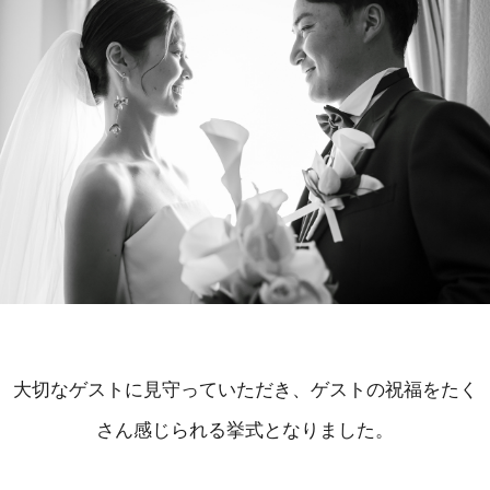
大切なゲストに見守っていただき、ゲストの祝福をたく
さん感じられる挙式となりました。