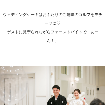
ウェディングケーキはおふたりのご趣味のゴルフをモチ
ーフに♡
ゲストに見守られながらファーストバイトで「あー
ん！」