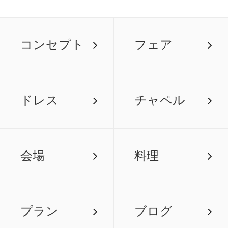
コンセプト
フェア
ドレス
チャペル
会場
料理
プラン
ブログ