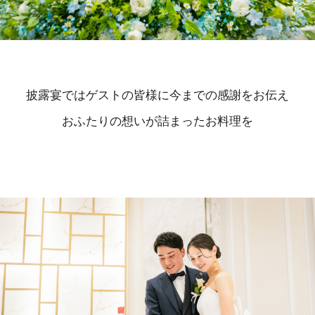
披露宴ではゲストの皆様に今までの感謝をお伝え
おふたりの想いが詰まったお料理を