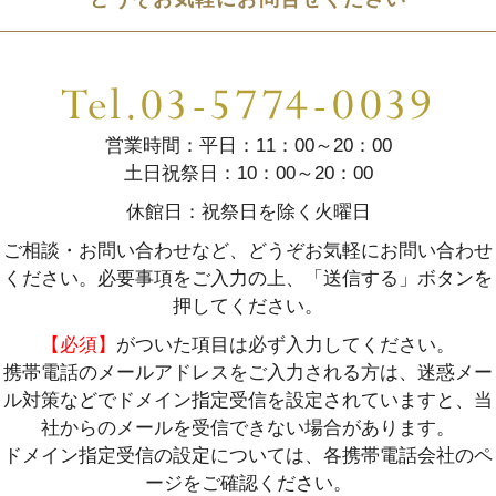
営業時間：平日：11：00～20：00
土日祝祭日：10：00～20：00
休館日：祝祭日を除く火曜日
ご相談・お問い合わせなど、どうぞお気軽にお問い合わせ
ください。必要事項をご入力の上、「送信する」ボタンを
押してください。
【必須】
がついた項目は必ず入力してください。
携帯電話のメールアドレスをご入力される方は、迷惑メー
ル対策などでドメイン指定受信を設定されていますと、当
社からのメールを受信できない場合があります。
ドメイン指定受信の設定については、各携帯電話会社のペ
ージをご確認ください。