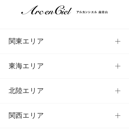
関東エリア
東海エリア
北陸エリア
関西エリア