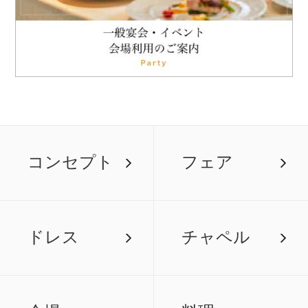
コンセプト
フェア
ドレス
チャペル