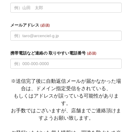
メールアドレス
(必須)
携帯電話など連絡の 取りやすい電話番号
(必須)
※送信完了後に自動返信メールが届かなかった場
合は、ドメイン指定受信をされている、
もしくはアドレスが誤っている可能性がありま
す。
お手数ではございますが、店舗までご連絡頂けま
すようお願い致します。