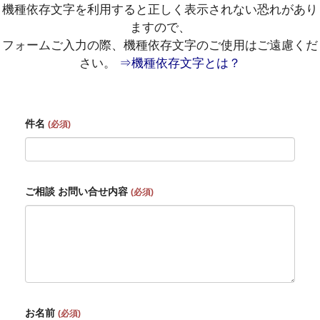
機種依存文字を利用すると正しく表示されない恐れがあり
ますので、
フォームご入力の際、機種依存文字のご使用はご遠慮くだ
さい。
⇒
機種依存文字とは？
件名
(必須)
ご相談 お問い合せ内容
(必須)
お名前
(必須)