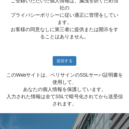
ご登録いただいた個人情報は、漏洩を防ぐため当
社の
プライバシーポリシーに従い適正に管理をしてい
ます。
お客様の同意なしに第三者に提供または開示をす
ることはありません。
このWebサイトは、ベリサインのSSLサーバ証明書を
使用して、
あなたの個人情報を保護しています。
入力された情報は全てSSLで暗号化されてから送受信
されます。