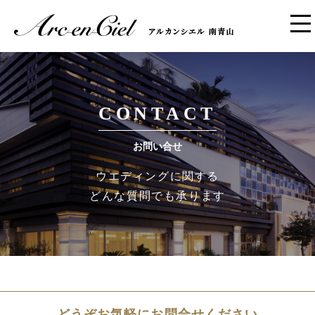
CONTACT
お問い合せ
ウエディングに関する
どんな質問でも承ります
どうぞお気軽にお問合せください