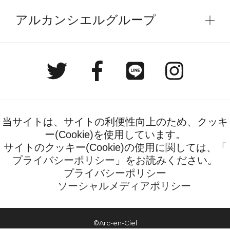
アルカンシエルグループ
当サイトは、サイトの利便性向上のため、クッキ
ー(Cookie)を使用しています。
サイトのクッキー(Cookie)の使用に関しては、「
プライバシーポリシー
」をお読みください。
プライバシーポリシー
ソーシャルメディアポリシー
©Arc-en-Ciel