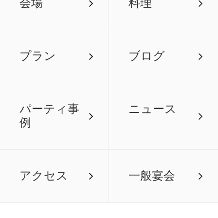
会場
料理
プラン
ブログ
パーティ事
ニュース
例
アクセス
一般宴会