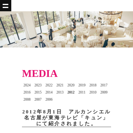
MEDIA
2024
2023
2022
2021
2020
2019
2018
2017
2016
2015
2014
2013
2012
2011
2010
2009
2008
2007
2006
2012年8月1日 アルカンシエル
名古屋が東海テレビ「キュン」
にて紹介されました。