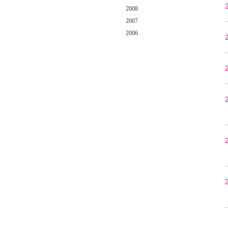
2008
2007
2006