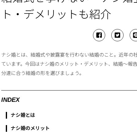
ト・デメリットも紹介
ナシ婚とは、結婚式や披露宴を行わない結婚のこと。近年の
ています。今回はナシ婚のメリット・デメリット、結婚〜報
分達に合う結婚の形を選びましょう。
INDEX
ナシ婚とは
ナシ婚のメリット