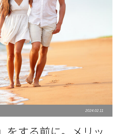
2024.02.11
」をする前に。メリッ