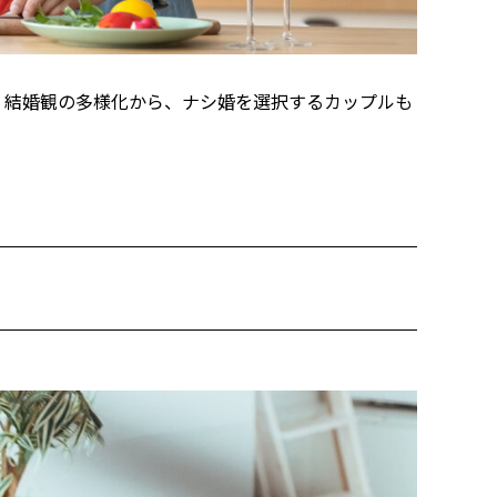
。結婚観の多様化から、ナシ婚を選択するカップルも