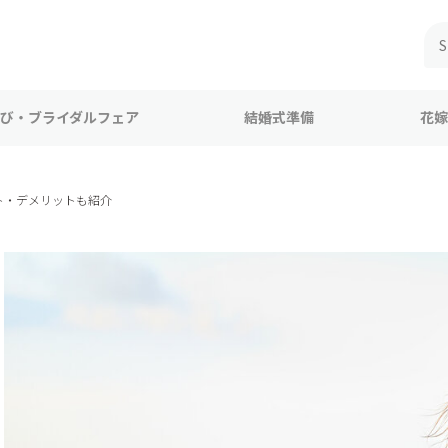
び・ブライダルフェア
結婚式準備
花嫁
ト・デメリットも紹介