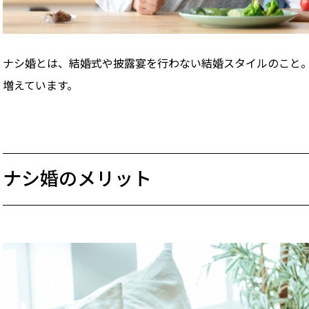
ナシ婚とは、結婚式や披露宴を行わない結婚スタイルのこと
増えています。
ナシ婚のメリット