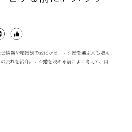
社会情勢や結婚観の変化から、ナシ婚を選ぶ人も増え
告の流れを紹介。ナシ婚を決める前によく考えて、自