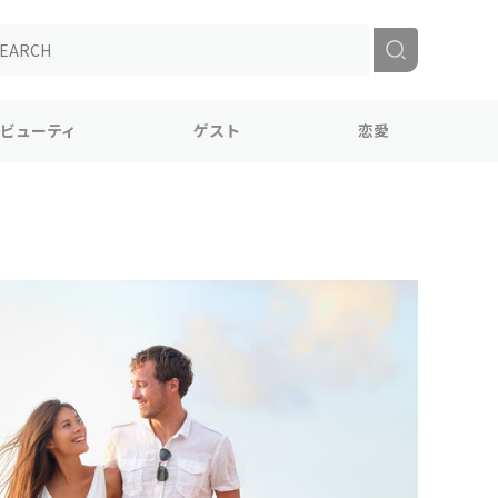
ビューティ
ゲスト
恋愛