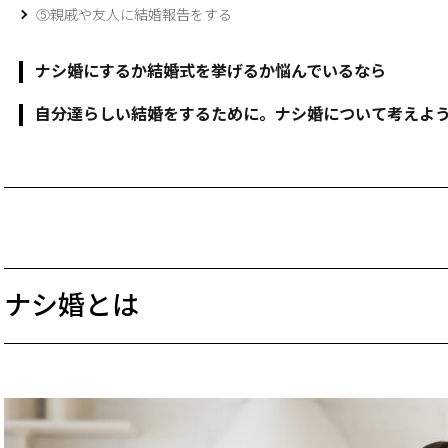
⑤親戚や友人に結婚報告をする
ナシ婚にするか結婚式を挙げるか悩んでいるなら
自分達らしい結婚をするために。ナシ婚について考えよ
ナシ婚とは