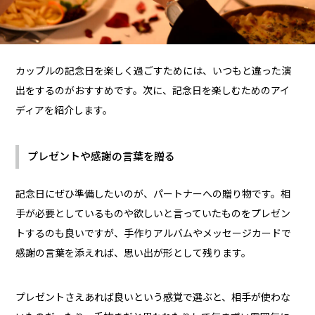
カップルの記念日を楽しく過ごすためには、いつもと違った演
出をするのがおすすめです。次に、記念日を楽しむためのアイ
ディアを紹介します。
プレゼントや感謝の言葉を贈る
記念日にぜひ準備したいのが、パートナーへの贈り物です。相
手が必要としているものや欲しいと言っていたものをプレゼン
トするのも良いですが、手作りアルバムやメッセージカードで
感謝の言葉を添えれば、思い出が形として残ります。
プレゼントさえあれば良いという感覚で選ぶと、相手が使わな