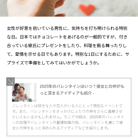
女性が好意を抱いている男性に、気持ちを打ち明けられる特別
な日。日本ではチョコレートをあげるのが一般的ですが、付き
合っている彼氏にプレゼントをしたり、料理を振る舞ったりし
て、愛情を示せる日でもあります。特別な1日にするために、サ
プライズで準備をしてみてはいかがでしょうか。
2025年のバレンタインはいつ？彼女との仲がも
っと深まるアイディアも紹介 -
バレンタインは好きな人や恋人がいる人にとって特別なイベントで
す。また、バレンタインをきっかけにふたりの仲をさらに進展させ
たい人もいるかもしれません。そこで今回は、2025年のバレンタイ
ンの日程やバレンタインの基礎知識の他、バレンタインを通じて彼
女との仲をもっと深められるアイディアなどを紹介します。