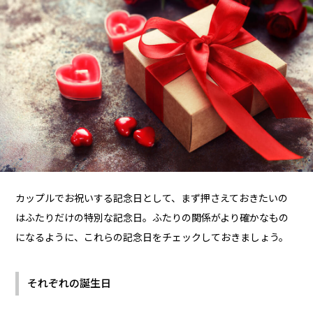
カップルでお祝いする記念日として、まず押さえておきたいの
はふたりだけの特別な記念日。ふたりの関係がより確かなもの
になるように、これらの記念日をチェックしておきましょう。
それぞれの誕生日