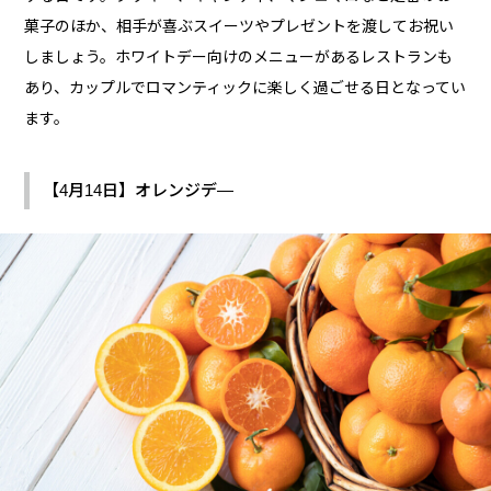
菓子のほか、相手が喜ぶスイーツやプレゼントを渡してお祝い
しましょう。ホワイトデー向けのメニューがあるレストランも
あり、カップルでロマンティックに楽しく過ごせる日となってい
ます。
【4月14日】オレンジデ―