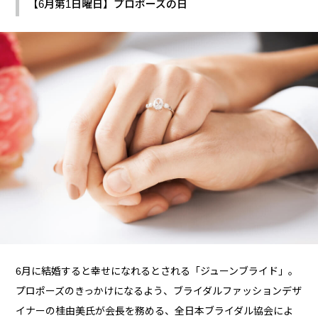
【6月第1日曜日】プロポーズの日
6月に結婚すると幸せになれるとされる「ジューンブライド」。
プロポーズのきっかけになるよう、ブライダルファッションデザ
イナーの桂由美氏が会長を務める、全日本ブライダル協会によ