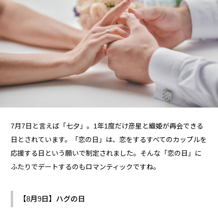
7月7日と言えば「七夕」。1年1度だけ彦星と織姫が再会できる
日とされています。「恋の日」は、恋をするすべてのカップルを
応援する日という願いで制定されました。そんな「恋の日」に
ふたりでデートするのもロマンティックですね。
【8月9日】ハグの日