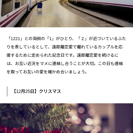
「1221」との両側の「1」がひとり、「２」が近づいているふた
りを表しているとして、遠距離恋愛で離れているカップルを応
援するために定められた記念日です。遠距離恋愛を続けるに
は、お互い近況をマメに連絡し合うことが大切。この日も連絡
を取ってお互いの愛を確かめ合いましょう。
【12月25日】クリスマス