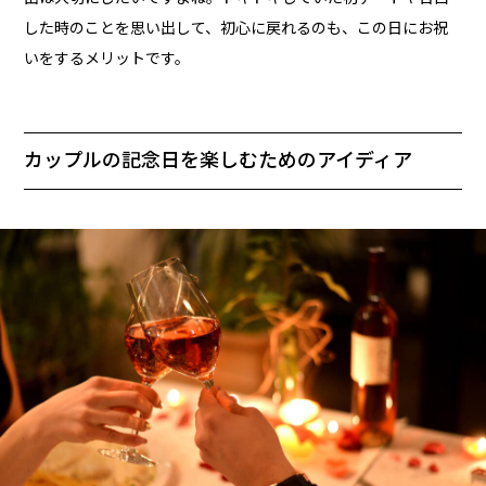
した時のことを思い出して、初心に戻れるのも、この日にお祝
いをするメリットです。
カップルの記念日を楽しむためのアイディア