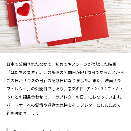
日本で公開されたなかで、初めてキスシーンが登場した映画
「はたちの青春」。この映画の公開日が5月23日であることから
この日が「キスの日」の記念日になりました。また、映画「ラ
ブ・レター」の公開日でもあり、恋文の日（5・2・3：ご・ふ・
み）との語呂合わせで、「ラブレターの日」にもなっています。
パートナーへの愛情や感謝の気持ちをラブレターにしたためて
絆を強めましょう。