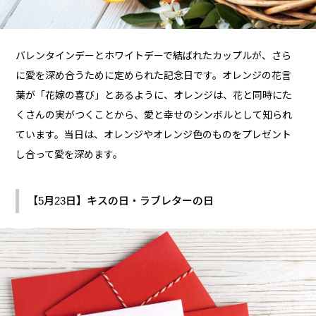
バレンタインデーとホワイトデーで結ばれたカップルが、さら
に愛を深め合うために定められた記念日です。オレンジの花言
葉が「花嫁の喜び」とあるように、オレンジは、花と同時にた
くさんの実がつくことから、愛と幸せのシンボルとして知られ
ています。当日は、オレンジやオレンジ色のものをプレゼント
し合って愛を深めます。
【5月23日】キスの日・ラブレターの日