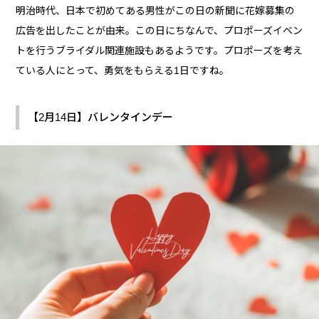
明治時代、日本で初めてある男性がこの日の新聞に花嫁募集の
広告を出したことが由来。この日にちなんで、プロポーズイベン
トを行うブライダル関連施設もあるようです。プロポーズを考え
ている人にとって、勇気をもらえる1日ですね。
【2月14日】バレンタインデー