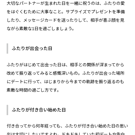
大切なパートナーが生まれた日を一緒に祝うのは、ふたりの愛
をはぐくむために大事なこと。サプライズでプレゼントを準備
したり、メッセージカードを送ったりして、相手が喜ぶ顔を見
ながら素敵な1日を過ごしましょう。
ふたりが出会った日
ふたりがはじめて出会った日は、相手との関係が深まってから
改めて振り返ってみると感慨深いもの。ふたりが出会った場所
にデートに行って、はじまりから今までの軌跡を振り返るのも
素敵な時間の過ごし方です。
ふたりが付き合い始めた日
付き合ってから何年経っても、ふたりが付き合い始めた日の思い
出は大切にしたいですよね。ドキドキしていた初デートや告白