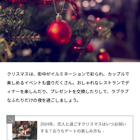
クリスマスは、街中がイルミネーションで彩られ、カップルで
楽しめるイベントも盛りだくさん。おしゃれなレストランでデ
ィナーを楽しんだり、プレゼントを交換したりして、ラブラブ
なふたりだけの夜を過ごしましょう。
2024年、恋人と過ごすクリスマスはいつお祝い
する？おうちデートの楽しみ方も -