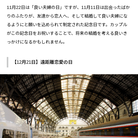
11月22日は「良い夫婦の日」ですが、11月11日は出会ったばか
りのふたりが、友達から恋人へ、そして結婚して良い夫婦にな
るようにと願いを込められて制定された記念日です。カップル
がこの記念日をお祝いすることで、将来の結婚を考える良いき
っかけになるかもしれません。
【12月21日】遠距離恋愛の日