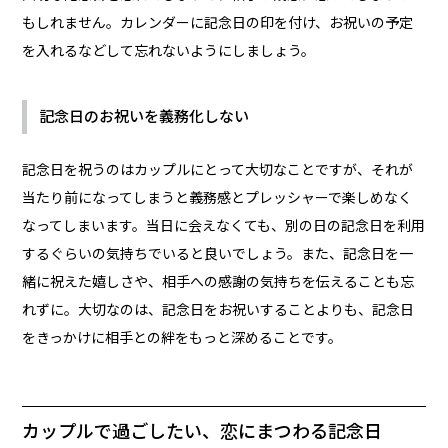
もしれません。カレンダーに記念日の印を付け、お祝いの予定
を入れるなどして忘れないようにしましょう。
記念日のお祝いを義務化しない
記念日を祝うのはカップルにとって大切なことですが、それが
当たり前になってしまうと義務感とプレッシャーで楽しめなく
なってしまいます。当日に会えなくても、別の日の記念日を利用
するぐらいの気持ちでいると良いでしょう。また、記念日を一
緒に祝えた嬉しさや、相手への感謝の気持ちを伝えることも忘
れずに。大切なのは、記念日をお祝いすることよりも、記念日
をきっかけに相手との絆をもっと深めることです。
カップルで過ごしたい、恋にまつわる記念日