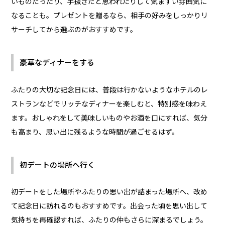
いものだったり、手抜きだと思われたりして気まずい雰囲気に
なることも。プレゼントを贈るなら、相手の好みをしっかりリ
サーチしてから選ぶのがおすすめです。
豪華なディナーをする
ふたりの大切な記念日には、普段は行かないようなホテルのレ
ストランなどでリッチなディナーを楽しむと、特別感を味わえ
ます。おしゃれをして美味しいものやお酒を口にすれば、気分
も高まり、思い出に残るような時間が過ごせるはず。
初デートの場所へ行く
初デートをした場所やふたりの思い出が詰まった場所へ、改め
て記念日に訪れるのもおすすめです。出会った頃を思い出して
気持ちを再確認すれば、ふたりの仲もさらに深まるでしょう。