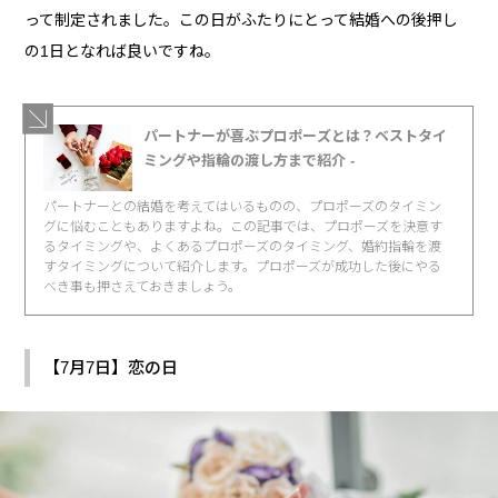
って制定されました。この日がふたりにとって結婚への後押し
の1日となれば良いですね。
パートナーが喜ぶプロポーズとは？ベストタイ
ミングや指輪の渡し方まで紹介 -
パートナーとの結婚を考えてはいるものの、プロポーズのタイミン
グに悩むこともありますよね。この記事では、プロポーズを決意す
るタイミングや、よくあるプロポーズのタイミング、婚約指輪を渡
すタイミングについて紹介します。プロポーズが成功した後にやる
べき事も押さえておきましょう。
【7月7日】恋の日