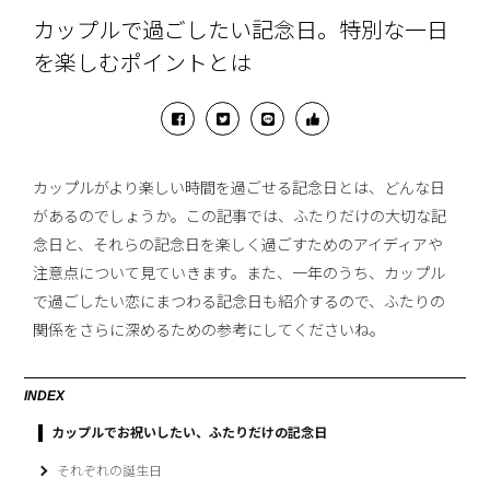
カップルで過ごしたい記念日。特別な一日
を楽しむポイントとは
カップルがより楽しい時間を過ごせる記念日とは、どんな日
があるのでしょうか。この記事では、ふたりだけの大切な記
念日と、それらの記念日を楽しく過ごすためのアイディアや
注意点について見ていきます。また、一年のうち、カップル
で過ごしたい恋にまつわる記念日も紹介するので、ふたりの
関係をさらに深めるための参考にしてくださいね。
INDEX
カップルでお祝いしたい、ふたりだけの記念日
それぞれの誕生日