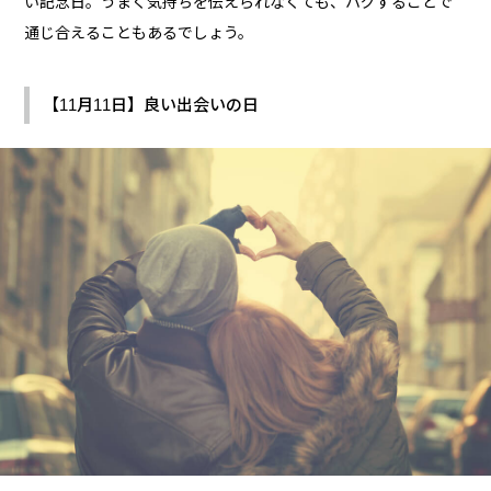
い記念日。うまく気持ちを伝えられなくても、ハグすることで
通じ合えることもあるでしょう。
【11月11日】良い出会いの日