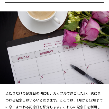
ふたりだけの記念日の他にも、カップルで過ごしたい、恋にま
つわる記念日はいろいろあります。ここでは、1月から12月まで
の恋にまつわる記念日を紹介します。これらの記念日を利用し