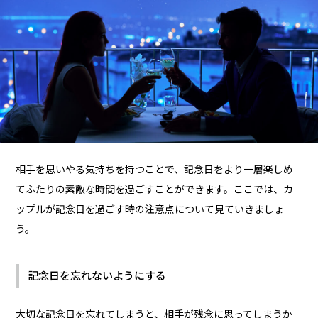
相手を思いやる気持ちを持つことで、記念日をより一層楽しめ
てふたりの素敵な時間を過ごすことができます。ここでは、カ
ップルが記念日を過ごす時の注意点について見ていきましょ
う。
記念日を忘れないようにする
大切な記念日を忘れてしまうと、相手が残念に思ってしまうか