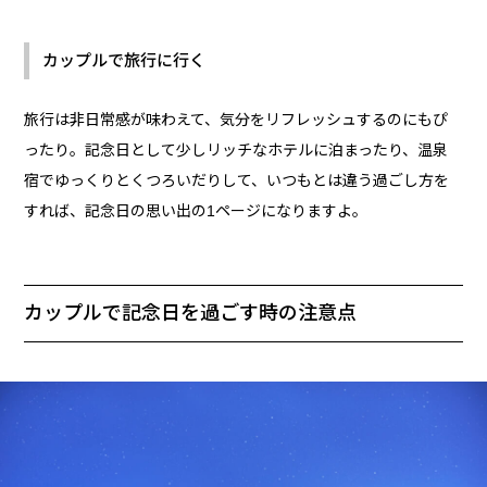
カップルで旅行に行く
旅行は非日常感が味わえて、気分をリフレッシュするのにもぴ
ったり。記念日として少しリッチなホテルに泊まったり、温泉
宿でゆっくりとくつろいだりして、いつもとは違う過ごし方を
すれば、記念日の思い出の1ページになりますよ。
カップルで記念日を過ごす時の注意点