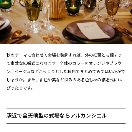
秋のテーマに合わせて会場を装飾すれば、外の紅葉とも相まっ
て素敵な結婚式になります。全体のカラーをオレンジやブラウ
ン、ベージュなどこっくりとした秋色でまとめてみてはいかがで
しょうか。また、紺色や紫など深みのある色も秋の結婚式には
ぴったりです。
駅近で全天候型の式場ならアルカンシエル