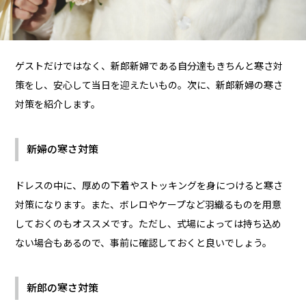
ゲストだけではなく、新郎新婦である自分達もきちんと寒さ対
策をし、安心して当日を迎えたいもの。次に、新郎新婦の寒さ
対策を紹介します。
新婦の寒さ対策
ドレスの中に、厚めの下着やストッキングを身につけると寒さ
対策になります。また、ボレロやケープなど羽織るものを用意
しておくのもオススメです。ただし、式場によっては持ち込め
ない場合もあるので、事前に確認しておくと良いでしょう。
新郎の寒さ対策