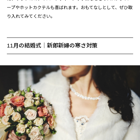
ープやホットカクテルも喜ばれます。おもてなしとして、ぜひ取
り入れてみてください。
11月の結婚式｜新郎新婦の寒さ対策