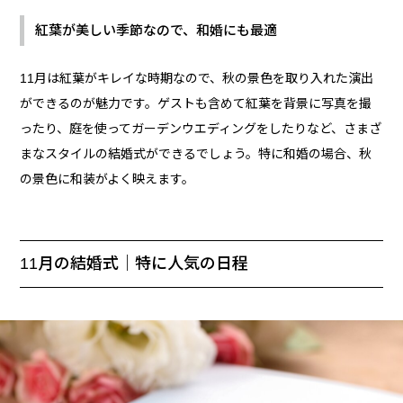
紅葉が美しい季節なので、和婚にも最適
11月は紅葉がキレイな時期なので、秋の景色を取り入れた演出
ができるのが魅力です。ゲストも含めて紅葉を背景に写真を撮
ったり、庭を使ってガーデンウエディングをしたりなど、さまざ
まなスタイルの結婚式ができるでしょう。特に和婚の場合、秋
の景色に和装がよく映えます。
11月の結婚式｜特に人気の日程