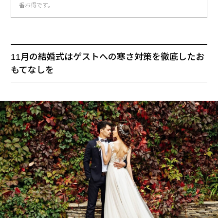
番お得です。
11月の結婚式はゲストへの寒さ対策を徹底したお
もてなしを