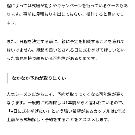
程によっては式場が割引やキャンペーンを行っているケースもあ
ります。事前に見積もりを出してもらい、検討すると良いでし
ょう。
また、日程を決定する前に、親に予定を相談することを忘れて
はいけません。縁起の良いとされる日に式を挙げてほしいとい
った意見を持つ親もいる可能性があるためです。
なかなか予約が取りにくい
人気シーズンだからこそ、予約が取りにくくなる可能性が高く
なります。一般的に式場探しは1年前からと言われているので、
「●日に式を挙げたい」という強い希望があるカップルは1年以
上前から式場探し・予約をすることをオススメします。