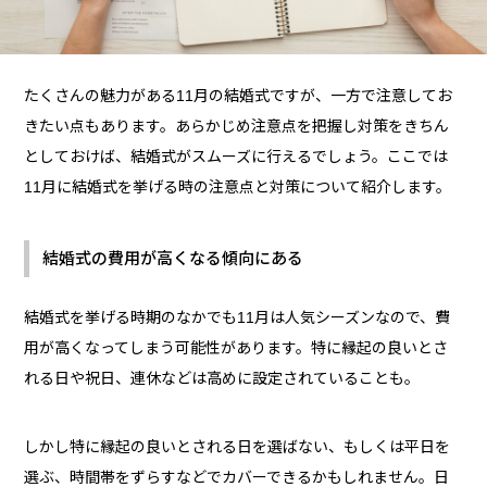
たくさんの魅力がある11月の結婚式ですが、一方で注意してお
きたい点もあります。あらかじめ注意点を把握し対策をきちん
としておけば、結婚式がスムーズに行えるでしょう。ここでは
11月に結婚式を挙げる時の注意点と対策について紹介します。
結婚式の費用が高くなる傾向にある
結婚式を挙げる時期のなかでも11月は人気シーズンなので、費
用が高くなってしまう可能性があります。特に縁起の良いとさ
れる日や祝日、連休などは高めに設定されていることも。
しかし特に縁起の良いとされる日を選ばない、もしくは平日を
選ぶ、時間帯をずらすなどでカバーできるかもしれません。日