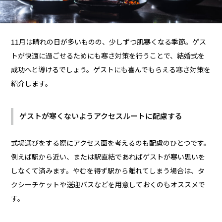
11月は晴れの日が多いものの、少しずつ肌寒くなる季節。ゲス
トが快適に過ごせるためにも寒さ対策を行うことで、結婚式を
成功へと導けるでしょう。ゲストにも喜んでもらえる寒さ対策を
紹介します。
ゲストが寒くないようアクセスルートに配慮する
式場選びをする際にアクセス面を考えるのも配慮のひとつです。
例えば駅から近い、または駅直結であればゲストが寒い思いを
しなくて済みます。やむを得ず駅から離れてしまう場合は、タ
クシーチケットや送迎バスなどを用意しておくのもオススメで
す。