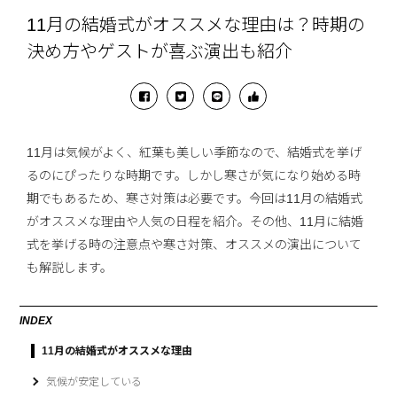
11月の結婚式がオススメな理由は？時期の
決め方やゲストが喜ぶ演出も紹介
11月は気候がよく、紅葉も美しい季節なので、結婚式を挙げ
るのにぴったりな時期です。しかし寒さが気になり始める時
期でもあるため、寒さ対策は必要です。今回は11月の結婚式
がオススメな理由や人気の日程を紹介。その他、11月に結婚
式を挙げる時の注意点や寒さ対策、オススメの演出について
も解説します。
INDEX
11月の結婚式がオススメな理由
気候が安定している