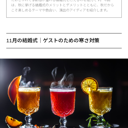
は、秋に挙げる結婚式のメリットとデメリットとともに、秋だから
こそ楽しめるテーマや色合い、演出のアイディアを紹介します。
11月の結婚式｜ゲストのための寒さ対策