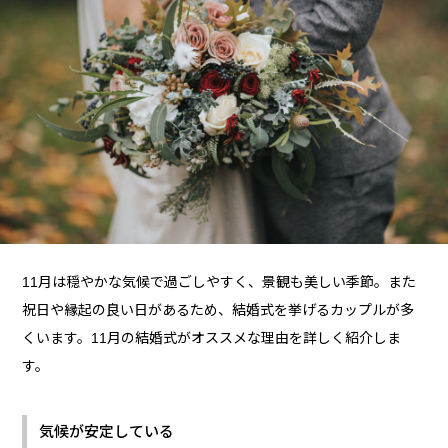
11月は穏やかな気候で過ごしやすく、景観も美しい季節。また
祝日や縁起の良い日があるため、結婚式を挙げるカップルが多
くいます。11月の結婚式がオススメな理由を詳しく紹介しま
す。
気候が安定している