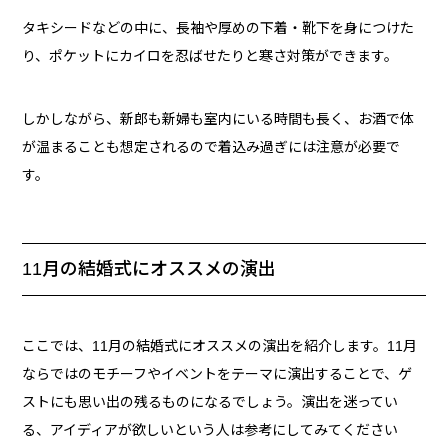
タキシードなどの中に、長袖や厚めの下着・靴下を身につけた
り、ポケットにカイロを忍ばせたりと寒さ対策ができます。
しかしながら、新郎も新婦も室内にいる時間も長く、お酒で体
が温まることも想定されるので着込み過ぎには注意が必要で
す。
11月の結婚式にオススメの演出
ここでは、11月の結婚式にオススメの演出を紹介します。11月
ならではのモチーフやイベントをテーマに演出することで、ゲ
ストにも思い出の残るものになるでしょう。演出を迷ってい
る、アイディアが欲しいという人は参考にしてみてください