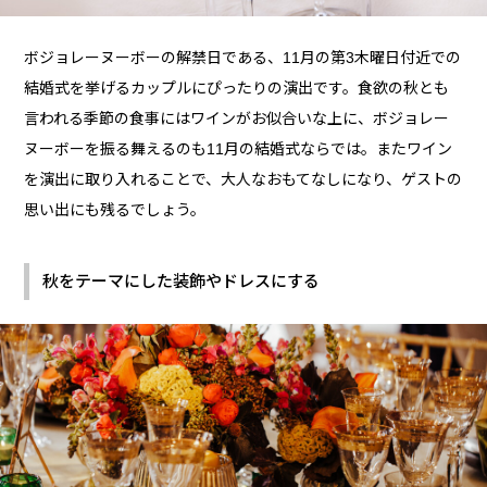
ボジョレーヌーボーの解禁日である、11月の第3木曜日付近での
結婚式を挙げるカップルにぴったりの演出です。食欲の秋とも
言われる季節の食事にはワインがお似合いな上に、ボジョレー
ヌーボーを振る舞えるのも11月の結婚式ならでは。またワイン
を演出に取り入れることで、大人なおもてなしになり、ゲストの
思い出にも残るでしょう。
秋をテーマにした装飾やドレスにする