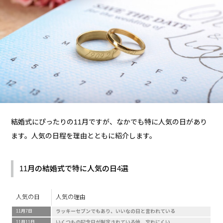
結婚式にぴったりの11月ですが、なかでも特に人気の日があり
ます。人気の日程を理由とともに紹介します。
11月の結婚式で特に人気の日4選
人気の日
人気の理由
11月7日
ラッキーセブンでもあり、いいなの日と言われている
11月11日
いくつもの記念日が制定されている他、忘れにくい