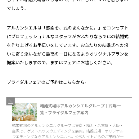
でしょう。
アルカンシエルは「感謝を、式のまんなかに。」をコンセプト
にプロフェッショナルなスタッフがおふたりならではの結婚式
を作り上げるお手伝いをしています。おふたりの結婚式への想
いに寄り添いながら最高の一日になるようオリジナルプランを
提案いたしますので、まずはフェアにお越しください。
ブライダルフェアのご予約はこちらから。
結婚式場はアルカンシエルグループ｜式場一
覧・ブライダルフェア案内
結婚式場のアルカンシエルグループは東京・横浜・名古屋・大阪・
金沢で、ゲストハウスウエディングを展開。結婚式場・オリジナル
ウエディングならアルカンシエルへ。公式サイトからのご予約が一