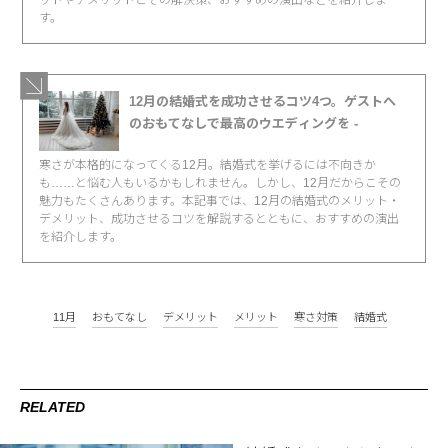
す。
12月の結婚式を成功させるコツ4つ。ゲストへ
のおもてなしで最高のウエディングを -
寒さが本格的になってくる12月。結婚式を挙げるには不向きか
も……と悩む人もいるかもしれません。しかし、12月だからこその
魅力もたくさんあります。本記事では、12月の結婚式のメリット・
デメリット、成功させるコツを解説するとともに、おすすめの演出
を紹介します。
11月
おもてなし
デメリット
メリット
寒さ対策
結婚式
RELATED