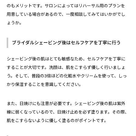
のもメリットです。サロンによってはリハーサル用のプランを
用意している場合があるので、一度相談してみてはいかがでし
ょうか。
ブライダルシェービング後はセルフケアを丁寧に行う
シェービング後の肌はとても敏感なため、セルフケアを丁寧に
することが大切です。洗顔は、肌をこすらず優しく行いましょ
う。そして、普段の3倍ほどの化粧水やクリームを使って、しっ
かり保湿することを意識してください。
また、日焼けにも注意が必要です。シェービング後の肌は紫外
線に弱くなっているので、日焼け止めを必ず塗ります。その際、
肌をこすらないように優しく塗るのがポイントです。