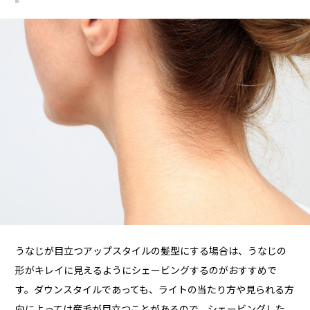
うなじが目立つアップスタイルの髪型にする場合は、うなじの
形がキレイに見えるようにシェービングするのがおすすめで
す。ダウンスタイルであっても、ライトの当たり方や見られる方
向によっては産毛が目立つことがあるので、シェービングした