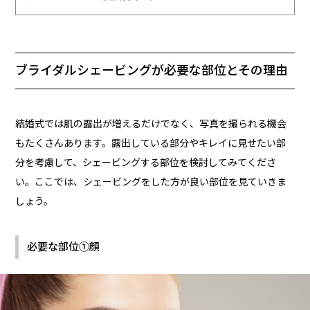
ブライダルシェービングが必要な部位とその理由
結婚式では肌の露出が増えるだけでなく、写真を撮られる機会
もたくさんあります。露出している部分やキレイに見せたい部
分を考慮して、シェービングする部位を検討してみてくださ
い。ここでは、シェービングをした方が良い部位を見ていきま
しょう。
必要な部位①顔