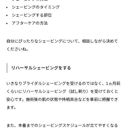
シェービングのタイミング
シェービングする部位
アフターケアの方法
自分にぴったりなシェービングについて、相談しながら決めて
くださいね。
リハーサルシェービングをする
いきなりブライダルシェービングを受けるのではなく、1ヵ月前
くらいにリハーサルシェービング（試し剃り）を受けておくと
安心です。施術後の肌の状態や持続具合などを事前に把握でき
ます。
また、本番までのシェービングスケジュールが立てやすくなる