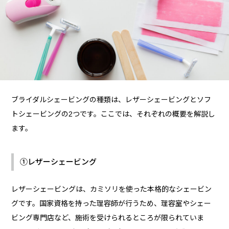
ブライダルシェービングの種類は、レザーシェービングとソフ
トシェービングの2つです。ここでは、それぞれの概要を解説し
ます。
①レザーシェービング
レザーシェービングは、カミソリを使った本格的なシェービン
グです。国家資格を持った理容師が行うため、理容室やシェー
ビング専門店など、施術を受けられるところが限られていま