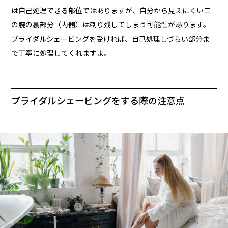
は自己処理できる部位ではありますが、自分から見えにくい二
の腕の裏部分（内側）は剃り残してしまう可能性があります。
ブライダルシェービングを受ければ、自己処理しづらい部分ま
で丁寧に処理してくれますよ。
ブライダルシェービングをする際の注意点