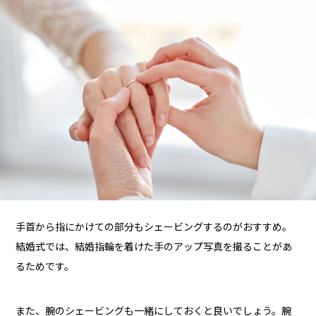
手首から指にかけての部分もシェービングするのがおすすめ。
結婚式では、結婚指輪を着けた手のアップ写真を撮ることがあ
るためです。
また、腕のシェービングも一緒にしておくと良いでしょう。腕