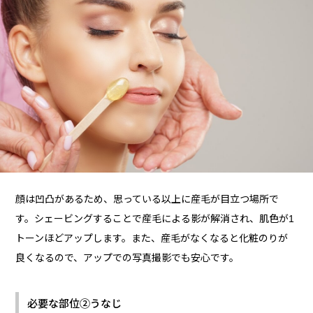
顔は凹凸があるため、思っている以上に産毛が目立つ場所で
す。シェービングすることで産毛による影が解消され、肌色が1
トーンほどアップします。また、産毛がなくなると化粧のりが
良くなるので、アップでの写真撮影でも安心です。
必要な部位②うなじ