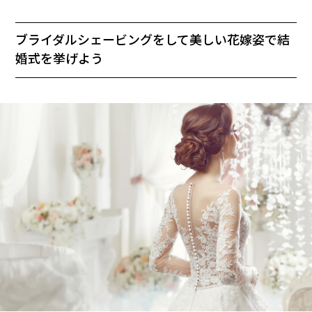
ブライダルシェービングをして美しい花嫁姿で結
婚式を挙げよう