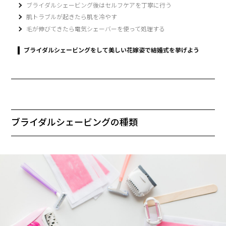
ブライダルシェービング後はセルフケアを丁寧に行う
肌トラブルが起きたら肌を冷やす
毛が伸びてきたら電気シェーバーを使って処理する
ブライダルシェービングをして美しい花嫁姿で結婚式を挙げよう
ブライダルシェービングの種類