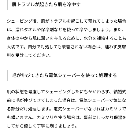
肌トラブルが起きたら肌を冷やす
シェービング後、肌がトラブルを起こして荒れてしまった場合
は、濡れタオルや保冷剤などを使って冷やしましょう。また、
身体の中から肌に潤いを与えるために、水分を補給することも
大切です。自分で対処しても改善されない場合は、迷わず皮膚
科を受診してください。
毛が伸びてきたら電気シェーバーを使って処理する
肌の状態を考慮してシェービングしたにもかかわらず、結婚式
前に毛が伸びてきてしまった場合は、電気シェーバーで気にな
る部分だけ処理します。電気シェーバーがなければカミソリで
も構いません。カミソリを使う場合は、事前にしっかり保湿を
してから優しく丁寧に剃りましょう。