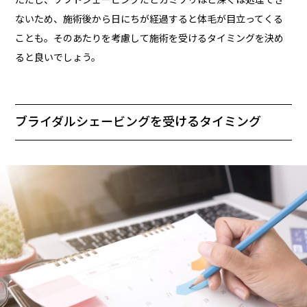
ないため、施術後から日にちが経過すると体毛が目立ってくる
ことも。そのあたりを考慮して施術を受けるタイミングを決め
ると良いでしょう。
ブライダルシェービングを受けるタイミング