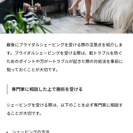
最後にブライダルシェービングを受ける際の注意点を紹介しま
す。ブライダルシェービングを受ける際は、肌トラブルを防ぐ
ためのポイントや万が一トラブルが起きた際の対処法を事前に
知っておくことが大切です。
専門家に相談した上で施術を受ける
シェービングを受ける際は、以下のことを必ず専門家に相談す
ることが大切です。
シェービングの方法