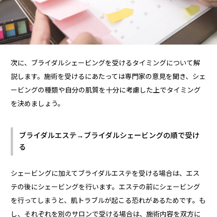
次に、ブライダルシェービングを受けるタイミングについて解
説します。施術を受けるにあたっては専門家の意見を聞き、シェ
ービングの種類や自分の肌質を十分に考慮した上でタイミング
を決めましょう。
ブライダルエステ→ブライダルシェービングの順で受け
る
シェービングに加えてブライダルエステを受ける場合は、エス
テの後にシェービングを行います。エステの前にシェービング
を行ってしまうと、肌トラブルが起こる恐れがあるためです。も
し、それぞれを別のサロンで受ける場合は、施術内容を双方に