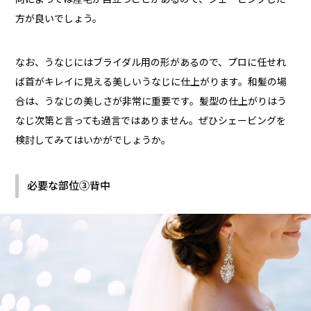
方が良いでしょう。
なお、うなじにはブライダル用の形があるので、プロに任せれ
ば首がキレイに見える美しいうなじに仕上がります。和髪の場
合は、うなじの美しさが非常に重要です。髪型の仕上がりはう
なじ次第と言っても過言ではありません。ぜひシェービングを
検討してみてはいかがでしょうか。
必要な部位③背中