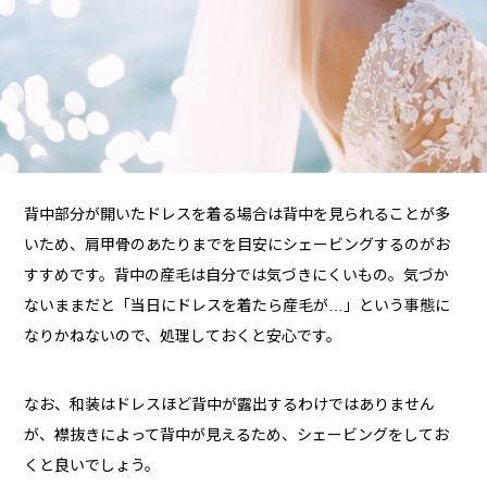
背中部分が開いたドレスを着る場合は背中を見られることが多
いため、肩甲骨のあたりまでを目安にシェービングするのがお
すすめです。背中の産毛は自分では気づきにくいもの。気づか
ないままだと「当日にドレスを着たら産毛が…」という事態に
なりかねないので、処理しておくと安心です。
なお、和装はドレスほど背中が露出するわけではありません
が、襟抜きによって背中が見えるため、シェービングをしてお
くと良いでしょう。