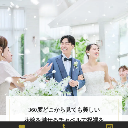
360度どこから見ても美しい
花嫁を魅せるチャペルで祝福を