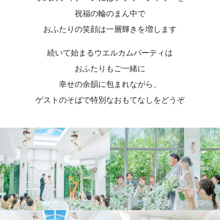
祝福の輪のまん中で
おふたりの笑顔は一層輝きを増します
続いて始まるウエルカムパーティは
おふたりもご一緒に
幸せの余韻に包まれながら、
ゲストのそばで特別なおもてなしをどうぞ