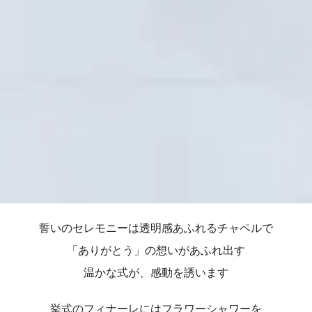
誓いのセレモニーは透明感あふれるチャペルで
「ありがとう」の想いがあふれ出す
温かな式が、感動を誘います
挙式のフィナーレにはフラワーシャワーを