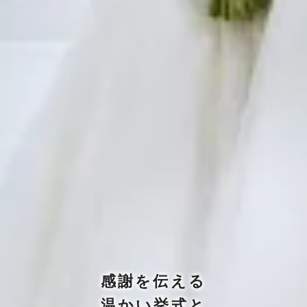
感謝を伝える
温かい挙式と