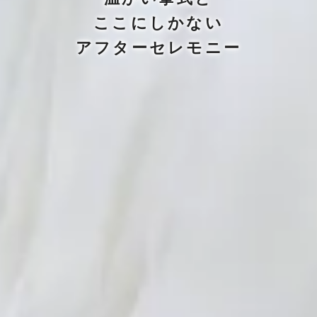
ここにしかない
アフターセレモニー