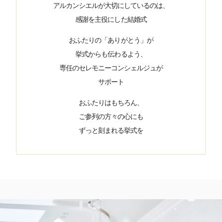
アルカンシエルが大切にしているのは、
感謝を主役にした結婚式
おふたりの「ありがとう」が
挙式からも伝わるよう、
専任のセレモニーコンシェルジュが
サポート
おふたりはもちろん、
ご参列の方々の心にも
ずっと刻まれる挙式を