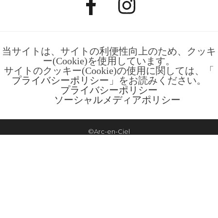
当サイトは、サイトの利便性向上のため、クッキ
ー(Cookie)を使用しています。
サイトのクッキー(Cookie)の使用に関しては、「
プライバシーポリシー
」をお読みください。
プライバシーポリシー
ソーシャルメディアポリシー
©Arc-en-Ciel