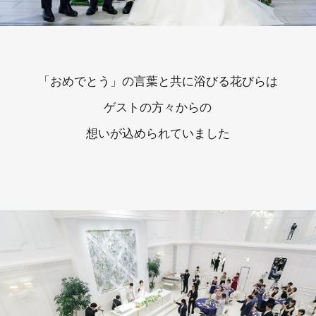
「おめでとう」の言葉と共に浴びる花びらは
ゲストの方々からの
想いが込められていました