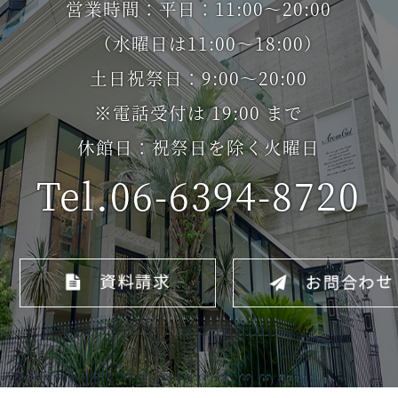
営業時間：平日：11:00～20:00
（水曜日は11:00～18:00）
土日祝祭日：9:00～20:00
※電話受付は 19:00 まで
休館日：祝祭日を除く火曜日
Tel.06-6394-8720