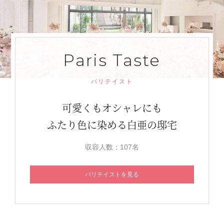
Paris Taste
パリテイスト
可愛くもオシャレにも
ふたり色に染める白亜の邸宅
収容人数：107名
パリテイストを見る