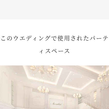
このウエディングで使用されたパーテ
ィスペース