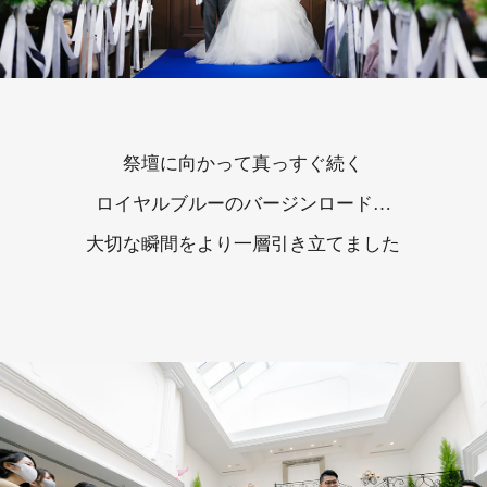
祭壇に向かって真っすぐ続く
ロイヤルブルーのバージンロード…
大切な瞬間をより一層引き立てました