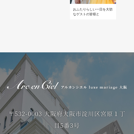
おふたりらしい一日を大切
なゲストの皆様と
〒532-0003 大阪府大阪市淀川区宮原１丁
目5番3号