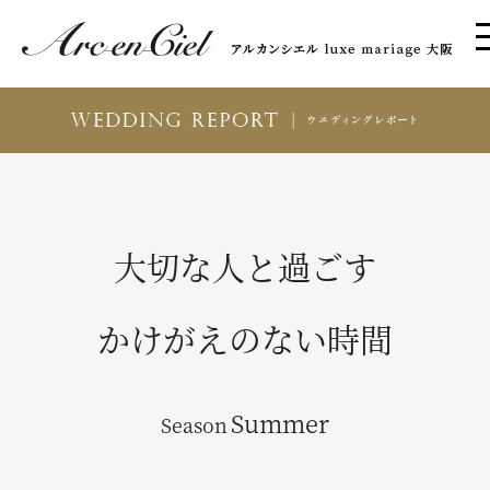
大切な人と過ごす
かけがえのない時間
Summer
Season