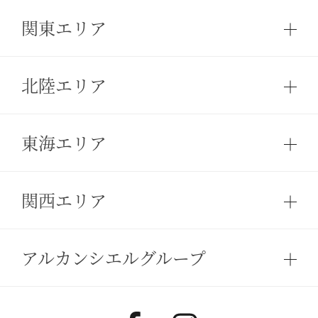
関東エリア
北陸エリア
東海エリア
関西エリア
アルカンシエルグループ