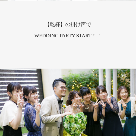
【乾杯】の掛け声で
WEDDING PARTY START！！