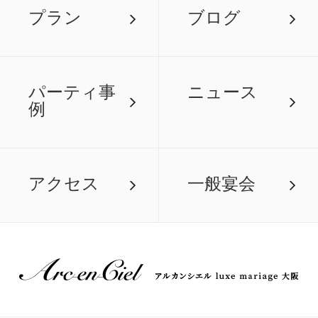
プラン
ブログ
パーティ事
ニュース
例
アクセス
一般宴会