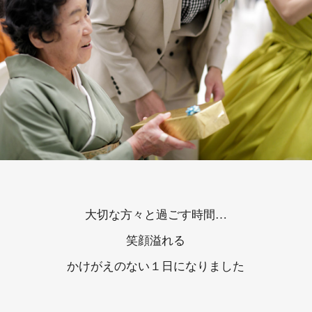
大切な方々と過ごす時間…
笑顔溢れる
かけがえのない１日になりました