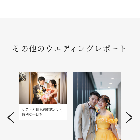
その他のウエディングレポート
ゲストと創る結婚式という
おふ
特別な一日を
しむ