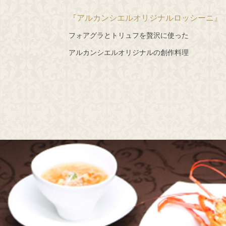
『アルカンシエルオリジナルロッシーニ』
フォアグラとトリュフを贅沢に使った
アルカンシエルオリジナルの創作料理