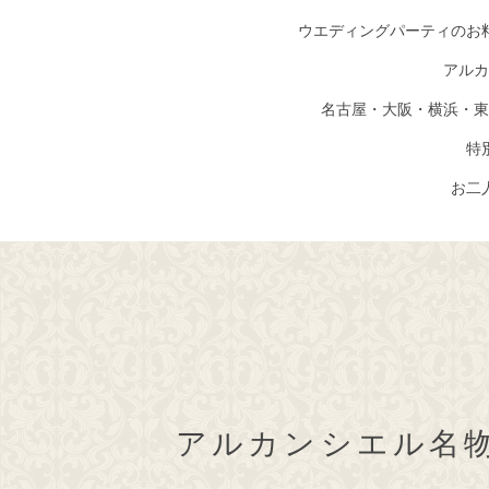
ウエディングパーティのお
アルカ
名古屋・大阪・横浜・東
特
お二
アルカンシエル名