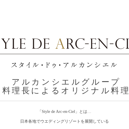
アルカンシエルグループ
料理長によるオリジナル料
「Style de Arc-en-Ciel」とは…
日本各地でウエディングリゾートを展開している