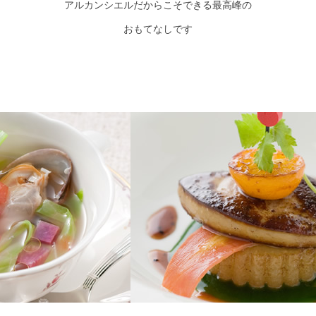
アルカンシエルだからこそできる最高峰の
おもてなしです