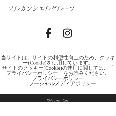
アルカンシエルグループ
当サイトは、サイトの利便性向上のため、クッキ
ー(Cookie)を使用しています。
サイトのクッキー(Cookie)の使用に関しては、「
プライバシーポリシー
」をお読みください。
プライバシーポリシー
ソーシャルメディアポリシー
©Arc-en-Ciel