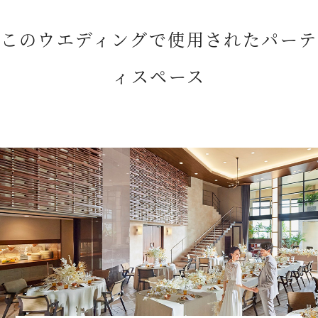
このウエディングで使用されたパーテ
ィスペース