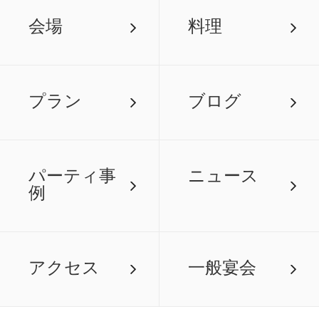
会場
料理
プラン
ブログ
パーティ事
ニュース
例
アクセス
一般宴会