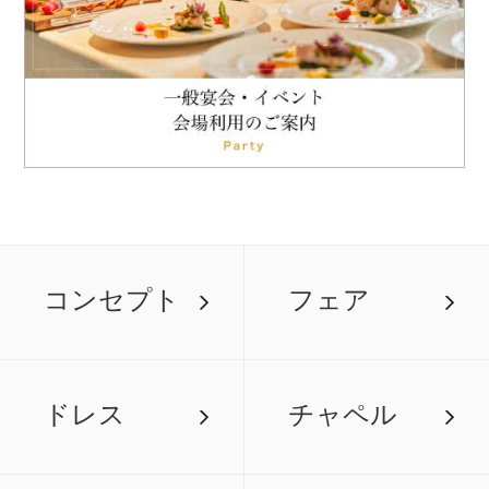
コンセプト
フェア
ドレス
チャペル