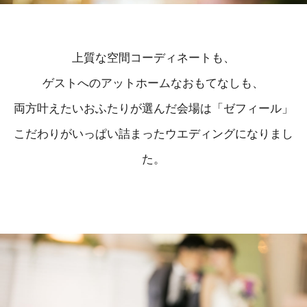
上質な空間コーディネートも、
ゲストへのアットホームなおもてなしも、
両方叶えたいおふたりが選んだ会場は「ゼフィール」
こだわりがいっぱい詰まったウエディングになりまし
た。