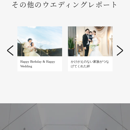
その他のウエディングレポート
Happy Birthday & Happy
かけがえのない家族がつな
Natura
Wedding
げてくれた絆