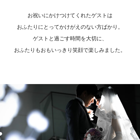
お祝いにかけつけてくれたゲストは
おふたりにとってかけがえのない方ばかり。
ゲストと過ごす時間を大切に、
おふたりもおもいっきり笑顔で楽しみました。