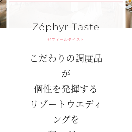
Zéphyr Taste
ゼフィールテイスト
こだわりの調度品
が
個性を発揮する
リゾートウエディ
ングを