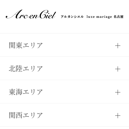
関東エリア
北陸エリア
東海エリア
関西エリア