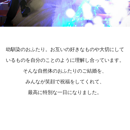
幼馴染のおふたり。お互いの好きなものや大切にして
いるものを自分のことのように理解し合っています。
そんな自然体のおふたりのご結婚を、
みんなが笑顔で祝福をしてくれて、
最高に特別な一日になりました。