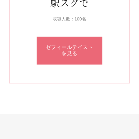
駅スグで
収容人数：100名
ゼフィールテイスト
を見る