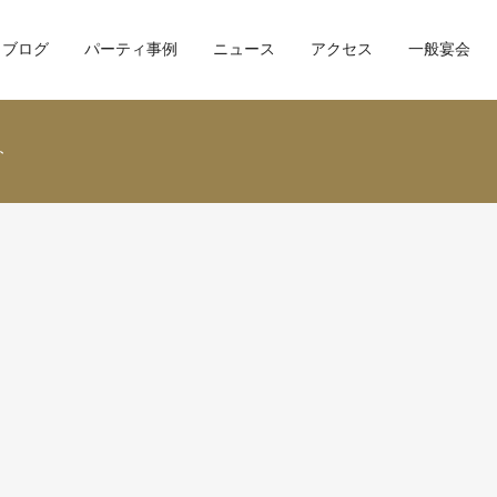
ブログ
パーティ事例
ニュース
アクセス
一般宴会