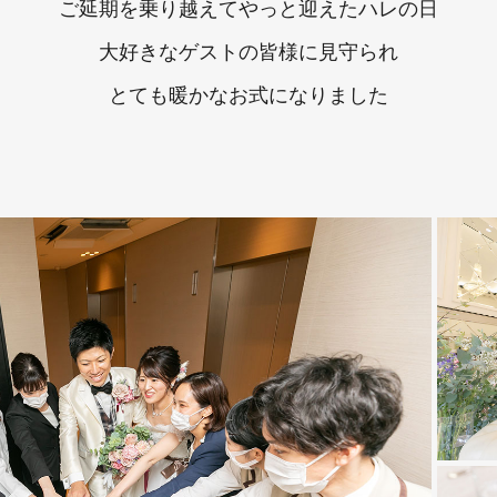
ご延期を乗り越えてやっと迎えたハレの日
大好きなゲストの皆様に見守られ
とても暖かなお式になりました