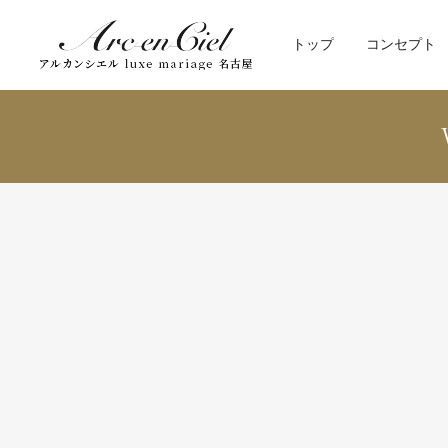
トップ
コンセプト