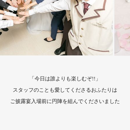
「今日は誰よりも楽しむぞ!!」
スタッフのことも愛してくださるおふたりは
ご披露宴入場前に円陣を組んでくださいました