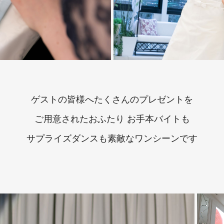
ゲストの皆様へたくさんのプレゼントを
ご用意されたおふたり お手本バイトも
サプライズダンスも素敵なワンシーンです