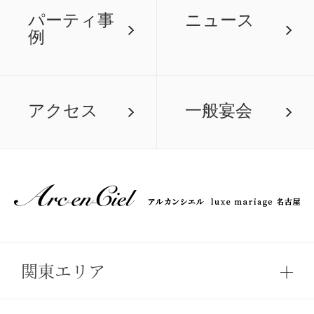
パーティ事
ニュース
例
アクセス
一般宴会
関東エリア