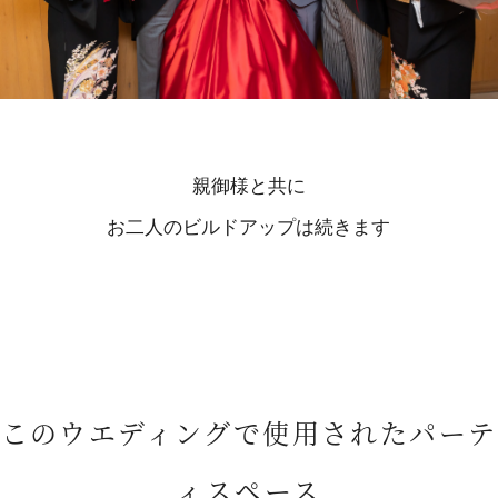
親御様と共に
お二人のビルドアップは続きます
このウエディングで使用されたパーテ
ィスペース