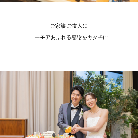
ご家族 ご友人に
ユーモアあふれる感謝をカタチに