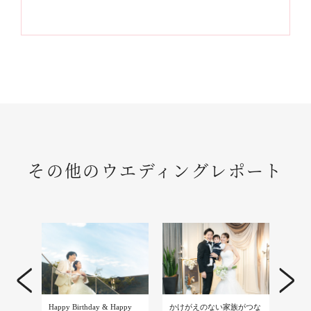
その他のウエディングレポート
Happy Birthday & Happy
かけがえのない家族がつな
Natura