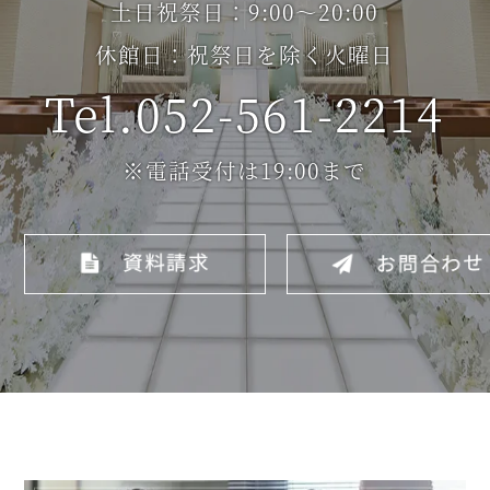
土日祝祭日：9:00～20:00
休館日：祝祭日を除く火曜日
Tel.052-561-2214
※電話受付は19:00まで