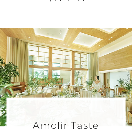
Amolir Taste