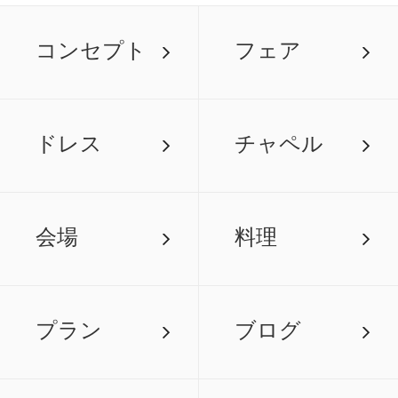
コンセプト
フェア
ドレス
チャペル
会場
料理
プラン
ブログ