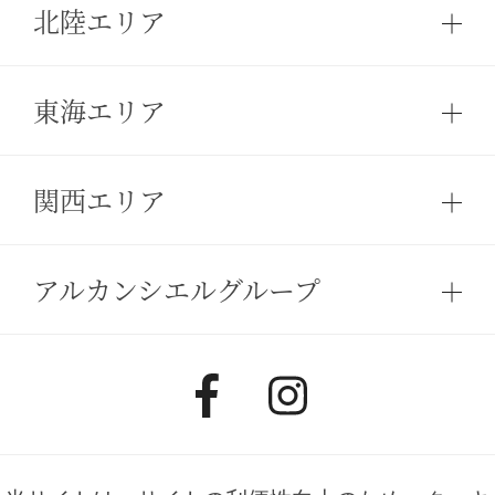
北陸エリア
東海エリア
関西エリア
アルカンシエルグループ