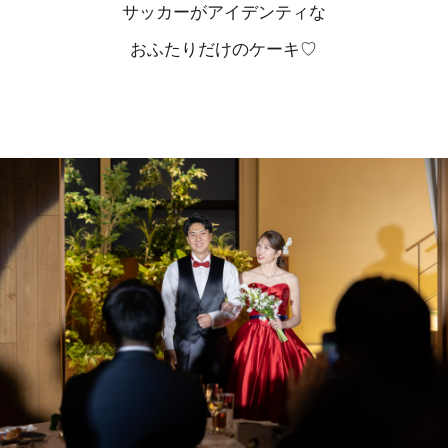
サッカーがアイデンティな
おふたりだけのケーキ♡