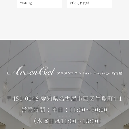
Wedding
げてくれた絆
〒451-0046 愛知県名古屋市西区牛島町4-1
営業時間：平日：11:00～20:00
（水曜日は11:00～18:00）