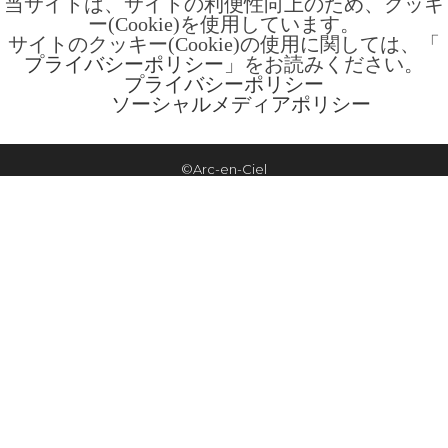
当サイトは、サイトの利便性向上のため、クッキ
ー(Cookie)を使用しています。
サイトのクッキー(Cookie)の使用に関しては、「
プライバシーポリシー
」をお読みください。
プライバシーポリシー
ソーシャルメディアポリシー
©Arc-en-Ciel