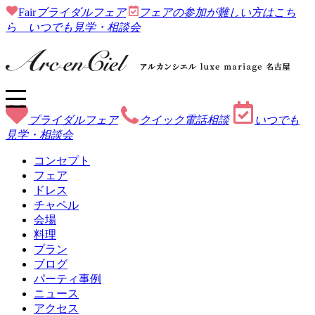
Fair
ブライダルフェア
フェアの参加が難しい方はこち
ら いつでも見学・相談会
ブライダルフェア
クイック電話相談
いつでも
見学・相談会
コンセプト
フェア
ドレス
チャペル
会場
料理
プラン
ブログ
パーティ事例
ニュース
アクセス