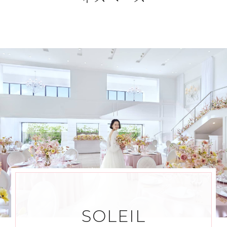
SOLEIL