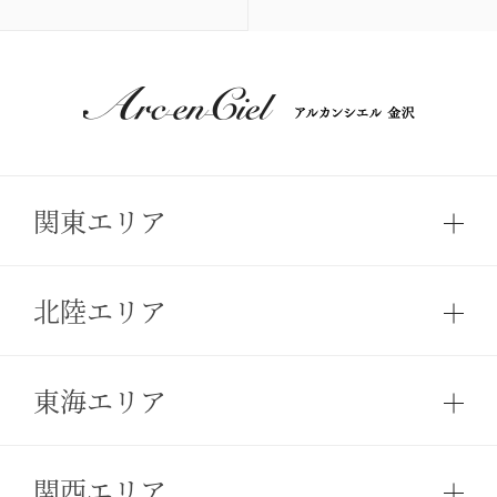
関東エリア
北陸エリア
東海エリア
関西エリア