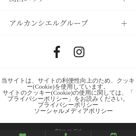
アルカンシエルグループ
当サイトは、サイトの利便性向上のため、クッキ
ー(Cookie)を使用しています。
サイトのクッキー(Cookie)の使用に関しては、「
プライバシーポリシー
」をお読みください。
プライバシーポリシー
ソーシャルメディアポリシー
©Arc-en-Ciel