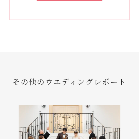
その他のウエディングレポート