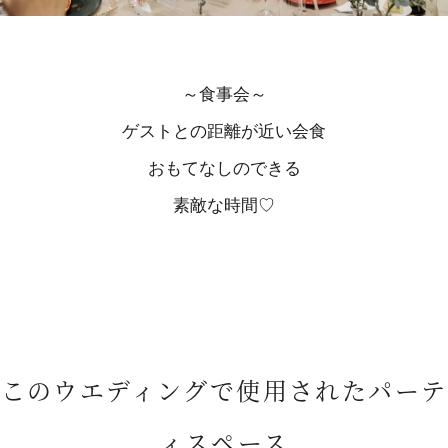
～食事会～
ゲストとの距離が近い会食
おもてなしのできる
素敵な時間♡
このウエディングで使用されたパーテ
ィスペース