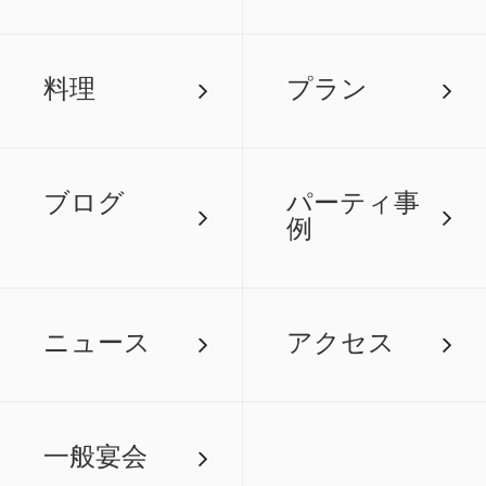
料理
プラン
ブログ
パーティ事
例
ニュース
アクセス
一般宴会