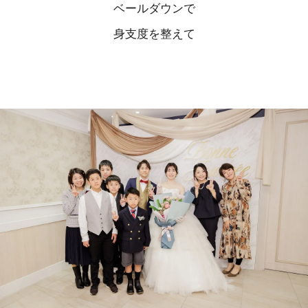
ベールダウンで
身支度を整えて