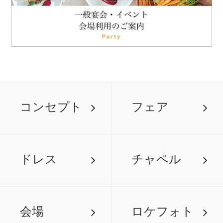
コンセプト
フェア
ドレス
チャペル
会場
ロケフォト