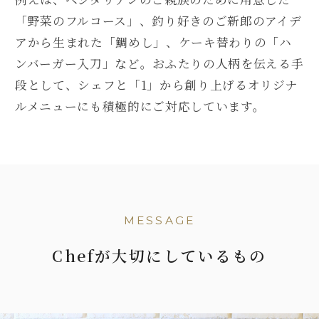
「野菜のフルコース」、釣り好きのご新郎のアイデ
アから生まれた「鯛めし」、ケーキ替わりの「ハ
ンバーガー入刀」など。おふたりの人柄を伝える手
段として、シェフと「1」から創り上げるオリジナ
ルメニューにも積極的にご対応しています。
MESSAGE
Chefが大切にしているもの