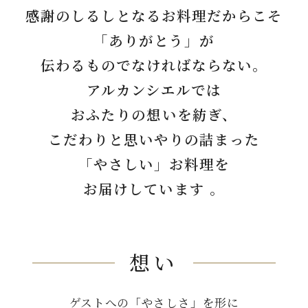
感謝のしるしとなるお料理だからこそ
「ありがとう」が
伝わるものでなければならない。
アルカンシエルでは
おふたりの想いを紡ぎ、
こだわりと思いやりの詰まった
「やさしい」お料理を
お届けしています 。
想い
ゲストへの「やさしさ」を形に