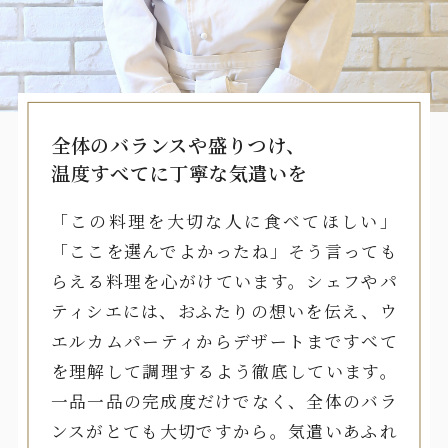
全体のバランスや盛りつけ、
温度すべてに丁寧な気遣いを
「この料理を大切な人に食べてほしい」
「ここを選んでよかったね」そう言っても
らえる料理を心がけています。シェフやパ
ティシエには、おふたりの想いを伝え、ウ
エルカムパーティからデザートまですべて
を理解して調理するよう徹底しています。
一品一品の完成度だけでなく、全体のバラ
ンスがとても大切ですから。気遣いあふれ