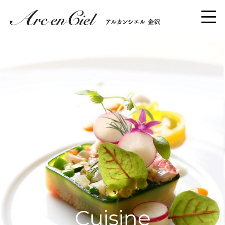
Cuisine