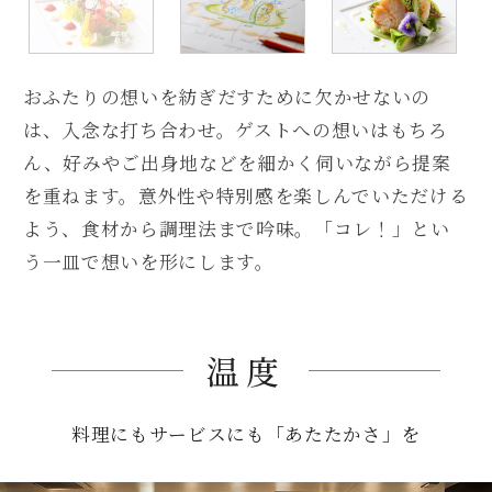
おふたりの想いを紡ぎだすために欠かせないの
は、入念な打ち合わせ。ゲストへの想いはもちろ
ん、好みやご出身地などを細かく伺いながら提案
を重ねます。意外性や特別感を楽しんでいただける
よう、食材から調理法まで吟味。「コレ！」とい
う一皿で想いを形にします。
温度
料理にもサービスにも「あたたかさ」を