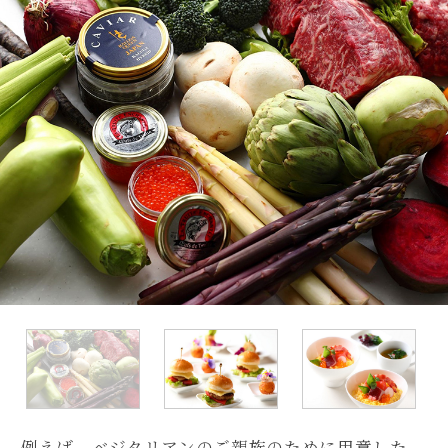
例えば、ベジタリアンのご親族のために用意した