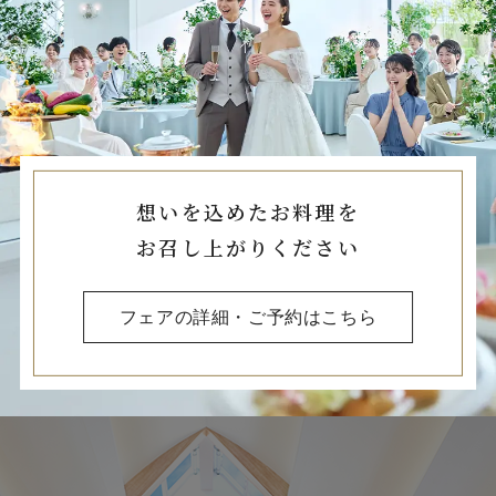
想いを込めたお料理を
お召し上がりください
フェアの詳細・ご予約はこちら