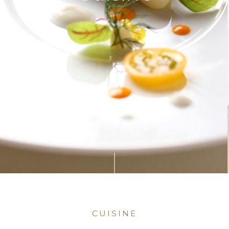
CUISINE