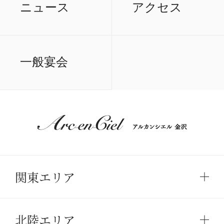
ニュース
アクセス
一般宴会
関東エリア
北陸エリア