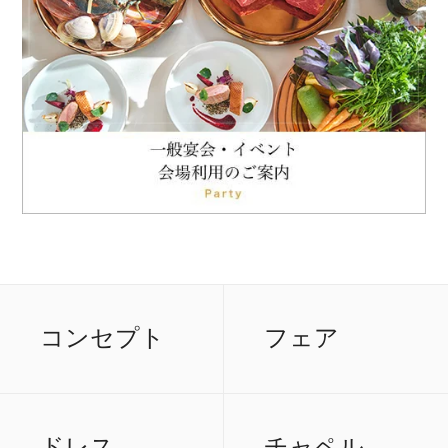
コンセプト
フェア
ドレス
チャペル