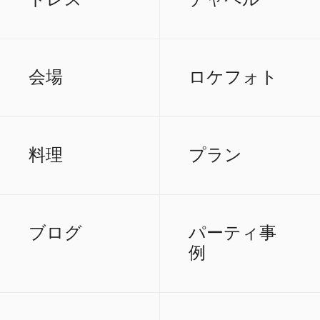
会場
ロケフォト
料理
プラン
ブログ
パーティ事
例