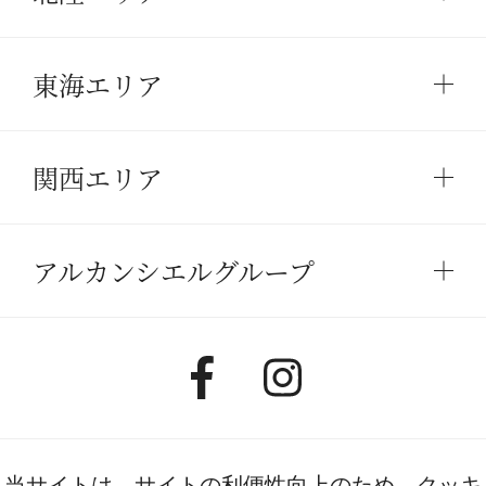
東海エリア
関西エリア
アルカンシエルグループ
当サイトは、サイトの利便性向上のため、クッキ