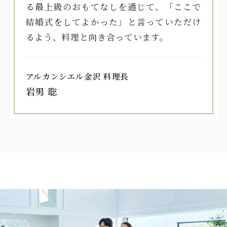
る最上級のおもてなしを通じて、「ここで
結婚式をしてよかった」と言っていただけ
るよう、料理と向き合っています。
アルカンシエル金沢 料理長
岩男 聡