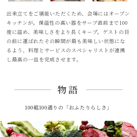
出来立てをご堪能いただくため、会場にはオープン
キッチンが。保温性の高い器をサーブ直前まで100
度に温め、美味しさをより長くキープ。ゲストの目
の前に運ばれたその瞬間が最も美味しい状態にな
るよう、料理とサービスのスペシャリストが連携
し最高の一皿を完成させます。
物語
100組100通りの「おふたりらしさ」