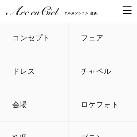
コンセプト
フェア
ドレス
チャペル
会場
ロケフォト