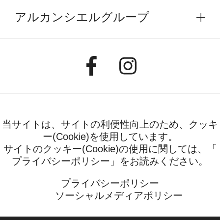
アルカンシエルグループ
当サイトは、サイトの利便性向上のため、クッキ
ー(Cookie)を使用しています。
サイトのクッキー(Cookie)の使用に関しては、「
プライバシーポリシー
」をお読みください。
プライバシーポリシー
ソーシャルメディアポリシー