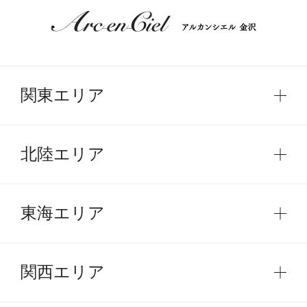
関東エリア
北陸エリア
東海エリア
関西エリア