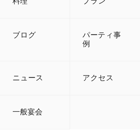
料理
プラン
ブログ
パーティ事
例
ニュース
アクセス
一般宴会