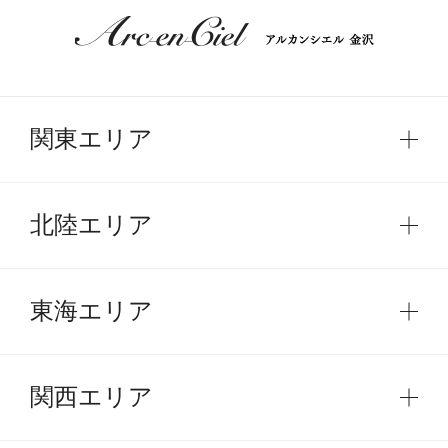
関東エリア
北陸エリア
東海エリア
関西エリア