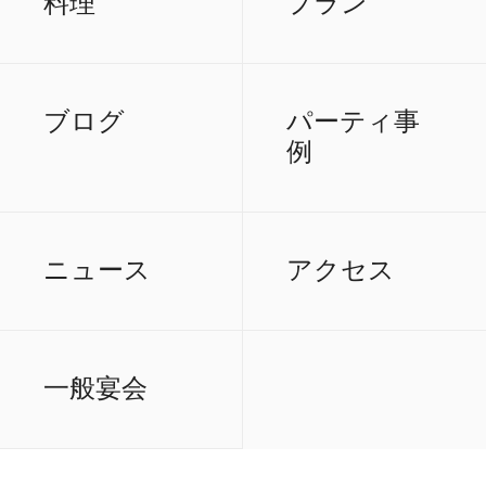
料理
プラン
ブログ
パーティ事
例
ニュース
アクセス
一般宴会