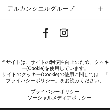
アルカンシエルグループ
当サイトは、サイトの利便性向上のため、クッキ
ー(Cookie)を使用しています。
サイトのクッキー(Cookie)の使用に関しては、「
プライバシーポリシー
」をお読みください。
プライバシーポリシー
ソーシャルメディアポリシー