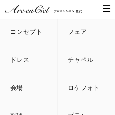
コンセプト
フェア
ドレス
チャペル
会場
ロケフォト