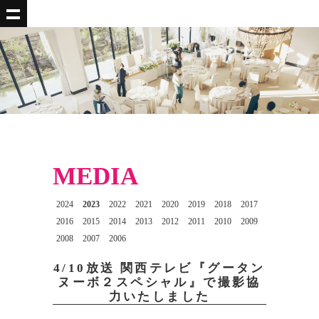
MEDIA
2024
2023
2022
2021
2020
2019
2018
2017
2016
2015
2014
2013
2012
2011
2010
2009
2008
2007
2006
4/10放送 関西テレビ『グータン
ヌーボ２スペシャル』で撮影協
力いたしました