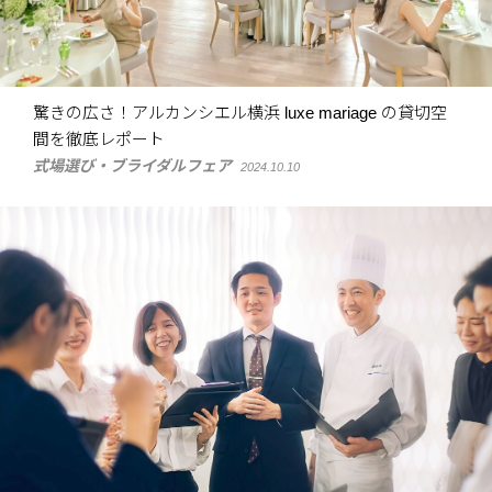
驚きの広さ！アルカンシエル横浜 luxe mariage の貸切空
間を徹底レポート
式場選び・ブライダルフェア
2024.10.10