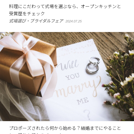
料理にこだわって式場を選ぶなら、オープンキッチンと
受賞歴をチェック
式場選び・ブライダルフェア
2024.07.25
プロポーズされたら何から始める？結婚までにやること