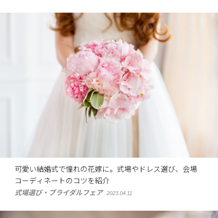
可愛い結婚式で憧れの花嫁に。式場やドレス選び、会場
コーディネートのコツを紹介
式場選び・ブライダルフェア
2023.04.11