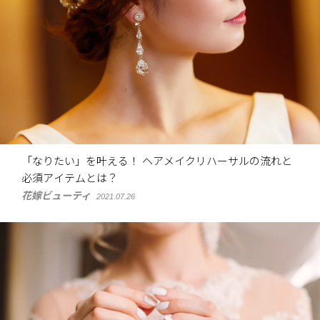
「なりたい」を叶える！ ヘアメイクリハーサルの流れと
必須アイテムとは？
花嫁ビューティ
2021.07.26