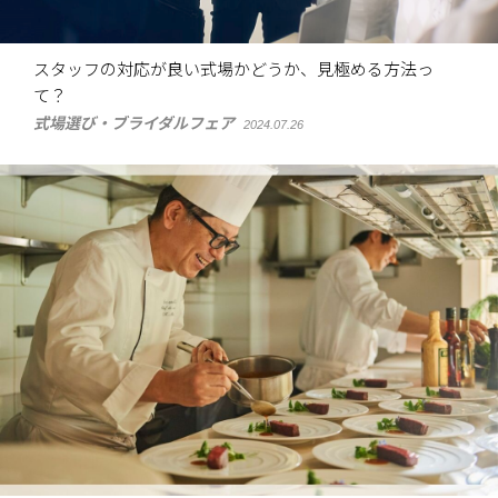
スタッフの対応が良い式場かどうか、見極める方法っ
て？
式場選び・ブライダルフェア
2024.07.26