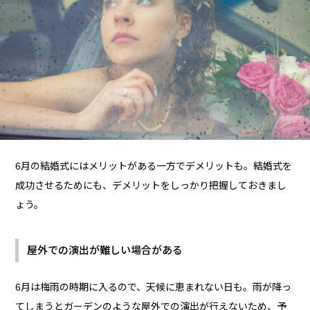
6月の結婚式にはメリットがある一方でデメリットも。結婚式を
成功させるためにも、デメリットをしっかり把握しておきまし
ょう。
屋外での演出が難しい場合がある
6月は梅雨の時期に入るので、天候に恵まれない日も。雨が降っ
てしまうとガーデンのような屋外での演出が行えないため、予