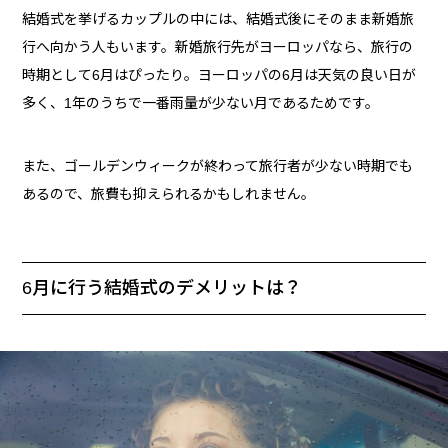
結婚式を挙げるカップルの中には、結婚式後にそのまま新婚旅
行へ向かう人もいます。新婚旅行先がヨーロッパなら、旅行の
時期として6月はぴったり。ヨーロッパの6月は天気の良い日が
多く、1年のうちで一番雨量が少ない月であるためです。
また、ゴールデンウィークが終わって旅行者が少ない時期でも
あるので、旅費も抑えられるかもしれません。
6月に行う結婚式のデメリットは？