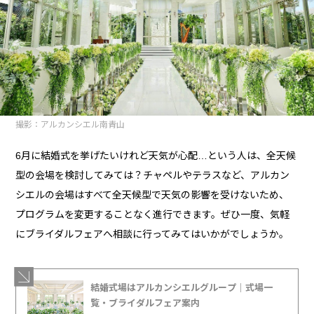
撮影：アルカンシエル南青山
6月に結婚式を挙げたいけれど天気が心配…という人は、全天候
型の会場を検討してみては？チャペルやテラスなど、アルカン
シエルの会場はすべて全天候型で天気の影響を受けないため、
プログラムを変更することなく進行できます。ぜひ一度、気軽
にブライダルフェアへ相談に行ってみてはいかがでしょうか。
結婚式場はアルカンシエルグループ｜式場一
覧・ブライダルフェア案内