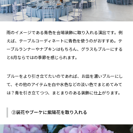
雨のイメージである青色を会場装飾に取り入れる演出です。例
えば、テーブルコーディネートに青色を使うのがおすすめ。テ
ーブルランナーやナプキンはもちろん、グラスもブルーにする
と6月ならではの季節を感じられます。
ブルーをより引き立てたいのであれば、お皿を濃いブルーにし
て、その他のアイテムを白や水色などの淡い色でまとめてみて
は？青を引き立てつつ、まとまりのある装飾に仕上がります。
②装花やブーケに紫陽花を取り入れる