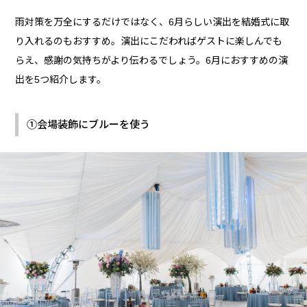
雨対策を万全にするだけではなく、6月らしい演出を結婚式に取
り入れるのもおすすめ。演出にこだわればゲストに楽しんでも
らえ、感謝の気持ちがより伝わるでしょう。6月におすすめの演
出を5つ紹介します。
①会場装飾にブルーを使う