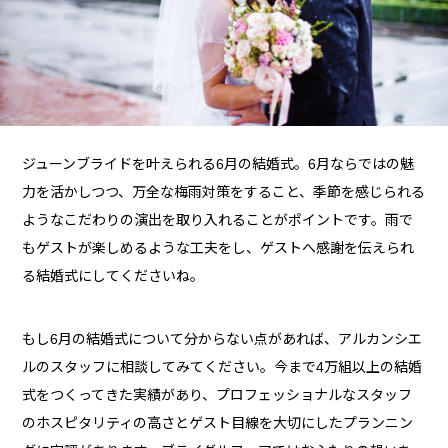
ジューンブライドを叶えられる6月の結婚式。6月ならではの魅
力を活かしつつ、万全な梅雨対策をすること、季節を感じられる
ようなこだわりの演出を取り入れることがポイントです。雨で
もゲストが楽しめるような工夫をし、ゲストへ感謝を伝えられ
る結婚式にしてくださいね。
もし6月の結婚式について分からない点があれば、アルカンシエ
ルのスタッフに相談してみてください。今まで4万組以上の結婚
式をつくってきた実績があり、プロフェッショナルなスタッフ
のホスピタリティの高さとゲスト目線を大切にしたプランニン