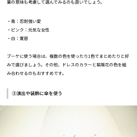
葉の意味も考慮して選んでみるのも良いでしょう。
青：忍耐強い愛
ピンク：元気な女性
白：寛容
ブーケに使う場合は、複数の色を使ったり1色でまとめたりと好
みで選びましょう。その他、ドレスのカラーと紫陽花の色を組
み合わせるのもおすすめです。
③演出や装飾に傘を使う