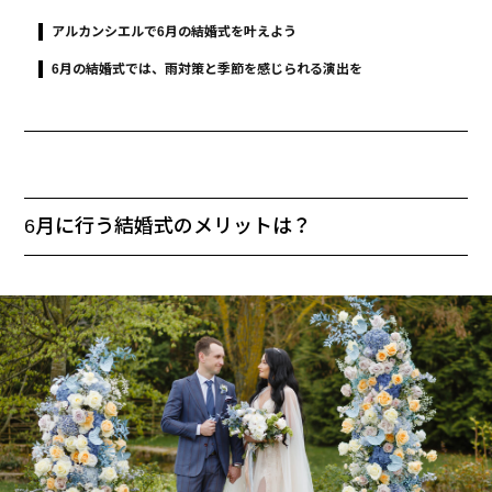
アルカンシエルで6月の結婚式を叶えよう
6月の結婚式では、雨対策と季節を感じられる演出を
6月に行う結婚式のメリットは？