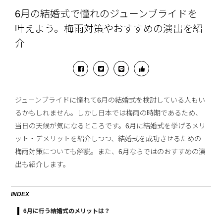
6月の結婚式で憧れのジューンブライドを
叶えよう。梅雨対策やおすすめの演出を紹
介
ジューンブライドに憧れて6月の結婚式を検討している人もい
るかもしれません。しかし日本では梅雨の時期であるため、
当日の天候が気になるところです。6月に結婚式を挙げるメリ
ット・デメリットを紹介しつつ、結婚式を成功させるための
梅雨対策についても解説。また、6月ならではのおすすめの演
出も紹介します。
INDEX
6月に行う結婚式のメリットは？