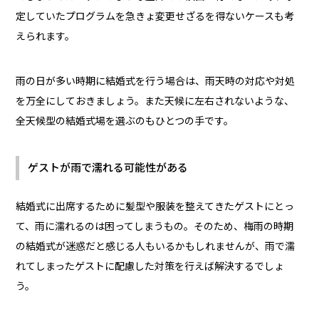
定していたプログラムを急きょ変更せざるを得ないケースも考
えられます。
雨の日が多い時期に結婚式を行う場合は、雨天時の対応や対処
を万全にしておきましょう。また天候に左右されないような、
全天候型の結婚式場を選ぶのもひとつの手です。
ゲストが雨で濡れる可能性がある
結婚式に出席するために髪型や服装を整えてきたゲストにとっ
て、雨に濡れるのは困ってしまうもの。そのため、梅雨の時期
の結婚式が迷惑だと感じる人もいるかもしれませんが、雨で濡
れてしまったゲストに配慮した対策を行えば解決するでしょ
う。