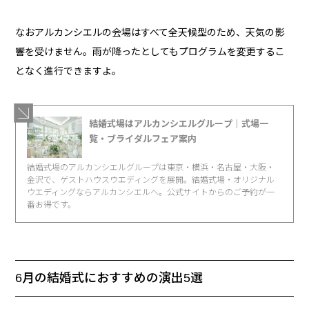
なおアルカンシエルの会場はすべて全天候型のため、天気の影
響を受けません。雨が降ったとしてもプログラムを変更するこ
となく進行できますよ。
結婚式場はアルカンシエルグループ｜式場一
覧・ブライダルフェア案内
結婚式場のアルカンシエルグループは東京・横浜・名古屋・大阪・
金沢で、ゲストハウスウエディングを展開。結婚式場・オリジナル
ウエディングならアルカンシエルへ。公式サイトからのご予約が一
番お得です。
6月の結婚式におすすめの演出5選