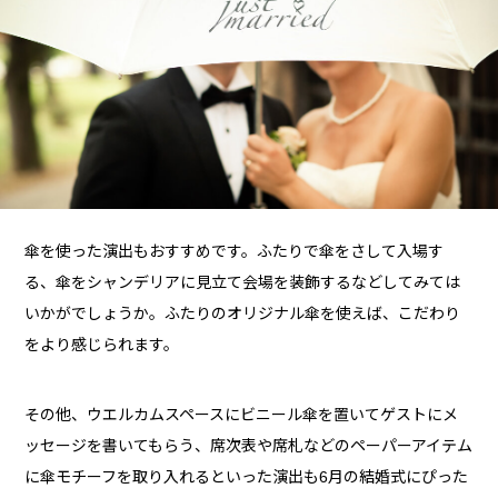
傘を使った演出もおすすめです。ふたりで傘をさして入場す
る、傘をシャンデリアに見立て会場を装飾するなどしてみては
いかがでしょうか。ふたりのオリジナル傘を使えば、こだわり
をより感じられます。
その他、ウエルカムスペースにビニール傘を置いてゲストにメ
ッセージを書いてもらう、席次表や席札などのペーパーアイテム
に傘モチーフを取り入れるといった演出も6月の結婚式にぴった