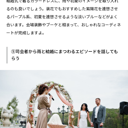
結婚式で着るカラードレスに、雨や初夏のイメージを取り入れ
るのも良いでしょう。装花でもおすすめした紫陽花を連想させ
るパープル系、初夏を連想させるような淡いブルーなどがよく
合います。会場装飾やブーケと相まって、おしゃれなコーディネ
ートが完成しますよ。
⑤司会者から雨と結婚にまつわるエピソードを話しても
らう