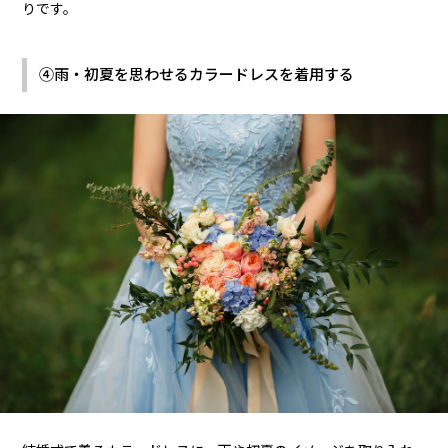
りです。
④雨・初夏を思わせるカラードレスを着用する