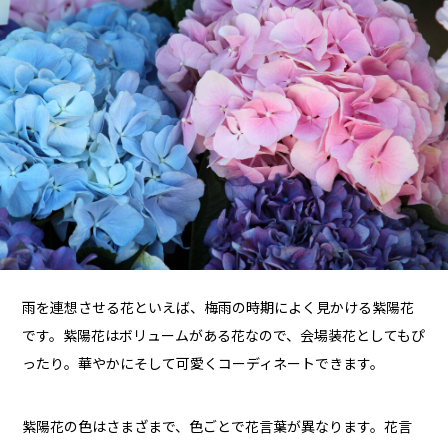
雨を連想させる花といえば、梅雨の時期によく見かける紫陽花
です。紫陽花はボリュームがある花なので、会場装花としてもぴ
ったり。華やかにそして可愛くコーディネートできます。
紫陽花の色はさまざまで、色ごとで花言葉が異なります。花言