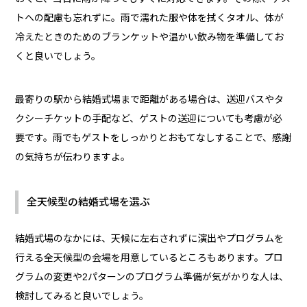
トへの配慮も忘れずに。雨で濡れた服や体を拭くタオル、体が
冷えたときのためのブランケットや温かい飲み物を準備してお
くと良いでしょう。
最寄りの駅から結婚式場まで距離がある場合は、送迎バスやタ
クシーチケットの手配など、ゲストの送迎についても考慮が必
要です。雨でもゲストをしっかりとおもてなしすることで、感謝
の気持ちが伝わりますよ。
全天候型の結婚式場を選ぶ
結婚式場のなかには、天候に左右されずに演出やプログラムを
行える全天候型の会場を用意しているところもあります。プロ
グラムの変更や2パターンのプログラム準備が気がかりな人は、
検討してみると良いでしょう。