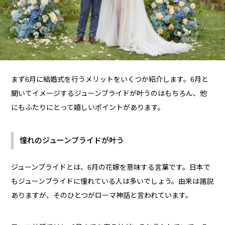
まず6月に結婚式を行うメリットをいくつか紹介します。6月と
聞いてイメージするジューンブライドが叶うのはもちろん、他
にもふたりにとって嬉しいポイントがあります。
憧れのジューンブライドが叶う
ジューンブライドとは、6月の花嫁を意味する言葉です。日本で
もジューンブライドに憧れている人は多いでしょう。由来は諸説
ありますが、そのひとつがローマ神話と言われています。