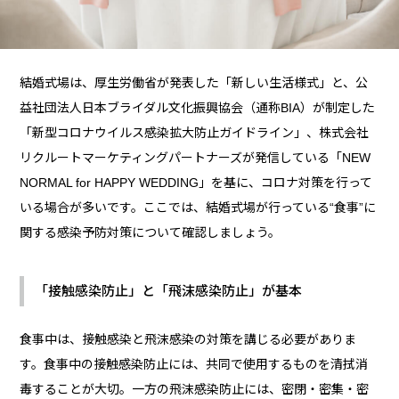
結婚式場は、厚生労働省が発表した「新しい生活様式」と、公
益社団法人日本ブライダル文化振興協会（通称BIA）が制定した
「新型コロナウイルス感染拡大防止ガイドライン」、株式会社
リクルートマーケティングパートナーズが発信している「NEW
NORMAL for HAPPY WEDDING」を基に、コロナ対策を行って
いる場合が多いです。ここでは、結婚式場が行っている“食事”に
関する感染予防対策について確認しましょう。
「接触感染防止」と「飛沫感染防止」が基本
食事中は、接触感染と飛沫感染の対策を講じる必要がありま
す。食事中の接触感染防止には、共同で使用するものを清拭消
毒することが大切。一方の飛沫感染防止には、密閉・密集・密