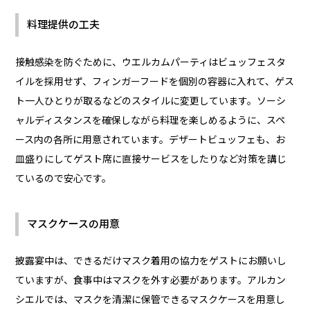
料理提供の工夫
接触感染を防ぐために、ウエルカムパーティはビュッフェスタ
イルを採用せず、フィンガーフードを個別の容器に入れて、ゲス
ト一人ひとりが取るなどのスタイルに変更しています。ソーシ
ャルディスタンスを確保しながら料理を楽しめるように、スペ
ース内の各所に用意されています。デザートビュッフェも、お
皿盛りにしてゲスト席に直接サービスをしたりなど対策を講じ
ているので安心です。
マスクケースの用意
披露宴中は、できるだけマスク着用の協力をゲストにお願いし
ていますが、食事中はマスクを外す必要があります。アルカン
シエルでは、マスクを清潔に保管できるマスクケースを用意し