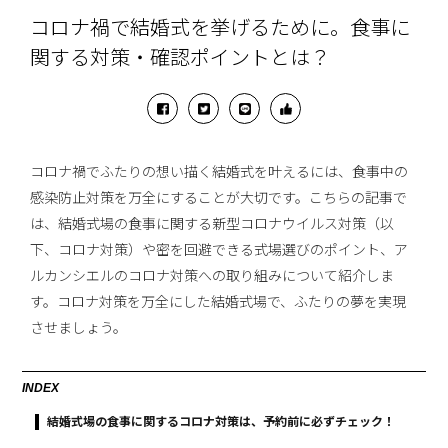
コロナ禍で結婚式を挙げるために。食事に
関する対策・確認ポイントとは？
コロナ禍でふたりの想い描く結婚式を叶えるには、食事中の
感染防止対策を万全にすることが大切です。こちらの記事で
は、結婚式場の食事に関する新型コロナウイルス対策（以
下、コロナ対策）や密を回避できる式場選びのポイント、ア
ルカンシエルのコロナ対策への取り組みについて紹介しま
す。コロナ対策を万全にした結婚式場で、ふたりの夢を実現
させましょう。
INDEX
結婚式場の食事に関するコロナ対策は、予約前に必ずチェック！