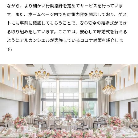
ながら、より細かい行動指針を定めてサービスを行っていま
す。また、ホームページ内でも対策内容を開示しており、ゲス
トにも事前に確認してもらうことで、安心安全の結婚式ができ
る取り組みをしています。ここでは、安心して結婚式を行える
ようにアルカンシエルが実施しているコロナ対策を紹介しま
す。