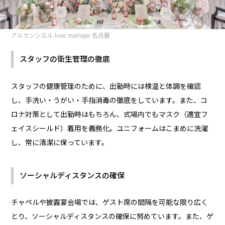
アルカンシエル luxe mariage 名古屋
スタッフの衛生管理の徹底
スタッフの健康管理のために、出勤時には検温と体調を確認
し、手洗い・うがい・手指消毒の徹底をしています。また、コ
ロナ対策として出勤時はもちろん、式場内でもマスク（適宜フ
ェイスシールド）着用を義務化。ユニフォームはこまめに洗濯
し、常に清潔に保っています。
ソーシャルディスタンスの確保
チャペルや披露宴会場では、ゲスト席の間隔を可能な限り広く
とり、ソーシャルディスタンスの確保に努めています。また、ゲ