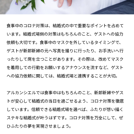
食事中のコロナ対策は、結婚式の中で重要なポイントを占めて
います。結婚式場側の対策はもちろんのこと、ゲストへの協力
依頼も大切です。食事中のマスクを外しているタイミングで、
ゲストが新郎新婦の元へ写真を撮りに行ったり、お手洗いへ行
ったりして席を立つことがあります。その際は、改めてマスク
を着用しての行動をお願いするアナウンスを流すなど、ゲスト
への協力依頼に関しては、結婚式場と連携することが大切。
アルカンシエルでは食事中はもちろんのこと、新郎新婦やゲス
トが安心して結婚式の当日を過ごせるよう、コロナ対策を徹底
しています。信頼できる結婚式場を選べば、ふたりが想い描く
ステキな結婚式が叶うはずです。コロナ対策を万全にして、ぜ
ひふたりの夢を実現させましょう。