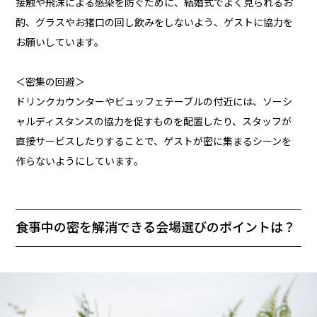
接触や飛沫による感染を防ぐために、結婚式でよく見られるお
酌、グラスやお猪口の回し飲みをしないよう、ゲストに協力を
お願いしています。
＜密集の回避＞
ドリンクカウンターやビュッフェテーブルの付近には、ソーシ
ャルディスタンスの協力を促すものを配置したり、スタッフが
直接サービスしたりすることで、ゲストが密に集まるシーンを
作らないようにしています。
食事中の密を解消できる会場選びのポイントは？