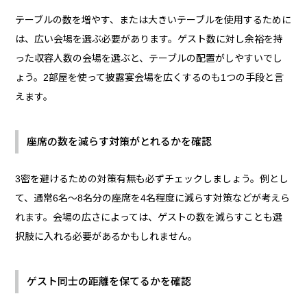
テーブルの数を増やす、または大きいテーブルを使用するために
は、広い会場を選ぶ必要があります。ゲスト数に対し余裕を持
った収容人数の会場を選ぶと、テーブルの配置がしやすいでし
ょう。2部屋を使って披露宴会場を広くするのも1つの手段と言
えます。
座席の数を減らす対策がとれるかを確認
3密を避けるための対策有無も必ずチェックしましょう。例とし
て、通常6名～8名分の座席を4名程度に減らす対策などが考えら
れます。会場の広さによっては、ゲストの数を減らすことも選
択肢に入れる必要があるかもしれません。
ゲスト同士の距離を保てるかを確認