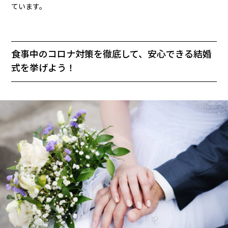
ています。
食事中のコロナ対策を徹底して、安心できる結婚
式を挙げよう！