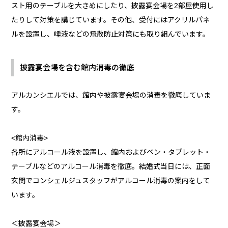
スト用のテーブルを大きめにしたり、披露宴会場を2部屋使用し
たりして対策を講じています。その他、受付にはアクリルパネ
ルを設置し、唾液などの飛散防止対策にも取り組んでいます。
披露宴会場を含む館内消毒の徹底
アルカンシエルでは、館内や披露宴会場の消毒を徹底していま
す。
<館内消毒>
各所にアルコール液を設置し、館内およびペン・タブレット・
テーブルなどのアルコール消毒を徹底。結婚式当日には、正面
玄関でコンシェルジュスタッフがアルコール消毒の案内をして
います。
＜披露宴会場＞