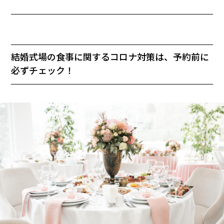
結婚式場の食事に関するコロナ対策は、予約前に
必ずチェック！