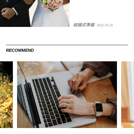
結婚式準備
2021.03.15
RECOMMEND