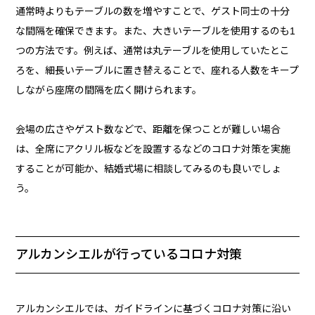
通常時よりもテーブルの数を増やすことで、ゲスト同士の十分
な間隔を確保できます。また、大きいテーブルを使用するのも1
つの方法です。例えば、通常は丸テーブルを使用していたとこ
ろを、細長いテーブルに置き替えることで、座れる人数をキープ
しながら座席の間隔を広く開けられます。
会場の広さやゲスト数などで、距離を保つことが難しい場合
は、全席にアクリル板などを設置するなどのコロナ対策を実施
することが可能か、結婚式場に相談してみるのも良いでしょ
う。
アルカンシエルが行っているコロナ対策
アルカンシエルでは、ガイドラインに基づくコロナ対策に沿い