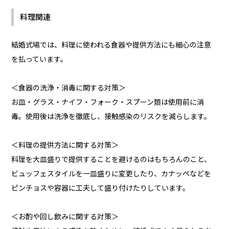
料理関連
結婚式場では、料理に使われる食器や提供方法にも細心の注意
を払っています。
＜食器の洗浄・消毒に関する対策＞
お皿・グラス・ナイフ・フォーク・スプーン類は使用前に消
毒。使用後は洗浄を徹底し、接触感染のリスクを減らします。
＜料理の提供方法に関する対策＞
料理を大皿盛りで提供することを避けるのはもちろんのこと、
ビュッフェスタイルを一皿盛りに変更したり、カナッペなどを
ピンチョスや容器に工夫して盛り付けたりしています。
＜お酌や回し飲みに関する対策＞