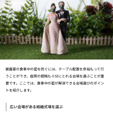
披露宴の食事中の密を防ぐには、テーブル配置を余裕もって行
うことができ、座席の間隔も十分にとれる会場を選ぶことが重
要です。ここでは、食事中の密が解消できる会場選びのポイン
トを紹介します。
広い会場がある結婚式場を選ぶ