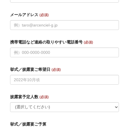
メールアドレス
(必須)
携帯電話など連絡の取りやすい電話番号
(必須)
挙式／披露宴ご希望日
(必須)
披露宴予定人数
(必須)
挙式／披露宴ご予算