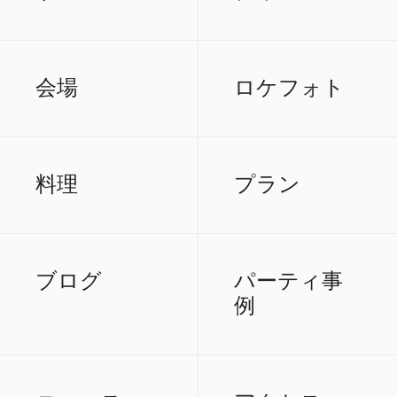
会場
ロケフォト
料理
プラン
ブログ
パーティ事
例