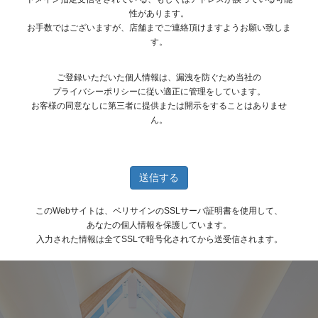
性があります。
お手数ではございますが、店舗までご連絡頂けますようお願い致しま
す。
ご登録いただいた個人情報は、漏洩を防ぐため当社の
プライバシーポリシーに従い適正に管理をしています。
お客様の同意なしに第三者に提供または開示をすることはありませ
ん。
このWebサイトは、ベリサインのSSLサーバ証明書を使用して、
あなたの個人情報を保護しています。
入力された情報は全てSSLで暗号化されてから送受信されます。