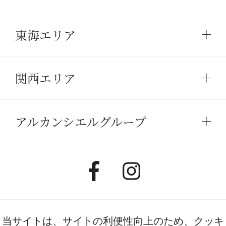
東海エリア
関西エリア
アルカンシエルグループ
当サイトは、サイトの利便性向上のため、クッキ