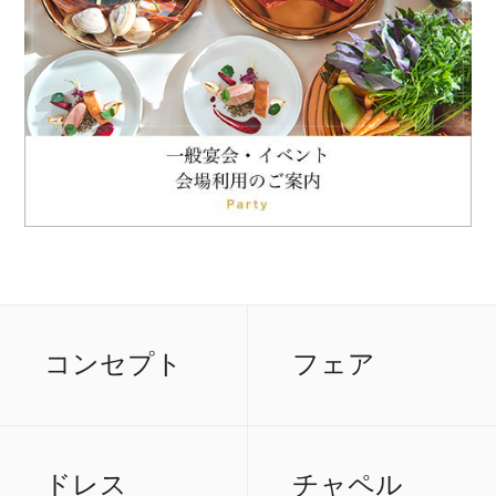
コンセプト
フェア
ドレス
チャペル