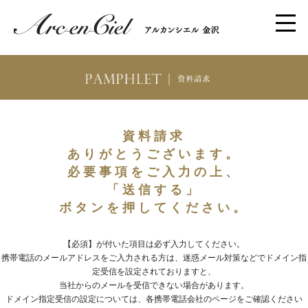
資料請求
ありがとうございます。
必要事項をご入力の上、
「送信する」
ボタンを押してください。
【必須】が付いた項目は必ず入力してください。
携帯電話のメールアドレスをご入力される方は、迷惑メール対策などでドメイン指
定受信を設定されておりますと、
当社からのメールを受信できない場合があります。
ドメイン指定受信の設定については、各携帯電話会社のページをご確認ください