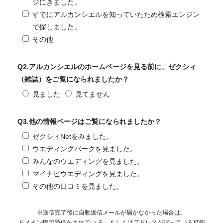
ジにきました。
すでにアルカンシエルを知っていたため検索エンジン
で探しました。
その他
Q2.アルカンシエルのホームページを見る前に、ゼクシィ
（雑誌）をご覧になられましたか？
見ました
見てません
Q3.他の情報ページはご覧になられましたか？
ゼクシィNetをみました。
ウエディングパークを見ました。
みんなのウエディングを見ました。
マイナビウエディングを見ました。
その他の口コミを見ました。
※
送信完了後に自動返信メールが届かなかった場合は、
ドメイン指定受信をされてい る、もしくはアドレスが誤っている可能