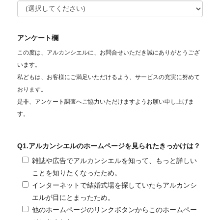
アンケート欄
この度は、アルカンシエルに、お問合せいただき誠にありがとうござ
います。
私どもは、お客様にご満足いただけるよう、サービスの充実に努めて
おります。
是非、アンケート調査へご協力いただけますようお願い申し上げま
す。
Q1.アルカンシエルのホームページを見られたきっかけは？
雑誌や広告でアルカンシエルを知って、もっと詳しい
ことを知りたくなったため。
インターネットで結婚式場を探していたらアルカンシ
エルが目にとまったため。
他のホームページのリンクボタンからこのホームペー