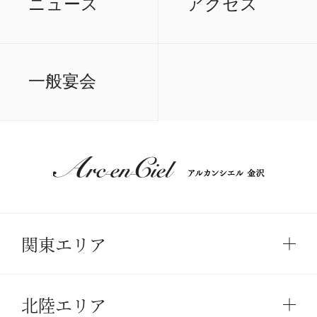
ニュース
アクセス
一般宴会
関東エリア
北陸エリア